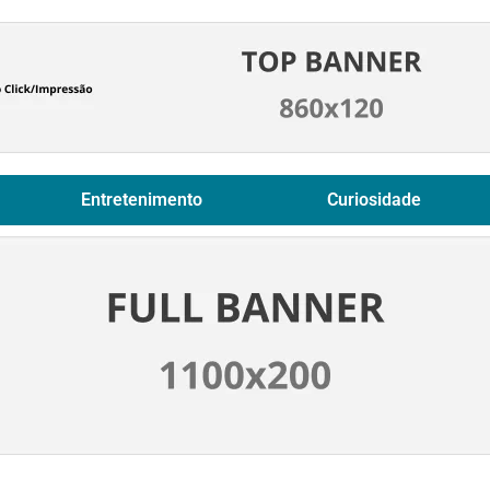
Entretenimento
Curiosidade