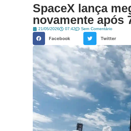
SpaceX lança meg
novamente após 
21/05/2026
07:42
Sem Comentário
Facebook
Twitter