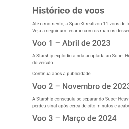
Histórico de voos
Até o momento, a SpaceX realizou 11 voos de te
Veja a seguir um resumo com os marcos desse
Voo 1 – Abril de 2023
A Starship explodiu ainda acoplada ao Super H
do veículo.
Continua após a publicidade
Voo 2 – Novembro de 202
A Starship conseguiu se separar do Super Heavy
perdeu sinal após cerca de oito minutos e acab
Voo 3 – Março de 2024