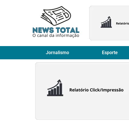
Jornalismo
Esporte