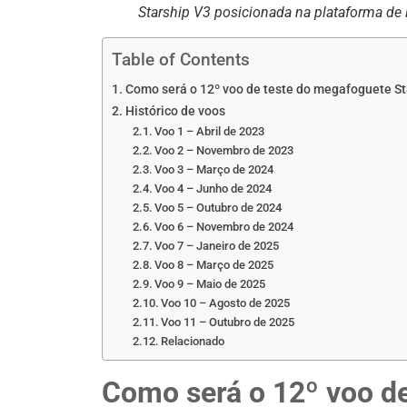
Starship V3 posicionada na plataforma de 
Table of Contents
Como será o 12º voo de teste do megafoguete St
Histórico de voos
Voo 1 – Abril de 2023
Voo 2 – Novembro de 2023
Voo 3 – Março de 2024
Voo 4 – Junho de 2024
Voo 5 – Outubro de 2024
Voo 6 – Novembro de 2024
Voo 7 – Janeiro de 2025
Voo 8 – Março de 2025
Voo 9 – Maio de 2025
Voo 10 – Agosto de 2025
Voo 11 – Outubro de 2025
Relacionado
Como será o 12º voo de