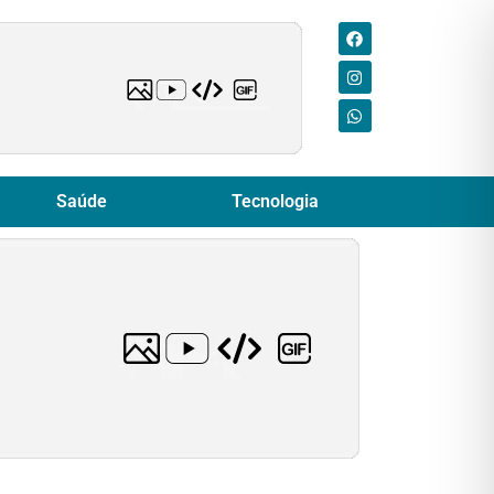
Saúde
Tecnologia