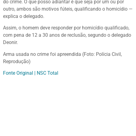
do crime. O que posso adiantar é que seja por um ou por
outro, ambos são motivos fúteis, qualificando o homicídio —
explica o delegado.
Assim, o homem deve responder por homicídio qualificado,
com pena de 12 a 30 anos de reclusão, segundo o delegado
Deonir.
Arma usada no crime foi apreendida (Foto: Polícia Civil,
Reprodução)
Fonte Original | NSC Total