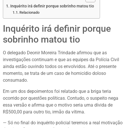
Inquérito irá definir porque sobrinho matou tio
Relacionado
Inquérito irá definir porque
sobrinho matou tio
O delegado Deonir Moreira Trindade afirmou que as
investigações continuam e que as equipes da Polícia Civil
ainda estão ouvindo todos os envolvidos. Até o presente
momento, se trata de um caso de homicídio doloso
consumado.
Em um dos depoimentos foi relatado que a briga teria
ocorrido por questões políticas. Contudo, o suspeito nega
essa versão e afirma que o motivo seria uma dívida de
R$500,00 para outro tio, irmão da vítima.
— Só no final do inquérito policial teremos a real motivação