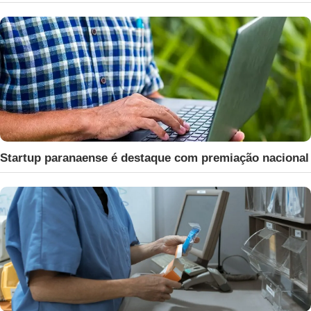
Startup paranaense é destaque com premiação nacional