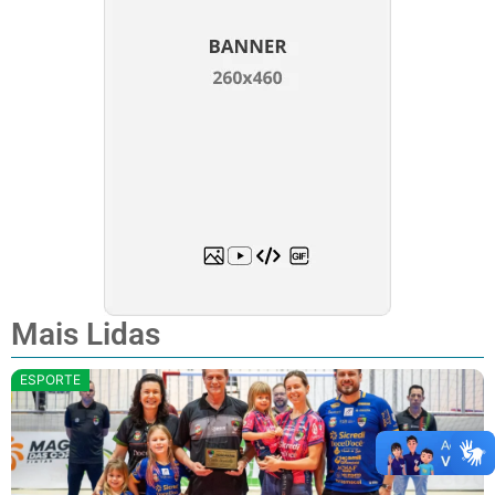
Mais Lidas
ESPORTE