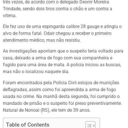
três vezes, de acordo com o delegado Deonir Moreira
Trindade, sendo dois tiros contra o chão e um contra a
vítima.
Ele fez uso de uma espingarda calibre 28 gauge e atingiu o
alvo de forma fatal. Odair chegou a receber o primeiro
atendimento médico, mas não resistiu.
As investigações apontam que o suspeito teria voltado para
casa, deixado a arma de fogo com sua companheira e
fugido para uma área de mata. A polícia iniciou as buscas,
mas não o localizou naquele dia.
Foram encontrados pela Polícia Civil estojos de munições
deflagradas, assim como foi apreendida a arma de fogo
usada no crime. Na manhã desta segunda, foi cumprido o
mandado de prisão e o suspeito foi preso preventivamente.
Natural de Nonoai (RS), ele tem de 39 anos.
Table of Contents