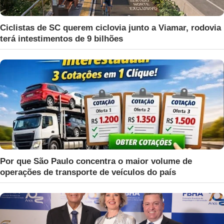
Ciclistas de SC querem ciclovia junto a Viamar, rodovia
terá intestimentos de 9 bilhões
Por que São Paulo concentra o maior volume de
operações de transporte de veículos do país