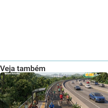
Veja também