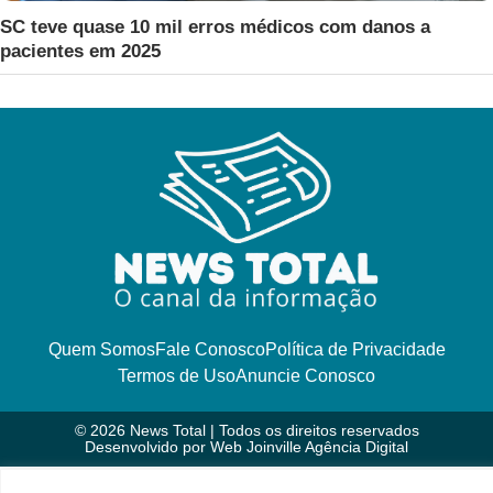
SC teve quase 10 mil erros médicos com danos a
pacientes em 2025
Quem Somos
Fale Conosco
Política de Privacidade
Termos de Uso
Anuncie Conosco
© 2026 News Total | Todos os direitos reservados
Desenvolvido por
Web Joinville Agência Digital