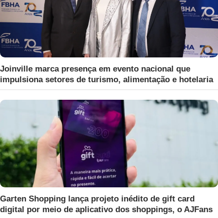
Joinville marca presença em evento nacional que
impulsiona setores de turismo, alimentação e hotelaria
Garten Shopping lança projeto inédito de gift card
digital por meio de aplicativo dos shoppings, o AJFans