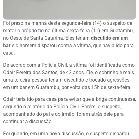
Foi preso na manhã desta segunda-feira (14) o suspeito de
matar o próprio tio na última sexta-feira (11) em Guatambu,
no Oeste de Santa Catarina. Eles teriam
discutido em um
bar
e o homem disparou contra a vítima, que havia ido para
casa.
De acordo com a Polícia Civil, a vítima foi identificada como
Odair Pereira dos Santos, de 42 anos. Ele, o sobrinho e mais
uma terceira pessoa teriam discutido e trocado agressões
em um bar em Guatambu, por volta das 15h de sexta-feira.
Odair teria ido para casa para evitar que a briga continuasse,
segundo o relatório da Polícia Civil. Porém, o suspeito,
acompanhado do pai e do irmão, foram atrás dele para
continuar a discussão.
Foi quando, em uma nova discussão, o suspeito disparou