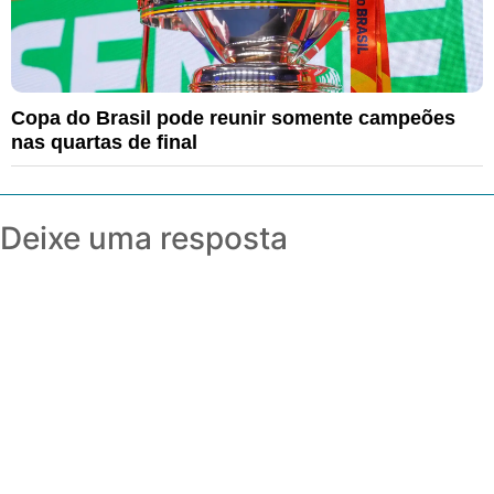
Copa do Brasil pode reunir somente campeões
nas quartas de final
Deixe uma resposta