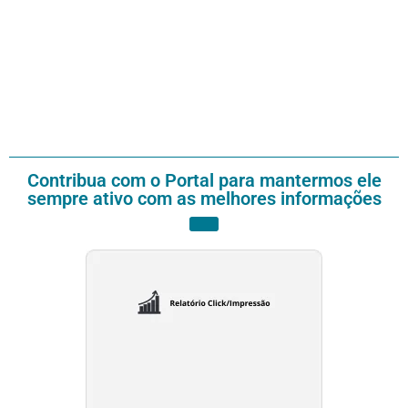
Contribua com o Portal para mantermos ele
sempre ativo com as melhores informações