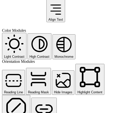
Align Text
Color Modules
Light Contrast
High Contrast
Monochrome
Orientation Modules
Reading Line
Reading Mask
Hide Images
Highlight Content