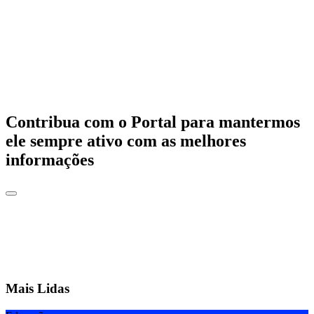
Contribua com o Portal para mantermos
ele sempre ativo com as melhores
informações
Mais Lidas