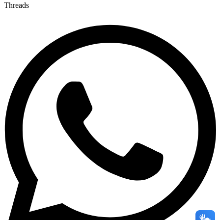
Threads