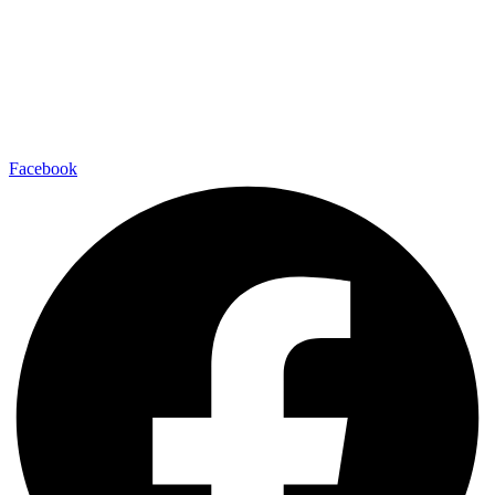
Facebook