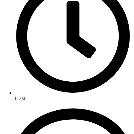
11:00