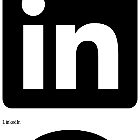
LinkedIn