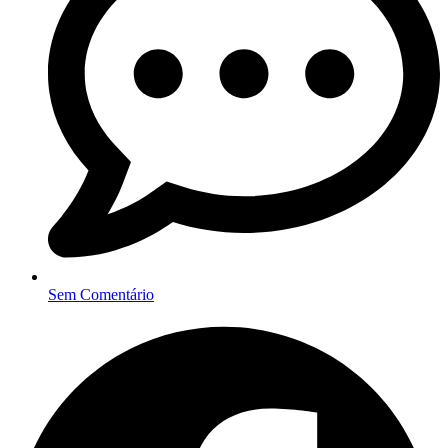
Sem Comentário