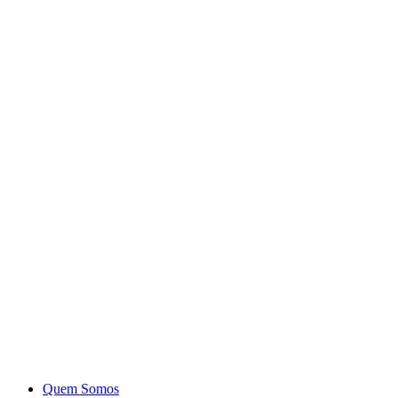
Quem Somos