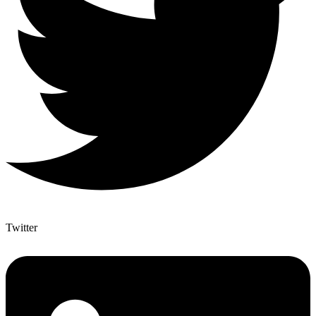
Twitter