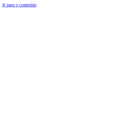
Ir para o conteúdo