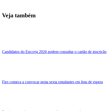
Veja também
Candidatos do Encceja 2026 podem consultar o cartão de inscrição
Fies começa a convocar nesta sexta estudantes em lista de espera