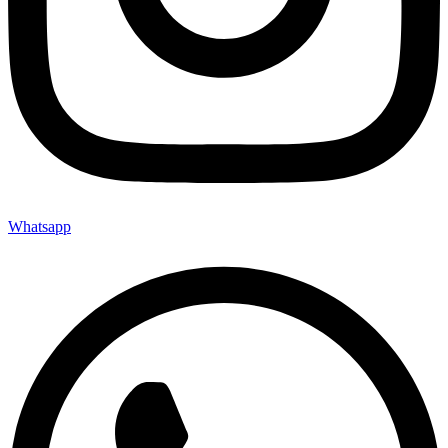
Whatsapp