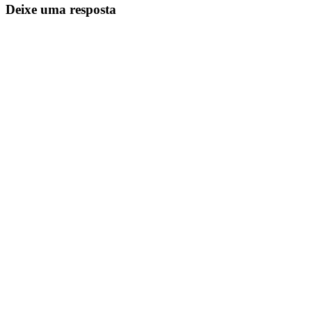
Deixe uma resposta