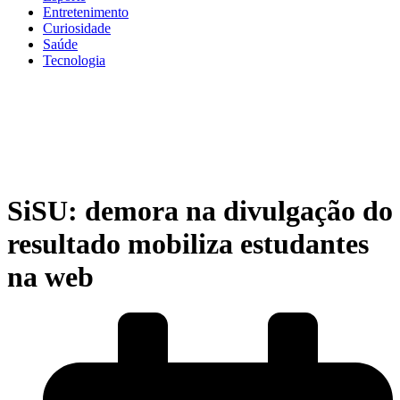
Entretenimento
Curiosidade
Saúde
Tecnologia
SiSU: demora na divulgação do
resultado mobiliza estudantes
na web