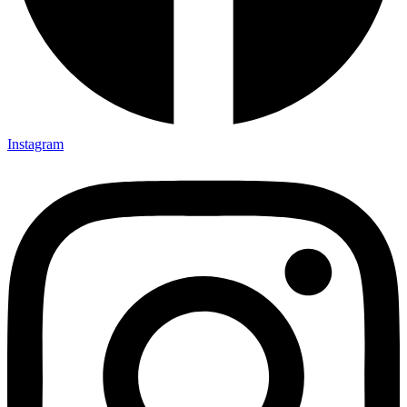
Instagram