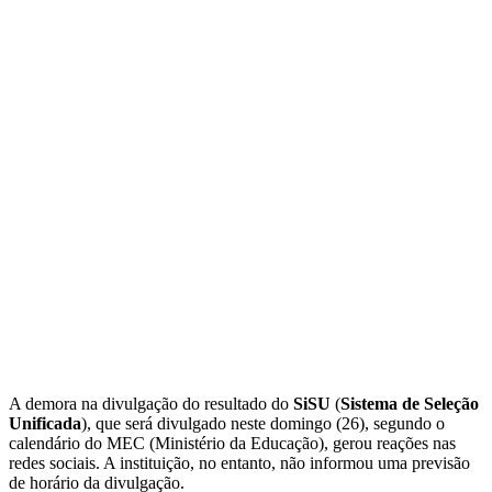
A demora na divulgação do resultado do
SiSU
(
Sistema de Seleção
Unificada
), que será divulgado neste domingo (26), segundo o
calendário do MEC (Ministério da Educação), gerou reações nas
redes sociais. A instituição, no entanto, não informou uma previsão
de horário da divulgação.