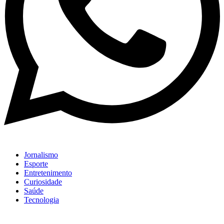
Jornalismo
Esporte
Entretenimento
Curiosidade
Saúde
Tecnologia