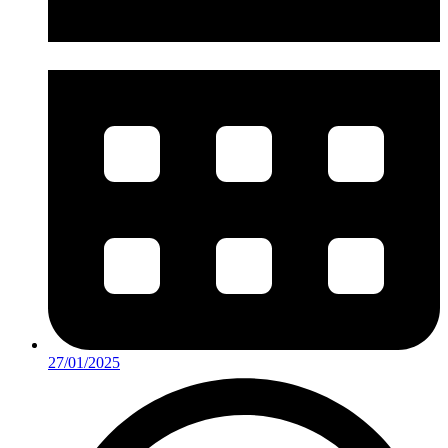
27/01/2025