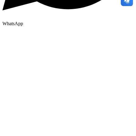
WhatsApp