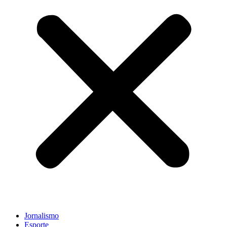
Jornalismo
Esporte