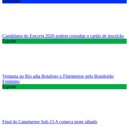
Educação
Candidatos do Encceja 2026 podem consultar o cartão de inscrição
Esporte
Ventania no Rio adia Botafogo x Fluminense pelo Brasileirão
Feminino
Esporte
Final do Catarinense Sub-15 A começa neste sábado