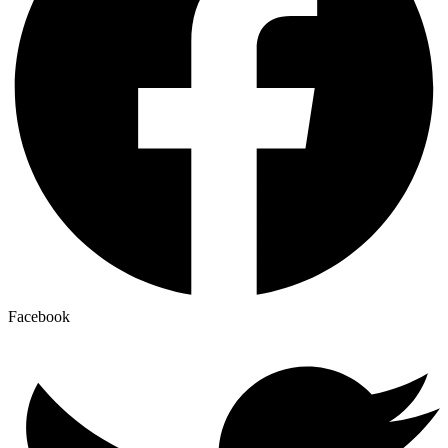
Facebook