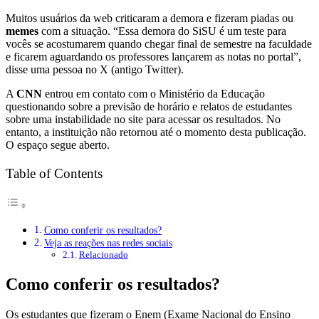
Muitos usuários da web criticaram a demora e fizeram piadas ou
memes
com a situação. “Essa demora do SiSU é um teste para
vocês se acostumarem quando chegar final de semestre na faculdade
e ficarem aguardando os professores lançarem as notas no portal”,
disse uma pessoa no X (antigo Twitter).
A
CNN
entrou em contato com o Ministério da Educação
questionando sobre a previsão de horário e relatos de estudantes
sobre uma instabilidade no site para acessar os resultados. No
entanto, a instituição não retornou até o momento desta publicação.
O espaço segue aberto.
Table of Contents
Como conferir os resultados?
Veja as reações nas redes sociais
Relacionado
Como conferir os resultados?
Os estudantes que fizeram o Enem (Exame Nacional do Ensino