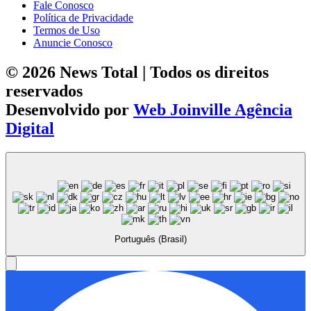
Fale Conosco
Política de Privacidade
Termos de Uso
Anuncie Conosco
© 2026 News Total | Todos os direitos
reservados
Desenvolvido por
Web Joinville Agência
Digital
Português (Brasil)