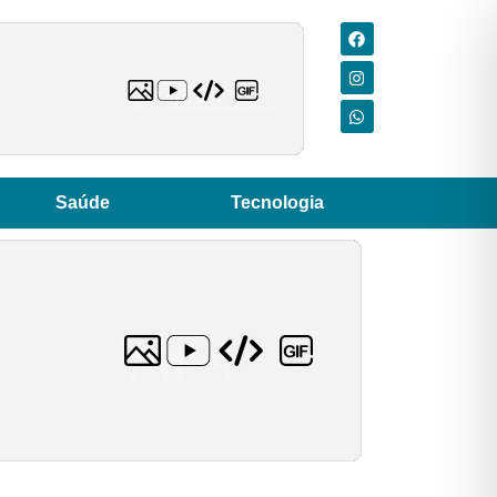
Saúde
Tecnologia