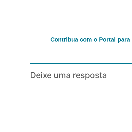
Contribua com o Portal para
Deixe uma resposta