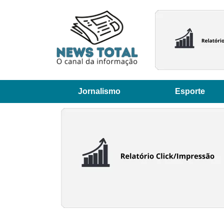
Jornalismo
Esporte