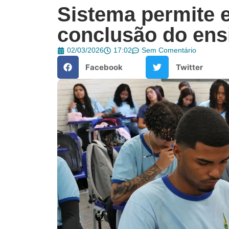
Sistema permite e
conclusão do ens
02/03/2026
17:02
Sem Comentário
Facebook
Twitter