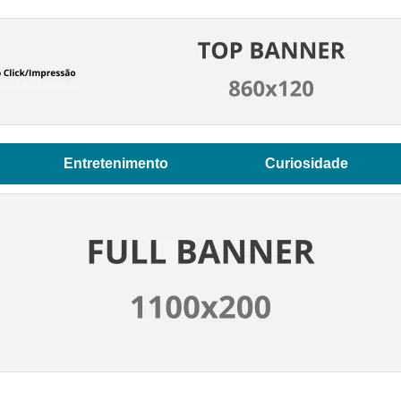
Entretenimento
Curiosidade