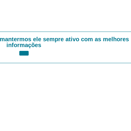
 mantermos ele sempre ativo com as melhores
informações