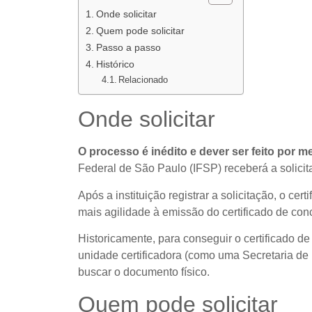
Onde solicitar
Quem pode solicitar
Passo a passo
Histórico
Relacionado
Onde solicitar
O processo é inédito e dever ser feito por me
Federal de São Paulo (IFSP) receberá a solicit
Após a instituição registrar a solicitação, o ce
mais agilidade à emissão do certificado de con
Historicamente, para conseguir o certificado d
unidade certificadora (como uma Secretaria de 
buscar o documento físico.
Quem pode solicitar