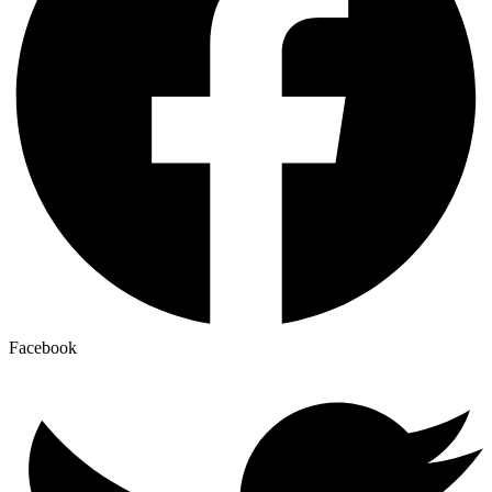
Facebook