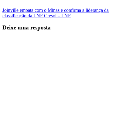
Joinville empata com o Minas e confirma a liderança da
classificação da LNF Cresol – LNF
Deixe uma resposta