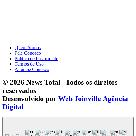
Quem Somos
Fale Conosco
Política de Privacidade
Termos de Uso
Anuncie Conosco
© 2026 News Total | Todos os direitos
reservados
Desenvolvido por
Web Joinville Agência
Digital