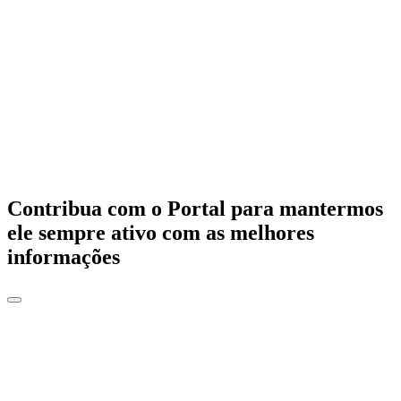
Contribua com o Portal para mantermos
ele sempre ativo com as melhores
informações