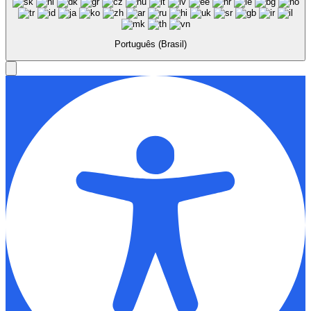
Português (Brasil)