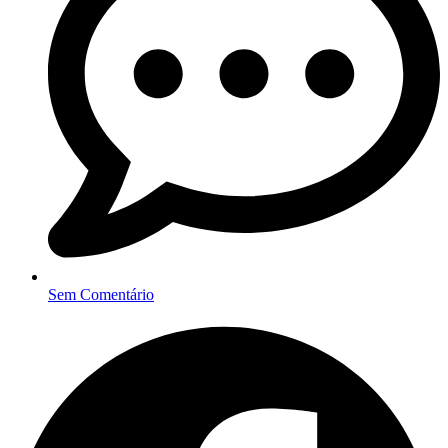
Sem Comentário