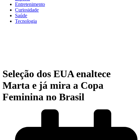
Entretenimento
Curiosidade
Saúde
Tecnologia
Seleção dos EUA enaltece
Marta e já mira a Copa
Feminina no Brasil