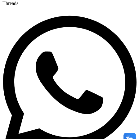
Threads