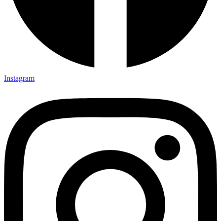
Instagram