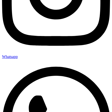
Whatsapp