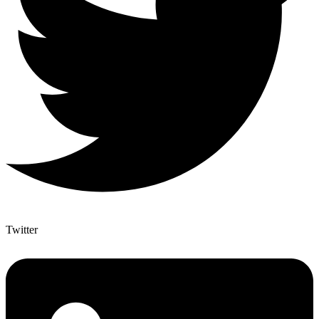
Twitter