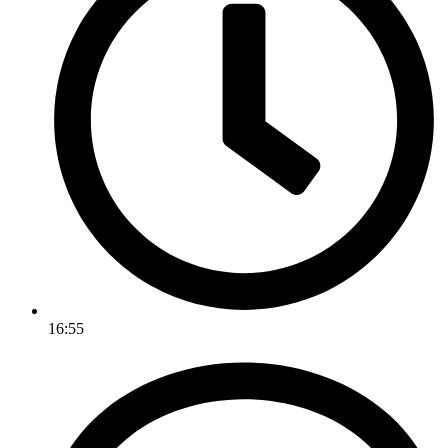
16:55