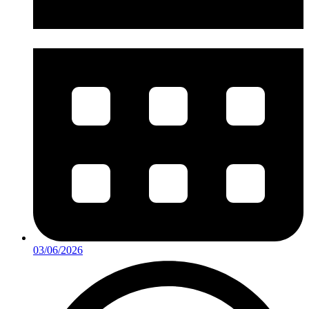
03/06/2026