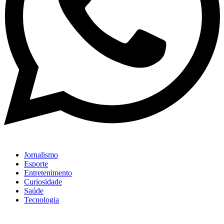
Jornalismo
Esporte
Entretenimento
Curiosidade
Saúde
Tecnologia