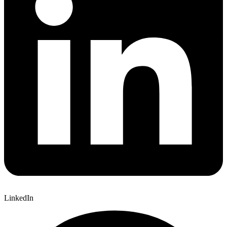
LinkedIn