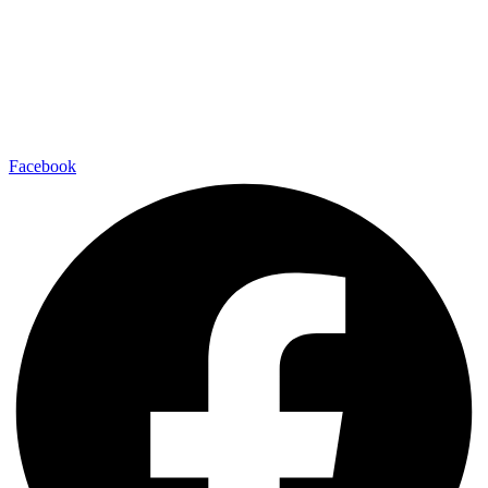
Facebook