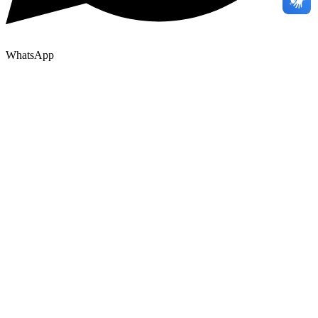
WhatsApp