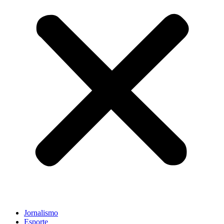
Jornalismo
Esporte