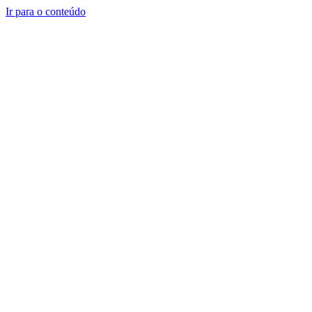
Ir para o conteúdo