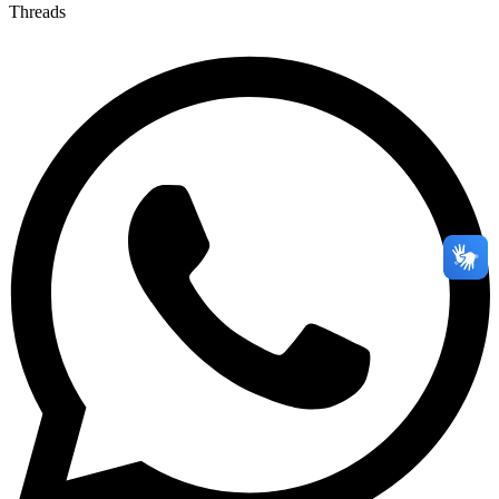
Threads