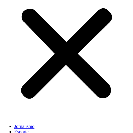
Jornalismo
Esporte