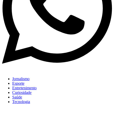
Jornalismo
Esporte
Entretenimento
Curiosidade
Saúde
Tecnologia