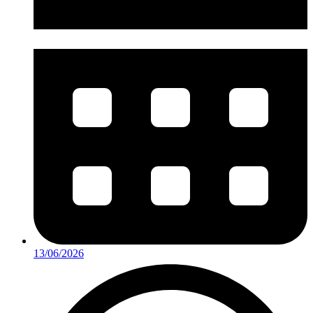
13/06/2026