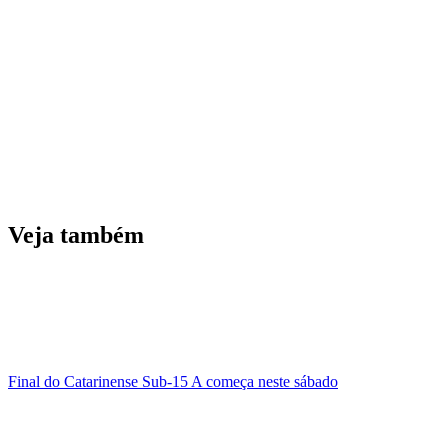
Veja também
Final do Catarinense Sub-15 A começa neste sábado