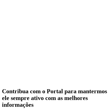
Contribua com o Portal para mantermos
ele sempre ativo com as melhores
informações