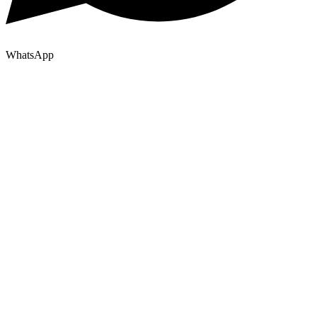
WhatsApp