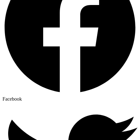
Facebook