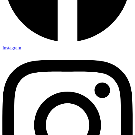
Instagram