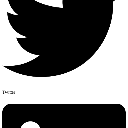
Twitter