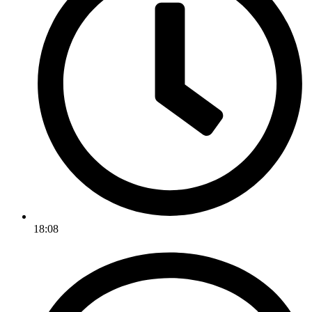
18:08