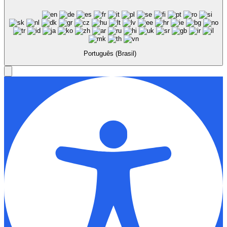
Português (Brasil)