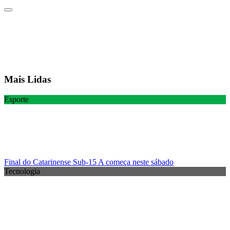
Mais Lidas
Esporte
Final do Catarinense Sub-15 A começa neste sábado
Tecnologia