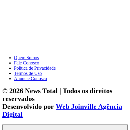
Quem Somos
Fale Conosco
Política de Privacidade
Termos de Uso
Anuncie Conosco
© 2026 News Total | Todos os direitos
reservados
Desenvolvido por
Web Joinville Agência
Digital