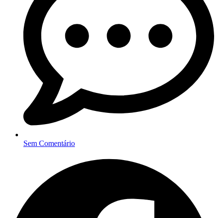
Sem Comentário