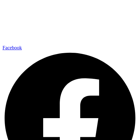
Facebook