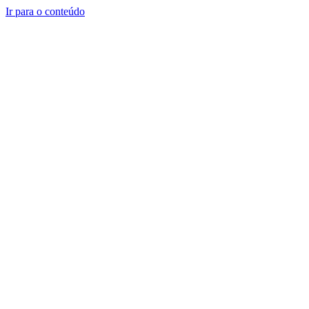
Ir para o conteúdo