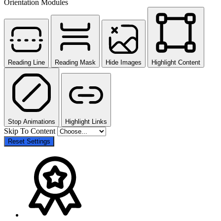
Orientation Modules
Reading Line
Reading Mask
Hide Images
Highlight Content
Stop Animations
Highlight Links
Skip To Content
Reset Settings