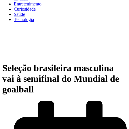
Entretenimento
Curiosidade
Saúde
Tecnologia
Seleção brasileira masculina
vai à semifinal do Mundial de
goalball