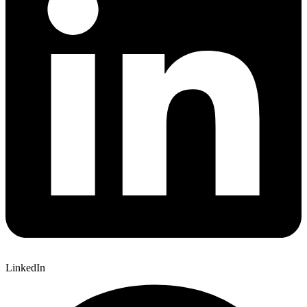
LinkedIn