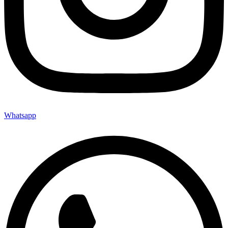
Whatsapp