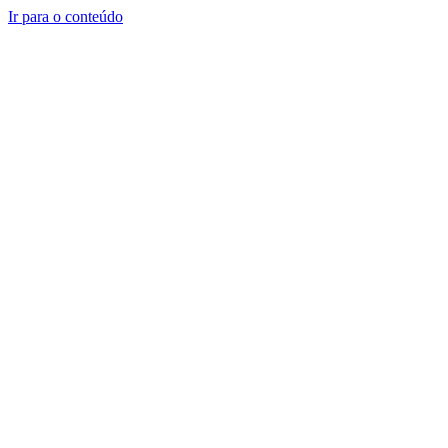
Ir para o conteúdo