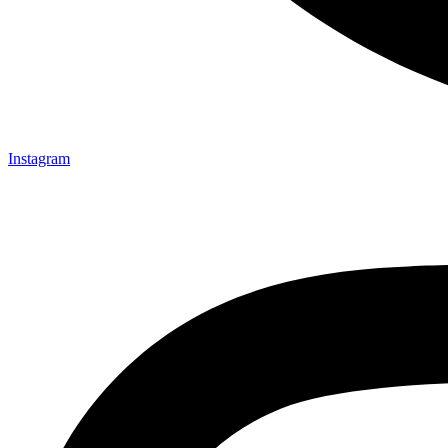
Instagram