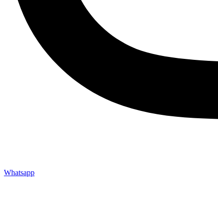
Whatsapp