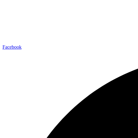
Facebook