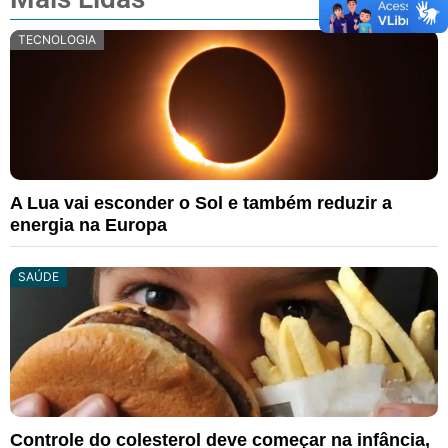
TECNOLOGIA
A Lua vai esconder o Sol e também reduzir a
energia na Europa
SAÚDE
Controle do colesterol deve começar na infância,