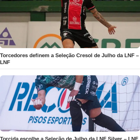
Torcedores definem a Seleção Cresol de Julho da LNF –
LNF
Torcida escolhe a Seleção de Julho da LNF Silver – LNF