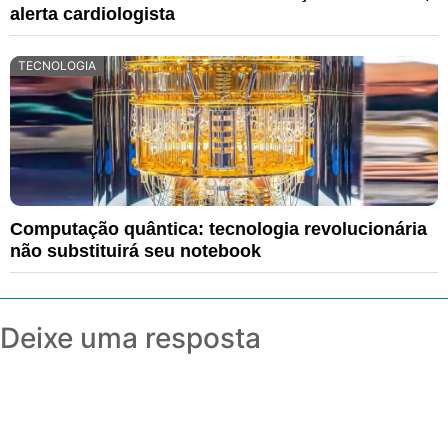
alerta cardiologista
TECNOLOGIA
Computação quântica: tecnologia revolucionária
não substituirá seu notebook
Deixe uma resposta