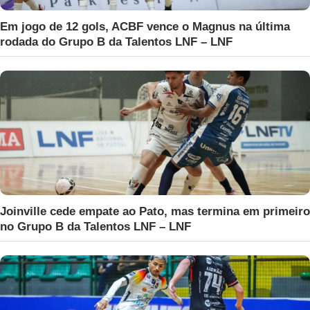
Em jogo de 12 gols, ACBF vence o Magnus na última
rodada do Grupo B da Talentos LNF – LNF
Joinville cede empate ao Pato, mas termina em primeiro
no Grupo B da Talentos LNF – LNF