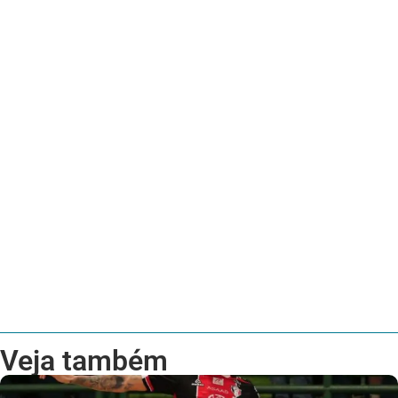
Veja também