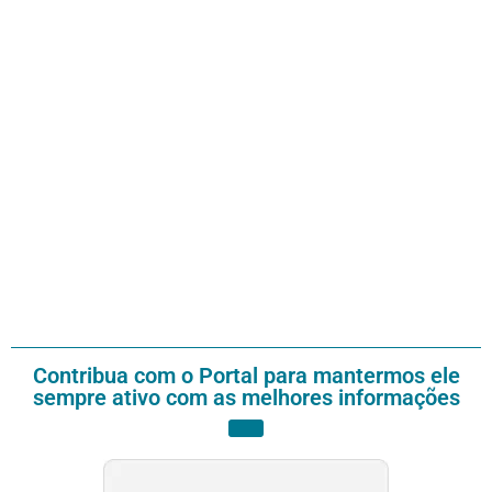
Contribua com o Portal para mantermos ele
sempre ativo com as melhores informações