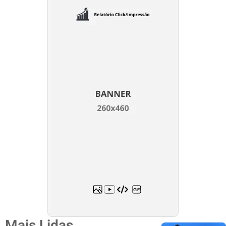
Mais Lidas