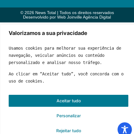
© 2026 News Total | Todos os direitos reservados
Desenvolvido por
Web Joinville Agência Digital
Valorizamos a sua privacidade
Usamos cookies para melhorar sua experiência de 
navegação, veicular anúncios ou conteúdo 
personalizado e analisar nosso tráfego.
Ao clicar em “Aceitar tudo”, você concorda com o 
uso de cookies.
Aceitar tudo
Personalizar
Rejeitar tudo