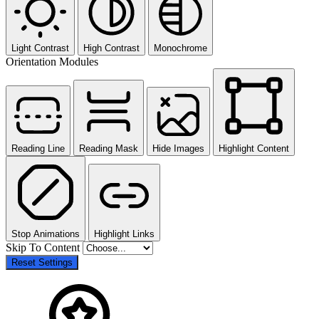
Light Contrast
High Contrast
Monochrome
Orientation Modules
Reading Line
Reading Mask
Hide Images
Highlight Content
Stop Animations
Highlight Links
Skip To Content
Reset Settings