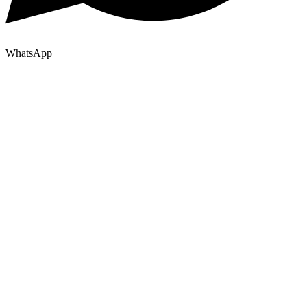
WhatsApp