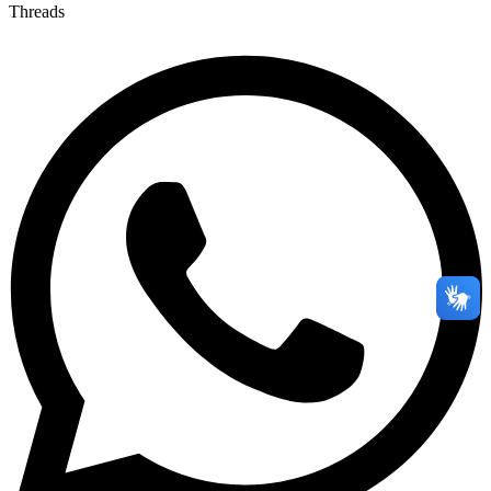
Threads