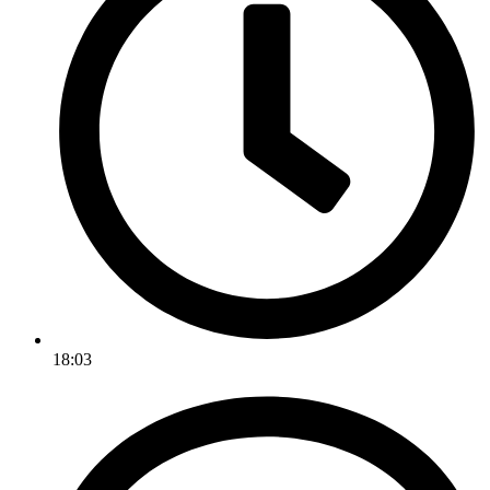
18:03