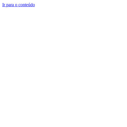
Ir para o conteúdo