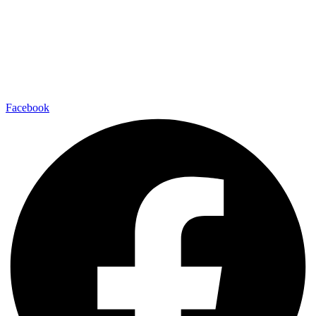
Facebook