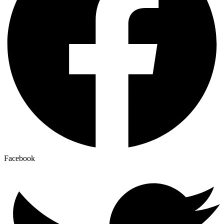
Facebook