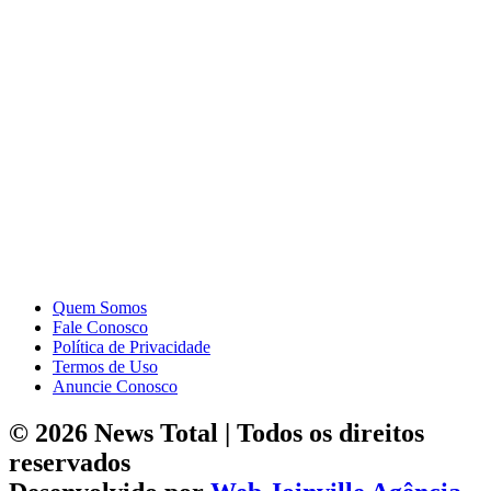
Quem Somos
Fale Conosco
Política de Privacidade
Termos de Uso
Anuncie Conosco
© 2026 News Total | Todos os direitos
reservados