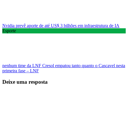
Nvidia prevê aporte de até US$ 3 bilhões em infraestrutura de IA
Esporte
nenhum time da LNF Cresol empatou tanto quanto o Cascavel nesta
primeira fase – LNF
Deixe uma resposta