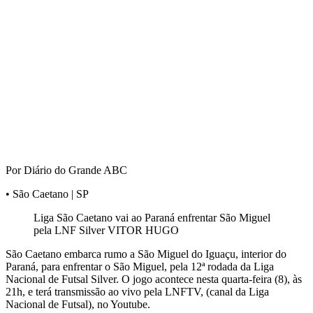
Por Diário do Grande ABC
• São Caetano | SP
Liga São Caetano vai ao Paraná enfrentar São Miguel
pela LNF Silver VITOR HUGO
São Caetano embarca rumo a São Miguel do Iguaçu, interior do
Paraná, para enfrentar o São Miguel, pela 12ª rodada da Liga
Nacional de Futsal Silver. O jogo acontece nesta quarta-feira (8), às
21h, e terá transmissão ao vivo pela LNFTV, (canal da Liga
Nacional de Futsal), no Youtube.