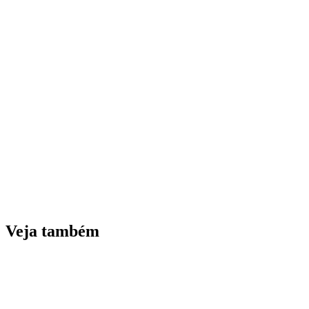
Veja também