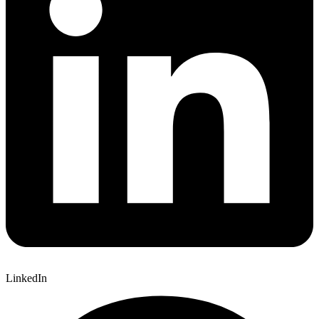
LinkedIn