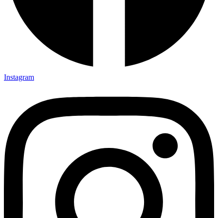
Instagram