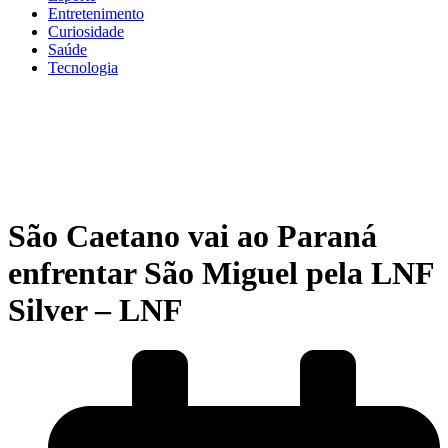
Entretenimento
Curiosidade
Saúde
Tecnologia
São Caetano vai ao Paraná
enfrentar São Miguel pela LNF
Silver – LNF