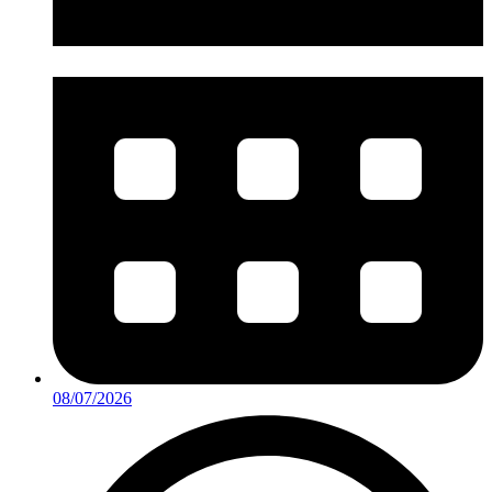
08/07/2026