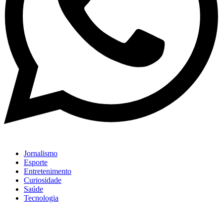
Jornalismo
Esporte
Entretenimento
Curiosidade
Saúde
Tecnologia