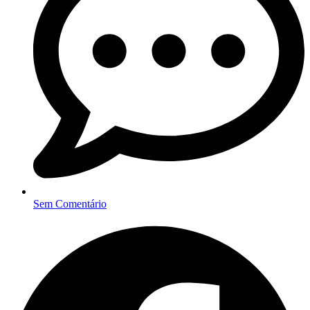
Sem Comentário