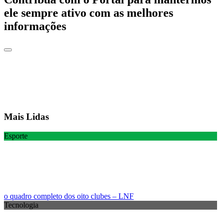
ele sempre ativo com as melhores
informações
Mais Lidas
Esporte
o quadro completo dos oito clubes – LNF
Tecnologia