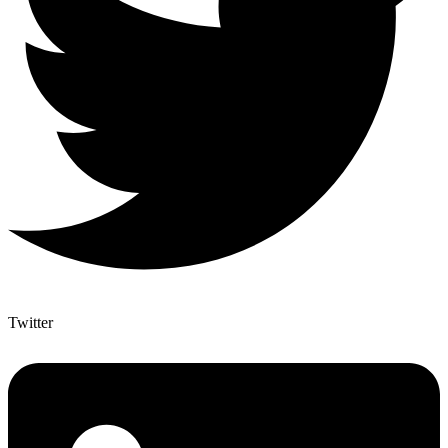
Twitter