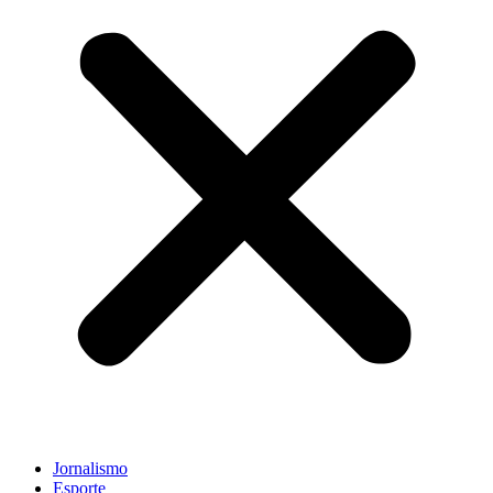
Jornalismo
Esporte