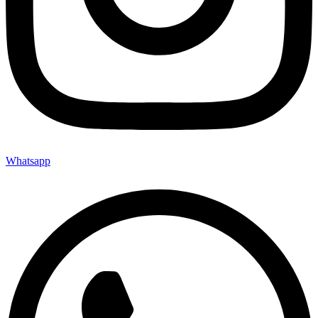
Whatsapp