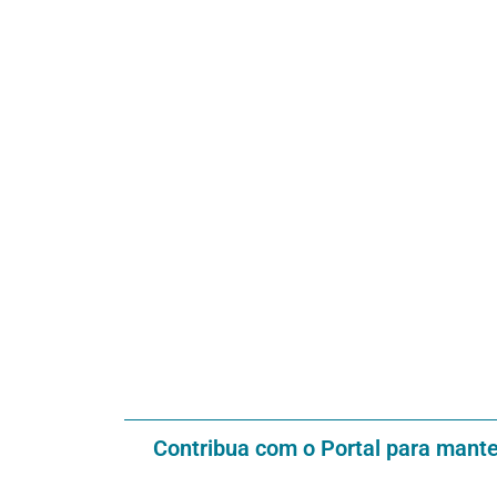
Contribua com o Portal para mant