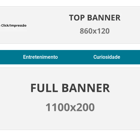
Entretenimento
Curiosidade