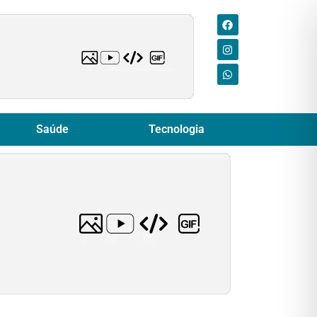
Saúde
Tecnologia