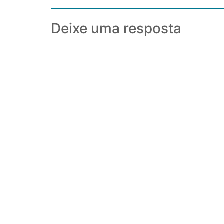
Deixe uma resposta