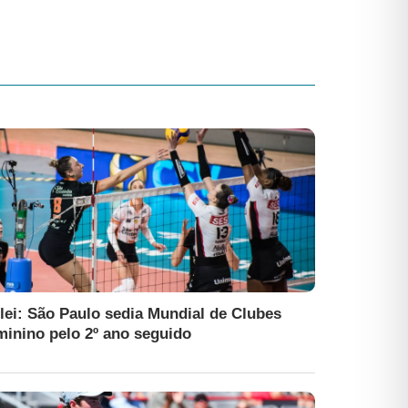
lei: São Paulo sedia Mundial de Clubes
minino pelo 2º ano seguido