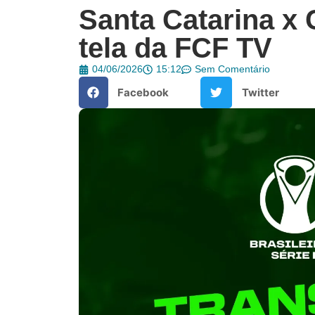
Santa Catarina x 
tela da FCF TV
04/06/2026
15:12
Sem Comentário
Facebook
Twitter