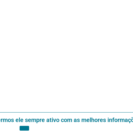
ermos ele sempre ativo com as melhores informaç