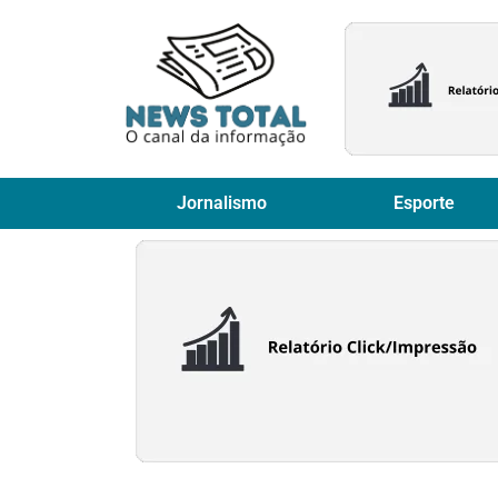
Jornalismo
Esporte