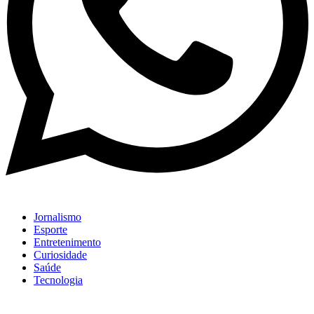
Jornalismo
Esporte
Entretenimento
Curiosidade
Saúde
Tecnologia