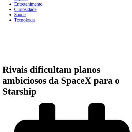
Entretenimento
Curiosidade
Saúde
Tecnologia
Rivais dificultam planos
ambiciosos da SpaceX para o
Starship