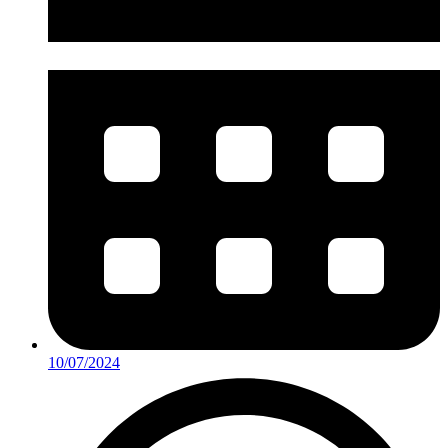
10/07/2024