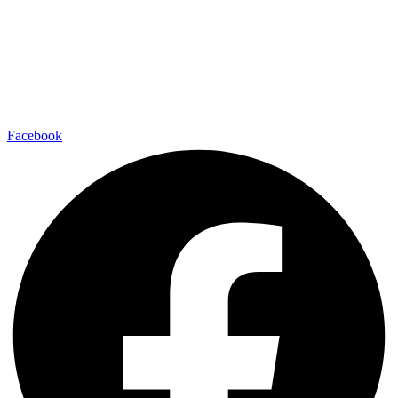
Facebook