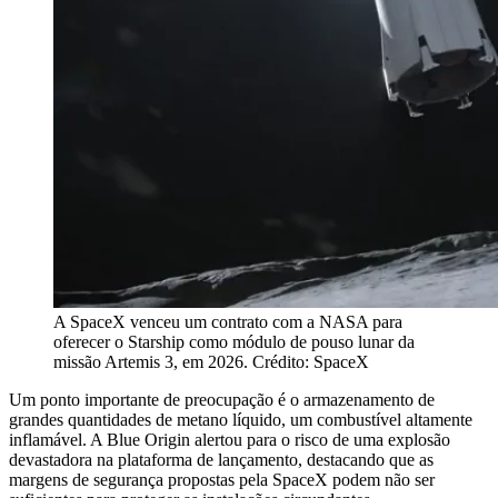
A SpaceX venceu um contrato com a NASA para
oferecer o Starship como módulo de pouso lunar da
missão Artemis 3, em 2026. Crédito: SpaceX
Um ponto importante de preocupação é o armazenamento de
grandes quantidades de metano líquido, um combustível altamente
inflamável. A Blue Origin alertou para o risco de uma explosão
devastadora na plataforma de lançamento, destacando que as
margens de segurança propostas pela SpaceX podem não ser