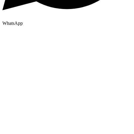
WhatsApp