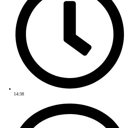
14:38