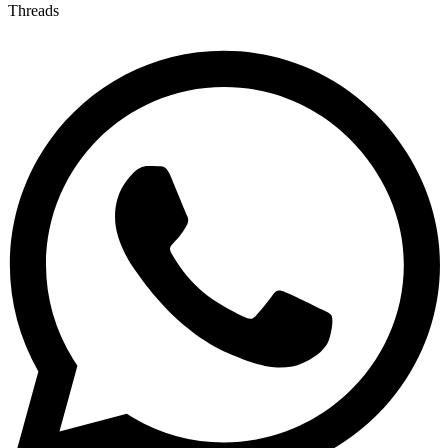
Threads