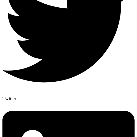
Twitter