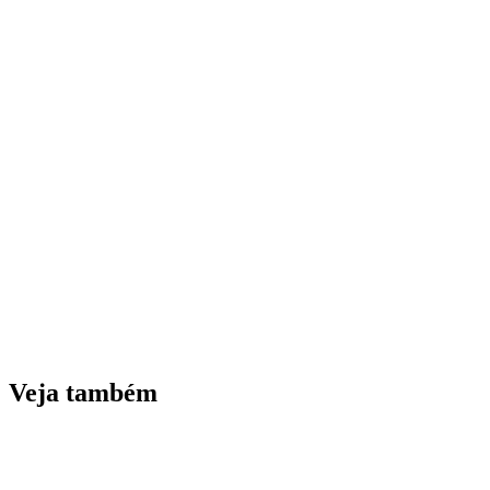
Veja também