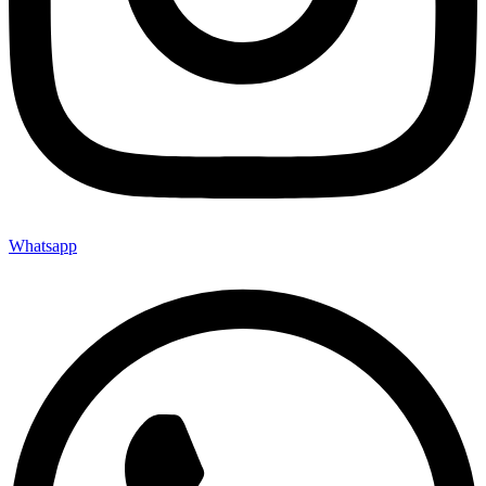
Whatsapp