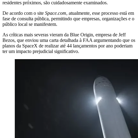
residentes próximos, são cuidadosamente examinados.
De acordo com o site
Space.com
, atualmente, esse processo está em
fase de consulta pública, permitindo que empresas, organizações e o
público local se manifestem.
As críticas mais severas vieram da Blue Origin, empresa de Jeff
Bezos, que enviou uma carta detalhada à FAA argumentando que os
planos da SpaceX de realizar até 44 lançamentos por ano poderiam
ter um impacto prejudicial significativo.