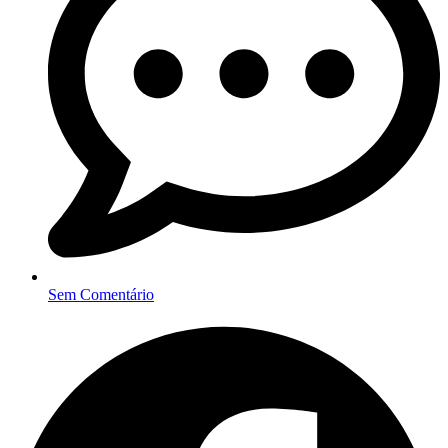
Sem Comentário