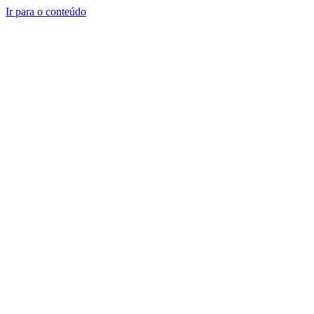
Ir para o conteúdo