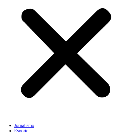
Jornalismo
Esporte