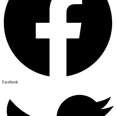
Facebook