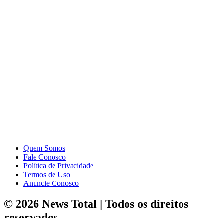
Quem Somos
Fale Conosco
Política de Privacidade
Termos de Uso
Anuncie Conosco
© 2026 News Total | Todos os direitos
reservados