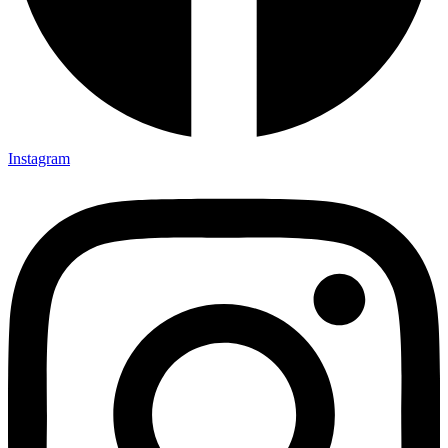
Instagram