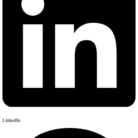
LinkedIn