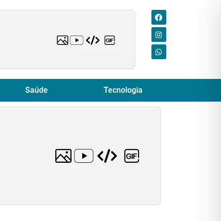
Saúde
Tecnologia