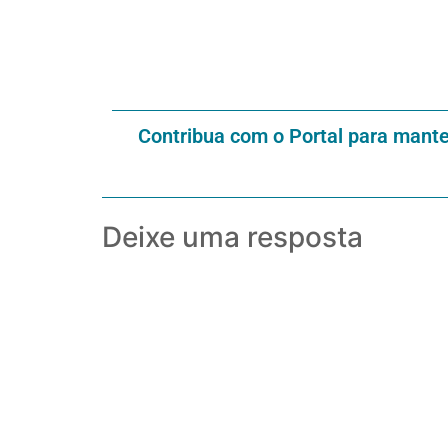
Contribua com o Portal para mant
Deixe uma resposta