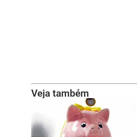
Veja também