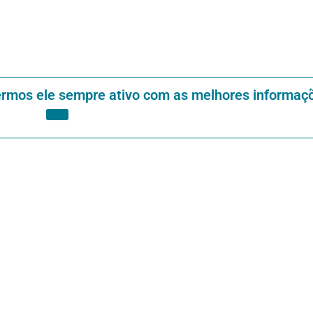
ermos ele sempre ativo com as melhores informaç