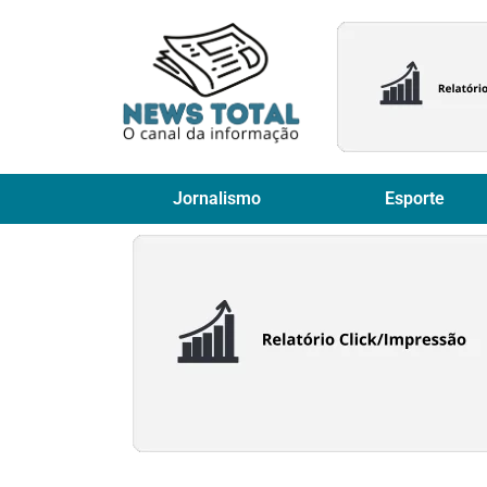
Jornalismo
Esporte