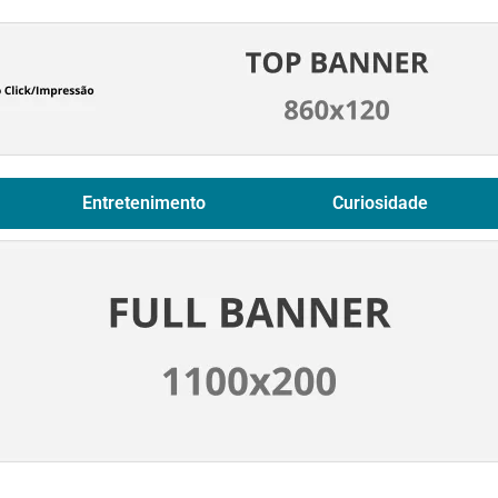
Entretenimento
Curiosidade