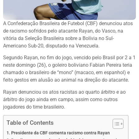
A Confederação Brasileira de Futebol (CBF) denunciou atos
de racismo sofridos pelo atacante Rayan, do Vasco, na
vitória da Seleção Brasileira sobre a Bolívia no Sul-
Americano Sub-20, disputado na Venezuela.
Segundo Rayan, no fim do jogo, vencido pelo Brasil por 2 a 1
neste domingo (26), o goleiro boliviano Fabian Pereira teria
chamado o brasileiro de “mono” (macaco, em espanhol) e
feito gestos em alusão ao animal na direção do atacante.
Rayan denunciou os atos racistas ao quarto árbitro e ao
árbitro do jogo ainda em campo, assim como outros
jogadores do time brasileiro.
Table of Contents
Presidente da CBF comenta racismo contra Rayan