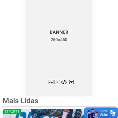
Mais Lidas
ESPORTE