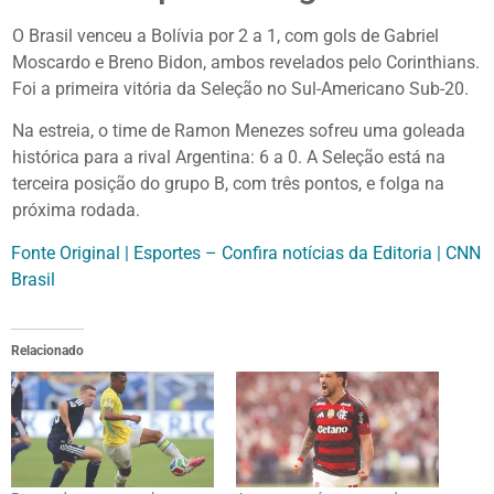
O Brasil venceu a Bolívia por 2 a 1, com gols de Gabriel
Moscardo e Breno Bidon, ambos revelados pelo Corinthians.
Foi a primeira vitória da Seleção no Sul-Americano Sub-20.
Na estreia, o time de Ramon Menezes sofreu uma goleada
histórica para a rival Argentina: 6 a 0. A Seleção está na
terceira posição do grupo B, com três pontos, e folga na
próxima rodada.
Fonte Original | Esportes – Confira notícias da Editoria | CNN
Brasil
Relacionado