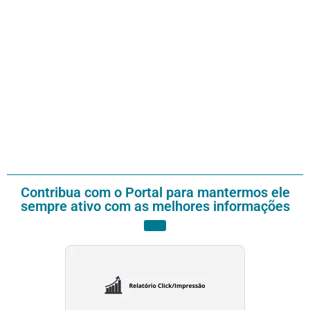
Contribua com o Portal para mantermos ele
sempre ativo com as melhores informações