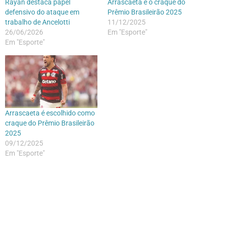
Rayan destaca papel
Arrascaeta é o craque do
defensivo do ataque em
Prêmio Brasileirão 2025
trabalho de Ancelotti
11/12/2025
26/06/2026
Em "Esporte"
Em "Esporte"
Arrascaeta é escolhido como
craque do Prêmio Brasileirão
2025
09/12/2025
Em "Esporte"