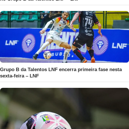
Grupo B da Talentos LNF encerra primeira fase nesta
sexta-feira – LNF