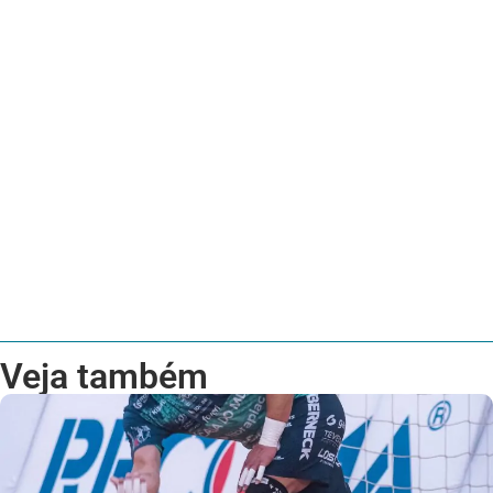
Veja também