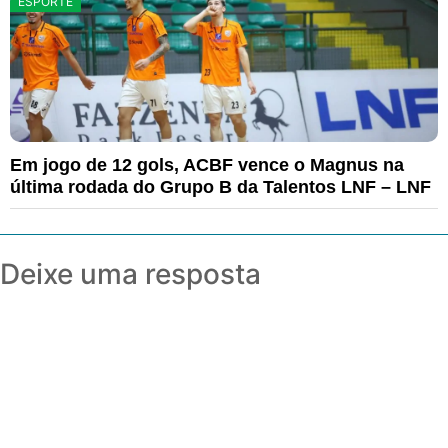
ESPORTE
Em jogo de 12 gols, ACBF vence o Magnus na
última rodada do Grupo B da Talentos LNF – LNF
Deixe uma resposta