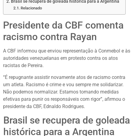
Brasil se recupera de goleada histórica para a Argentina
Relacionado
Presidente da CBF comenta
racismo contra Rayan
A CBF informou que enviou representação à Conmebol e às
autoridades venezuelanas em protesto contra os atos
racistas de Pereira.
“É repugnante assistir novamente atos de racismo contra
um atleta. Racismo é crime e vou sempre me solidarizar.
Não podemos normalizar. Estamos tomando medidas
efetivas para punir os responsáveis com rigor”, afirmou o
presidente da CBF, Ednaldo Rodrigues.
Brasil se recupera de goleada
histórica para a Argentina