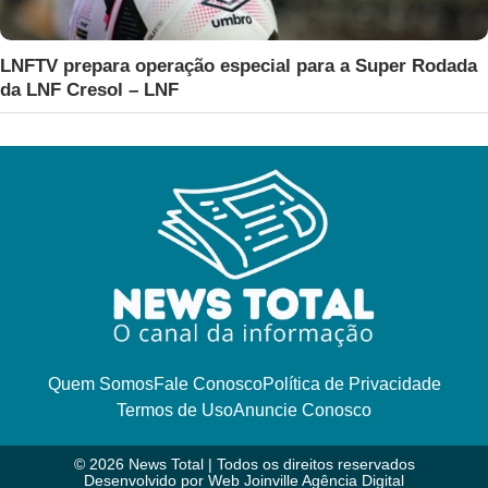
LNFTV prepara operação especial para a Super Rodada
da LNF Cresol – LNF
Quem Somos
Fale Conosco
Política de Privacidade
Termos de Uso
Anuncie Conosco
© 2026 News Total | Todos os direitos reservados
Desenvolvido por
Web Joinville Agência Digital