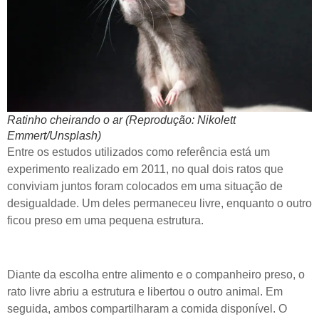
Ratinho cheirando o ar (Reprodução: Nikolett
Emmert/Unsplash)
Entre os estudos utilizados como referência está um
experimento realizado em 2011, no qual dois ratos que
conviviam juntos foram colocados em uma situação de
desigualdade. Um deles permaneceu livre, enquanto o outro
ficou preso em uma pequena estrutura.
Diante da escolha entre alimento e o companheiro preso, o
rato livre abriu a estrutura e libertou o outro animal. Em
seguida, ambos compartilharam a comida disponível. O