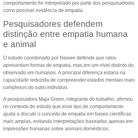
comportamento foi interpretado por parte dos pesquisadores
como possível evidência de empatia.
Pesquisadores defendem
distinção entre empatia humana
e animal
O estudo coordenado por Newen defende que ratos
apresentam formas de empatia, mas em um nível distinto do
observado em humanos. A principal diferença estaria na
capacidade reduzida de compreender estados mentais mais
complexos do outro indivíduo.
A pesquisadora Maja Griem, integrante do trabalho, afirmou
no contexto do estudo que esse tipo de comportamento
ajuda a discutir o conceito de empatia em bases científicas
mais amplas, evitando interpretações baseadas apenas em
impressões humanas sobre animais domésticos.