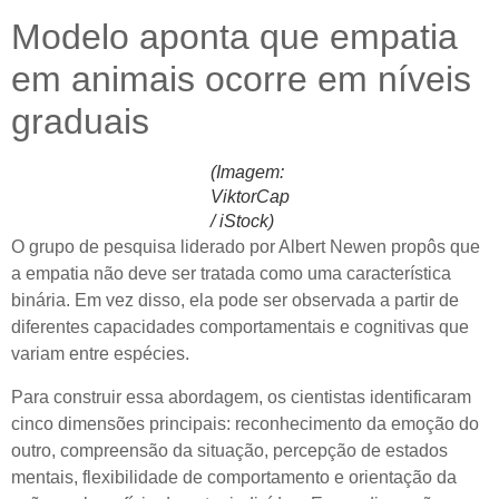
Modelo aponta que empatia
em animais ocorre em níveis
graduais
(Imagem:
ViktorCap
/ iStock)
O grupo de pesquisa liderado por Albert Newen propôs que
a empatia não deve ser tratada como uma característica
binária. Em vez disso, ela pode ser observada a partir de
diferentes capacidades comportamentais e cognitivas que
variam entre espécies.
Para construir essa abordagem, os cientistas identificaram
cinco dimensões principais: reconhecimento da emoção do
outro, compreensão da situação, percepção de estados
mentais, flexibilidade de comportamento e orientação da