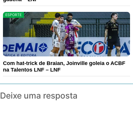
ESPORTE
Com hat-trick de Braian, Joinville goleia o ACBF
na Talentos LNF – LNF
Deixe uma resposta