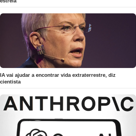
estrela
IA vai ajudar a encontrar vida extraterrestre, diz
cientista