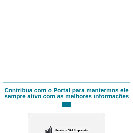
Contribua com o Portal para mantermos ele
sempre ativo com as melhores informações