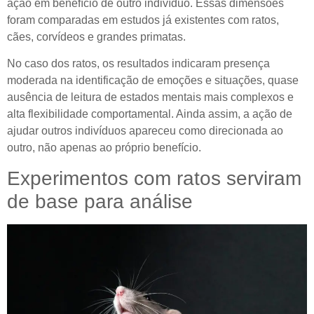
ação em benefício de outro indivíduo. Essas dimensões
foram comparadas em estudos já existentes com ratos,
cães, corvídeos e grandes primatas.
No caso dos ratos, os resultados indicaram presença
moderada na identificação de emoções e situações, quase
ausência de leitura de estados mentais mais complexos e
alta flexibilidade comportamental. Ainda assim, a ação de
ajudar outros indivíduos apareceu como direcionada ao
outro, não apenas ao próprio benefício.
Experimentos com ratos serviram
de base para análise