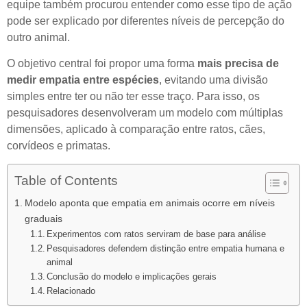
equipe também procurou entender como esse tipo de ação
pode ser explicado por diferentes níveis de percepção do
outro animal.
O objetivo central foi propor uma forma
mais precisa de
medir empatia entre espécies
, evitando uma divisão
simples entre ter ou não ter esse traço. Para isso, os
pesquisadores desenvolveram um modelo com múltiplas
dimensões, aplicado à comparação entre ratos, cães,
corvídeos e primatas.
Table of Contents
Modelo aponta que empatia em animais ocorre em níveis
graduais
Experimentos com ratos serviram de base para análise
Pesquisadores defendem distinção entre empatia humana e
animal
Conclusão do modelo e implicações gerais
Relacionado