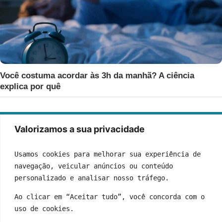
Você costuma acordar às 3h da manhã? A ciência
explica por quê
Valorizamos a sua privacidade
Usamos cookies para melhorar sua experiência de 
navegação, veicular anúncios ou conteúdo 
personalizado e analisar nosso tráfego.
Ao clicar em “Aceitar tudo”, você concorda com o 
uso de cookies.
Quem Somos
Fale Conosco
Política de Privacidade