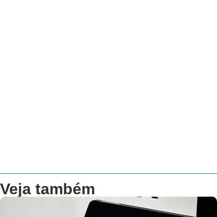
Veja também