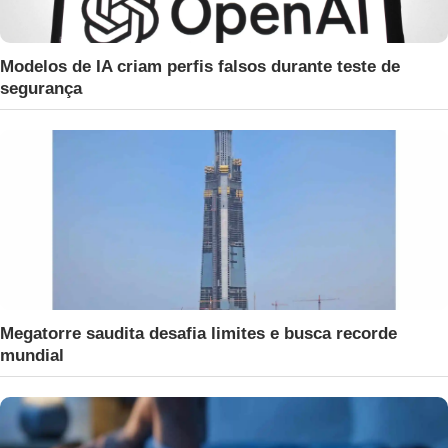
Modelos de IA criam perfis falsos durante teste de
segurança
Megatorre saudita desafia limites e busca recorde
mundial