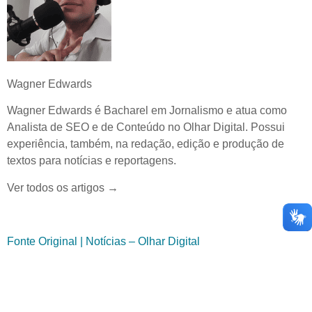
Wagner Edwards
Wagner Edwards é Bacharel em Jornalismo e atua como
Analista de SEO e de Conteúdo no Olhar Digital. Possui
experiência, também, na redação, edição e produção de
textos para notícias e reportagens.
Ver todos os artigos →
Fonte Original | Notícias – Olhar Digital