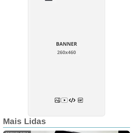
Mais Lidas