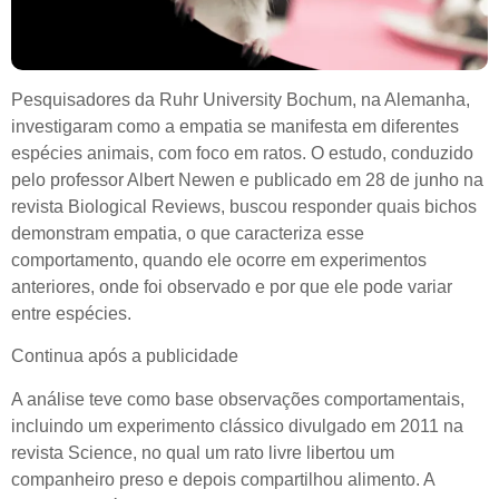
Pesquisadores da Ruhr University Bochum, na Alemanha,
investigaram como a empatia se manifesta em diferentes
espécies animais, com foco em ratos. O estudo, conduzido
pelo professor Albert Newen e publicado em 28 de junho na
revista Biological Reviews, buscou responder quais bichos
demonstram empatia, o que caracteriza esse
comportamento, quando ele ocorre em experimentos
anteriores, onde foi observado e por que ele pode variar
entre espécies.
Continua após a publicidade
A análise teve como base observações comportamentais,
incluindo um experimento clássico divulgado em 2011 na
revista Science, no qual um rato livre libertou um
companheiro preso e depois compartilhou alimento. A