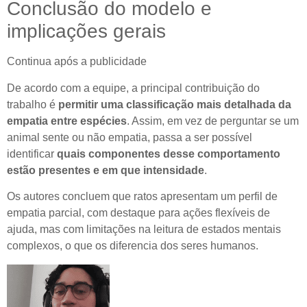
Conclusão do modelo e
implicações gerais
Continua após a publicidade
De acordo com a equipe, a principal contribuição do
trabalho é
permitir uma classificação mais detalhada da
empatia entre espécies
. Assim, em vez de perguntar se um
animal sente ou não empatia, passa a ser possível
identificar
quais componentes desse comportamento
estão presentes e em que intensidade
.
Os autores concluem que ratos apresentam um perfil de
empatia parcial, com destaque para ações flexíveis de
ajuda, mas com limitações na leitura de estados mentais
complexos, o que os diferencia dos seres humanos.