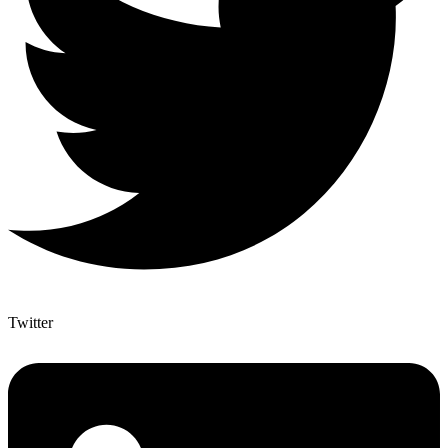
Twitter