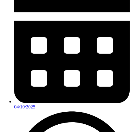
04/10/2025