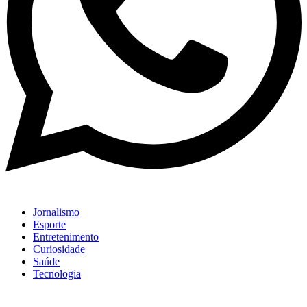
Jornalismo
Esporte
Entretenimento
Curiosidade
Saúde
Tecnologia