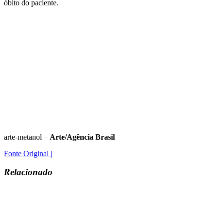
óbito do paciente.
arte-metanol –
Arte/Agência Brasil
Fonte Original |
Relacionado