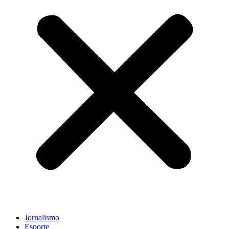
Jornalismo
Esporte