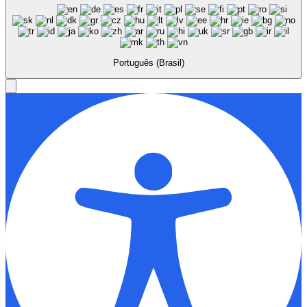
Português (Brasil)