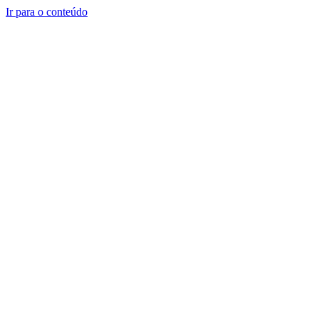
Ir para o conteúdo