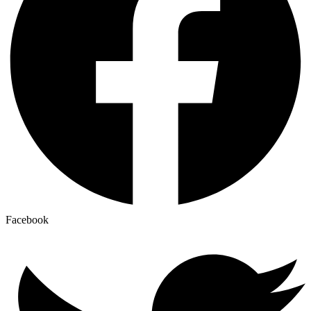
Facebook