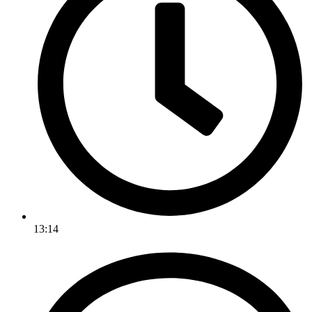
13:14