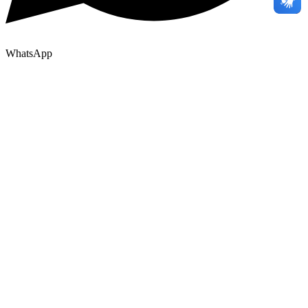
WhatsApp