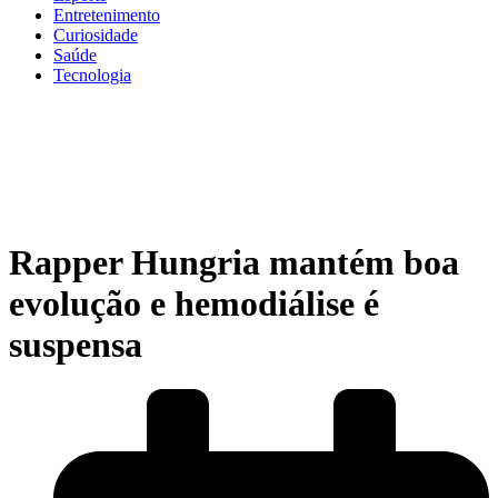
Entretenimento
Curiosidade
Saúde
Tecnologia
Rapper Hungria mantém boa
evolução e hemodiálise é
suspensa