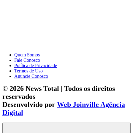
Quem Somos
Fale Conosco
Política de Privacidade
Termos de Uso
Anuncie Conosco
© 2026 News Total | Todos os direitos
reservados
Desenvolvido por
Web Joinville Agência
Digital