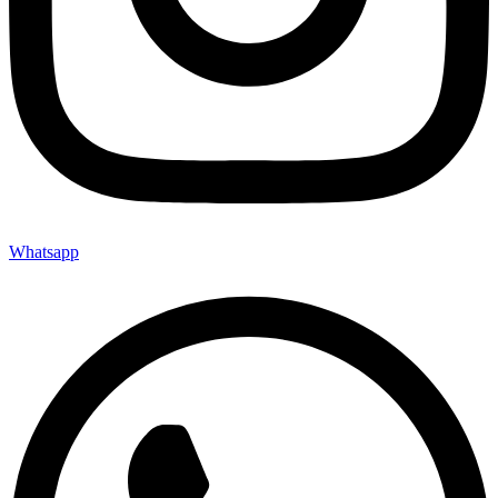
Whatsapp