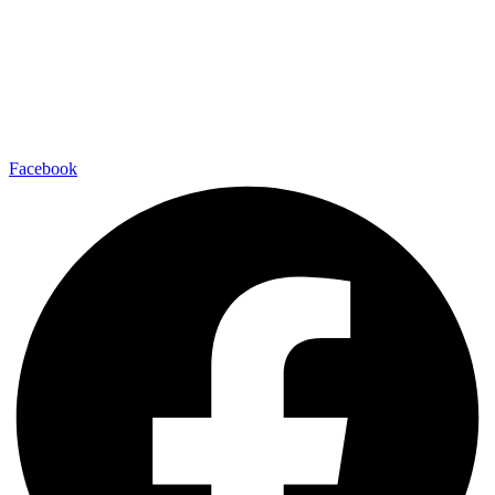
Facebook