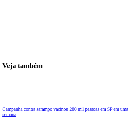
Veja também
Campanha contra sarampo vacinou 280 mil pessoas em SP em uma
semana