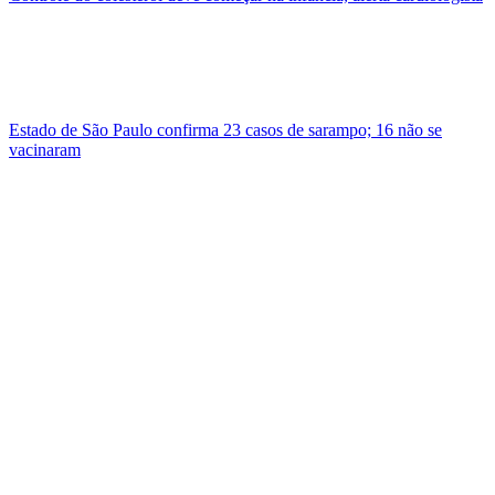
Estado de São Paulo confirma 23 casos de sarampo; 16 não se
vacinaram