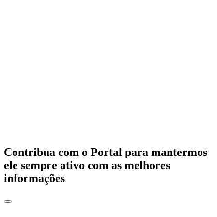
Contribua com o Portal para mantermos
ele sempre ativo com as melhores
informações