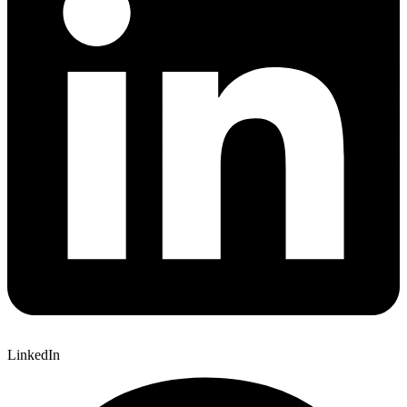
LinkedIn