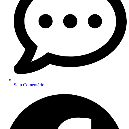
Sem Comentário