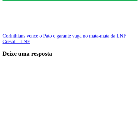
Corinthians vence o Pato e garante vaga no mata-mata da LNF
Cresol – LNF
Deixe uma resposta