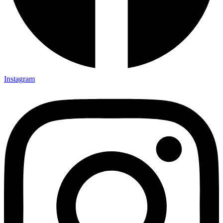
Instagram