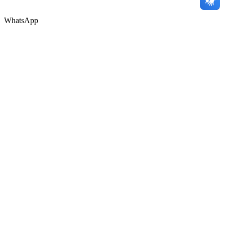
WhatsApp