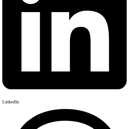
LinkedIn