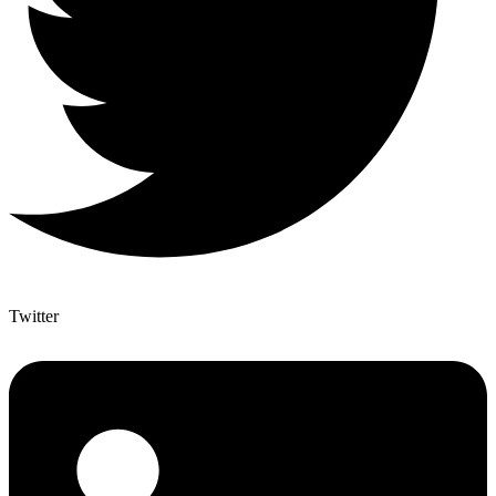
Twitter