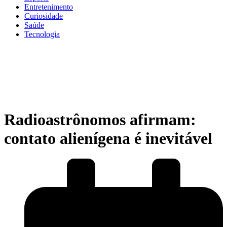
Entretenimento
Curiosidade
Saúde
Tecnologia
Radioastrônomos afirmam:
contato alienígena é inevitável