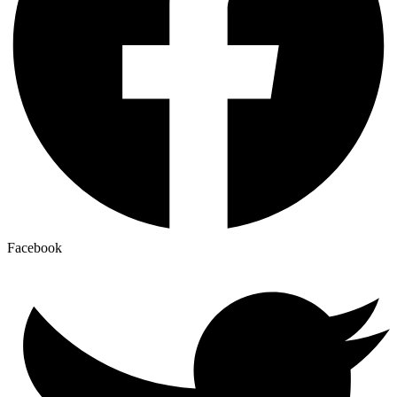
Facebook