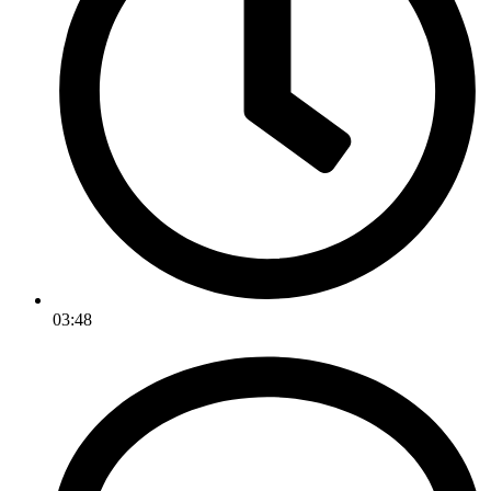
03:48