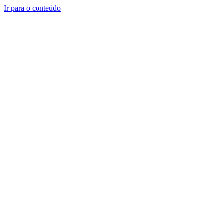
Ir para o conteúdo