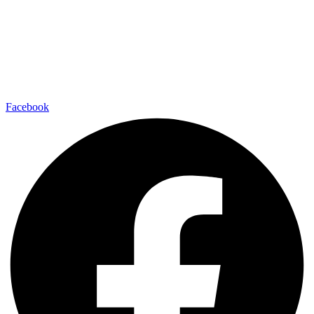
Facebook