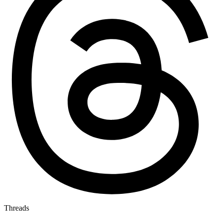
Threads