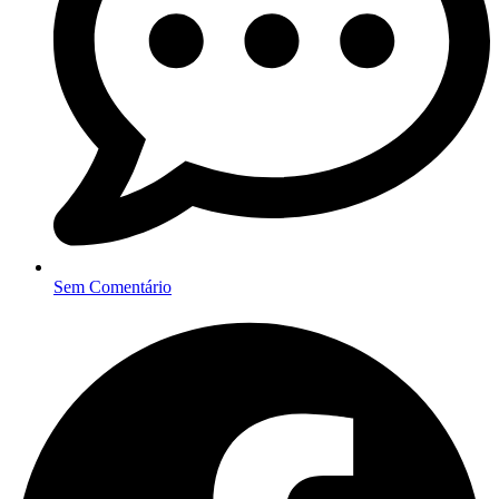
Sem Comentário