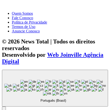
Quem Somos
Fale Conosco
Política de Privacidade
Termos de Uso
Anuncie Conosco
© 2026 News Total | Todos os direitos
reservados
Desenvolvido por
Web Joinville Agência
Digital
Português (Brasil)