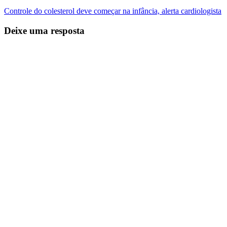
Controle do colesterol deve começar na infância, alerta cardiologista
Deixe uma resposta