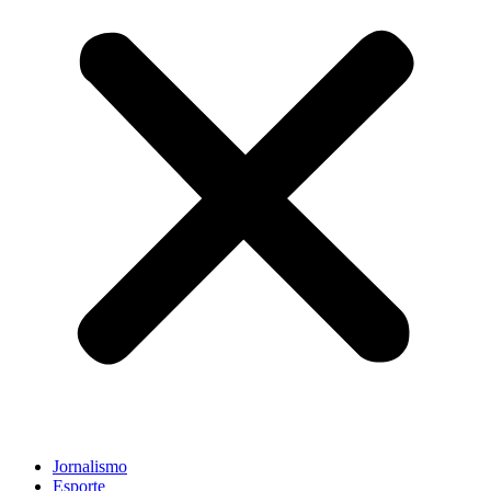
Jornalismo
Esporte