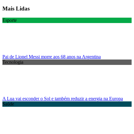
Mais Lidas
Esporte
Pai de Lionel Messi morre aos 68 anos na Argentina
Tecnologia
A Lua vai esconder o Sol e também reduzir a energia na Europa
Saúde