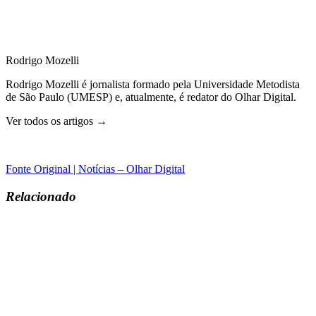
Rodrigo Mozelli
Rodrigo Mozelli é jornalista formado pela Universidade Metodista
de São Paulo (UMESP) e, atualmente, é redator do Olhar Digital.
Ver todos os artigos →
Fonte Original | Notícias – Olhar Digital
Relacionado