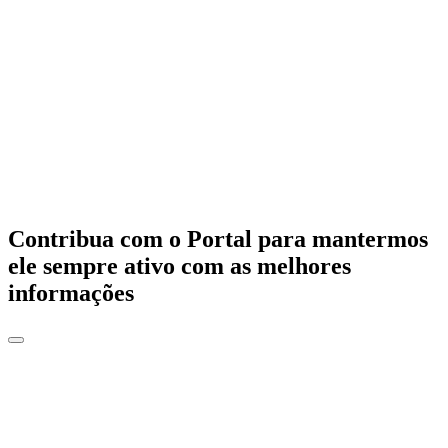
Contribua com o Portal para mantermos
ele sempre ativo com as melhores
informações