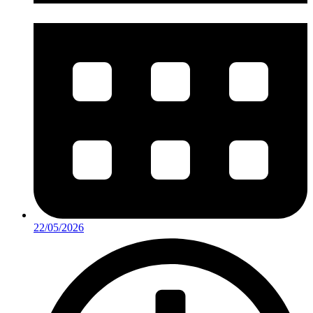
22/05/2026