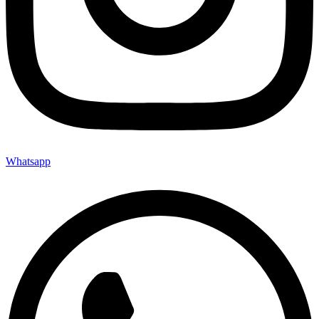
Whatsapp