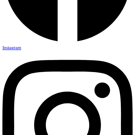
Instagram