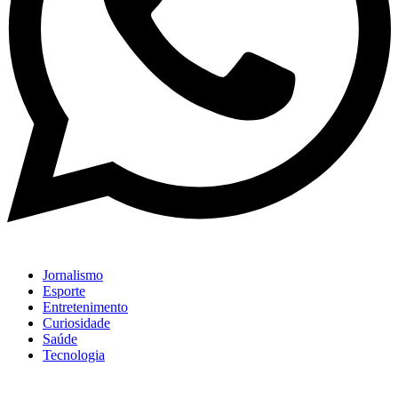
Jornalismo
Esporte
Entretenimento
Curiosidade
Saúde
Tecnologia