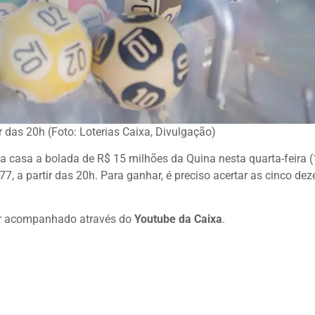
 das 20h (Foto: Loterias Caixa, Divulgação)
a casa a bolada de R$ 15 milhões da Quina nesta quarta-feira (
, a partir das 20h. Para ganhar, é preciso acertar as cinco de
ser acompanhado através do
Youtube da Caixa
.