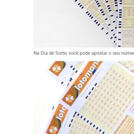
Na Dia de Sorte, você pode apostar o seu número