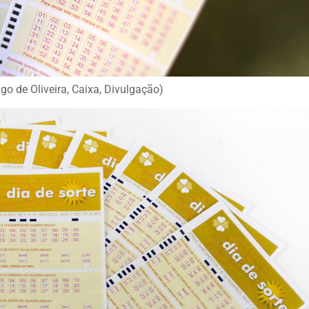
go de Oliveira, Caixa, Divulgação)