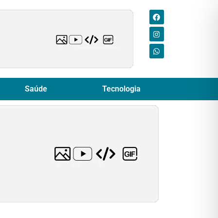
Saúde
Tecnologia