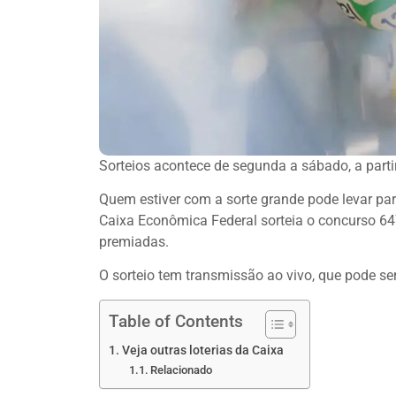
Sorteios acontece de segunda a sábado, a partir
Quem estiver com a sorte grande pode levar par
Caixa Econômica Federal sorteia o concurso 6477
premiadas.
O sorteio tem transmissão ao vivo, que pode 
Table of Contents
Veja outras loterias da Caixa
Relacionado