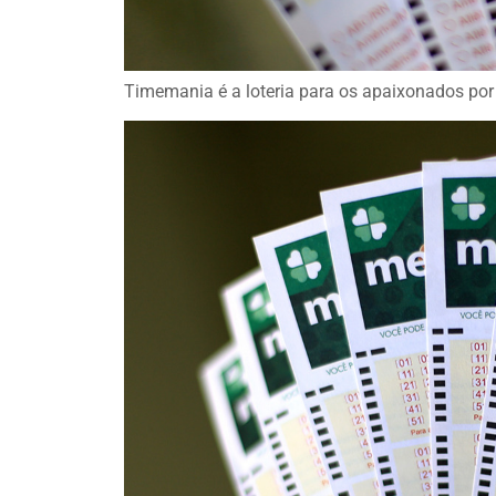
Timemania é a loteria para os apaixonados por f