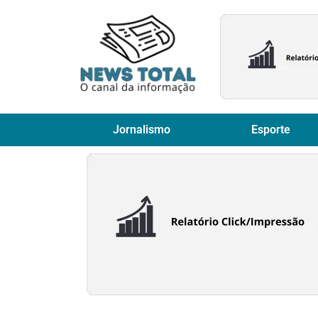
Jornalismo
Esporte