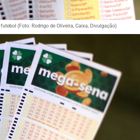
utebol (Foto: Rodrigo de Oliveira, Caixa, Divulgação)