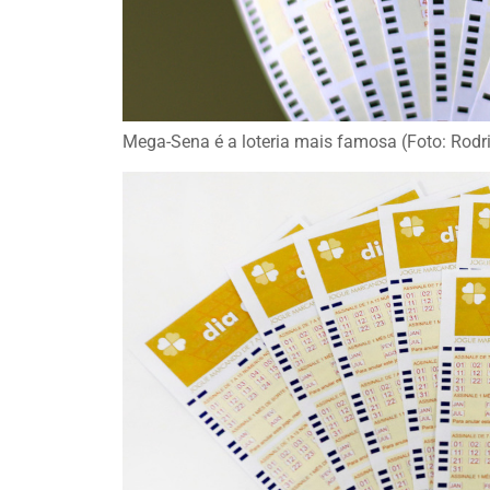
Mega-Sena é a loteria mais famosa (Foto: Rodri