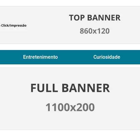
Entretenimento
Curiosidade