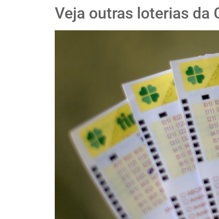
Veja outras loterias da 