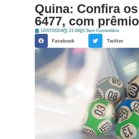
Quina: Confira o
6477, com prêmio
10/07/2024
21:06
Sem Comentário
Facebook
Twitter