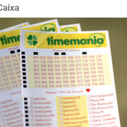
Caixa