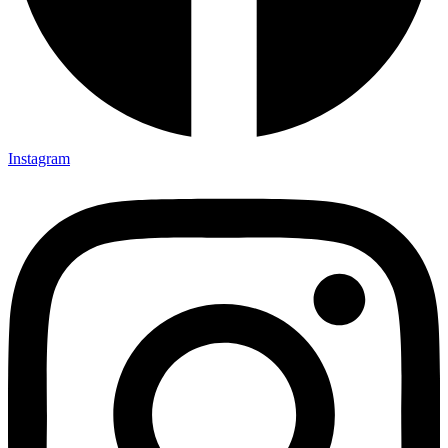
Instagram