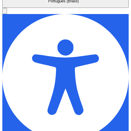
Português (Brasil)