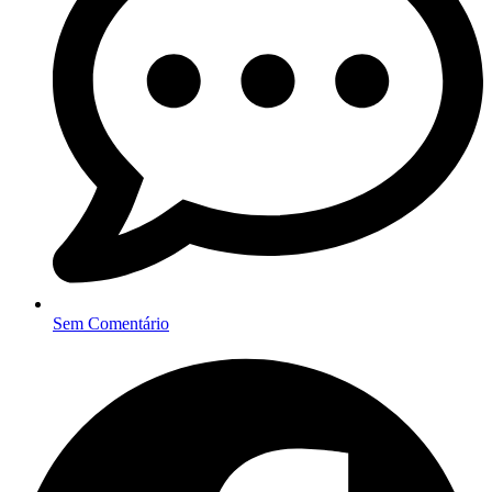
Sem Comentário