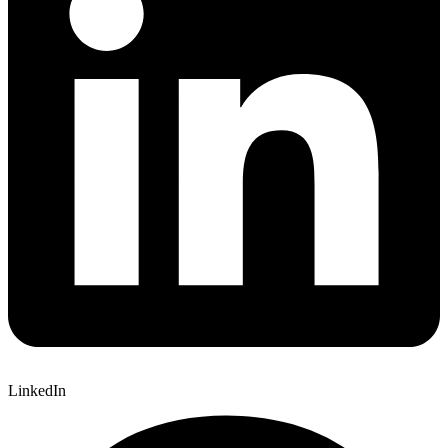
LinkedIn