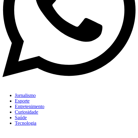
Jornalismo
Esporte
Entretenimento
Curiosidade
Saúde
Tecnologia