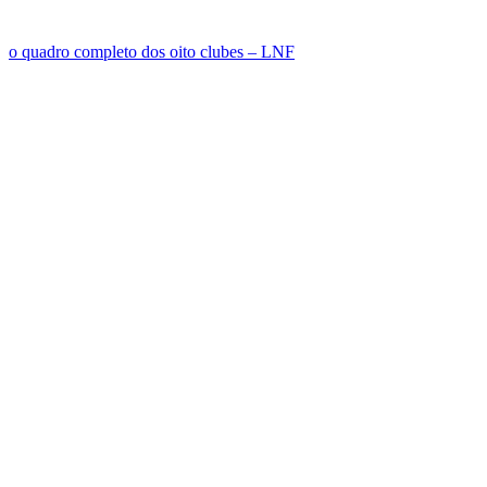
o quadro completo dos oito clubes – LNF