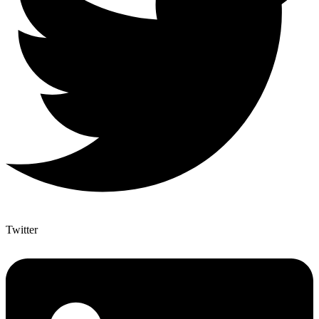
Twitter