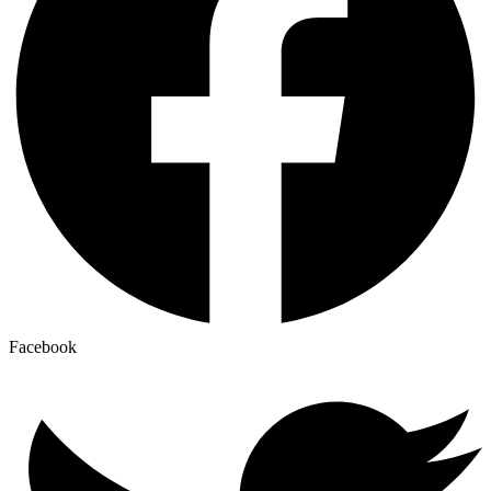
Facebook