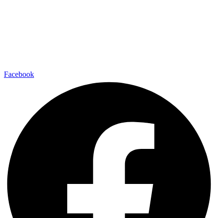
Facebook