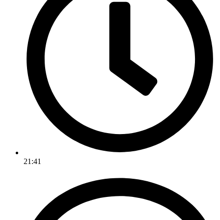
21:41