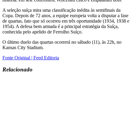
A seleção suíça mira uma classificação inédita às semifinais da
Copa. Depois de 72 anos, a equipe europeia volta a disputar a fase
de quartas, fato que só ocorreu em três oportunidade (1934, 1938 e
1954). A defesa bem armada é a principal estratégia da Suíça,
conhecida pelo apelido de Ferrolho Suíço.
O último duelo das quartas ocorrerá no sábado (11), às 22h, no
Kansas City Stadium.
Fonte Original | Feed Editoria
Relacionado