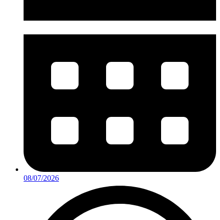
08/07/2026