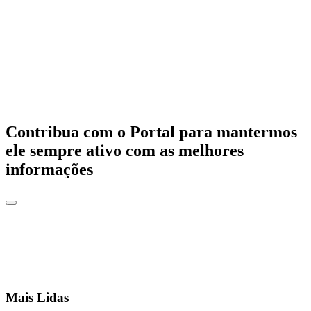
Contribua com o Portal para mantermos
ele sempre ativo com as melhores
informações
Mais Lidas