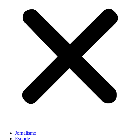
Jornalismo
Esporte