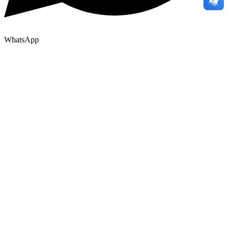
WhatsApp