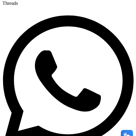
Threads