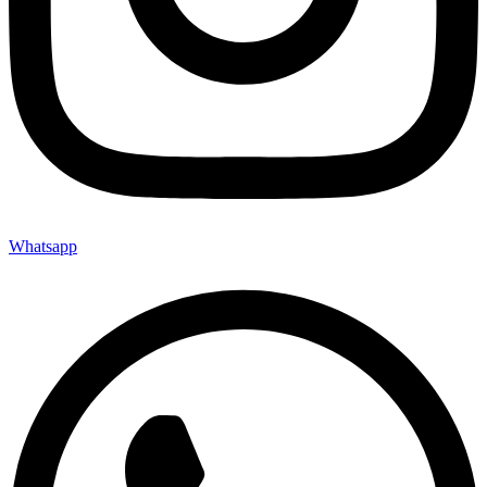
Whatsapp