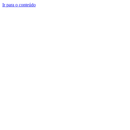
Ir para o conteúdo