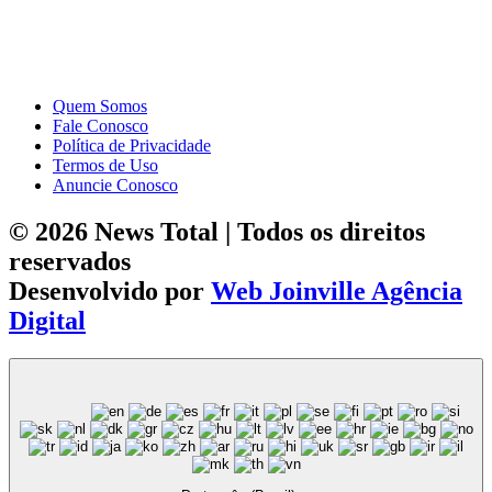
Quem Somos
Fale Conosco
Política de Privacidade
Termos de Uso
Anuncie Conosco
© 2026 News Total | Todos os direitos
reservados
Desenvolvido por
Web Joinville Agência
Digital