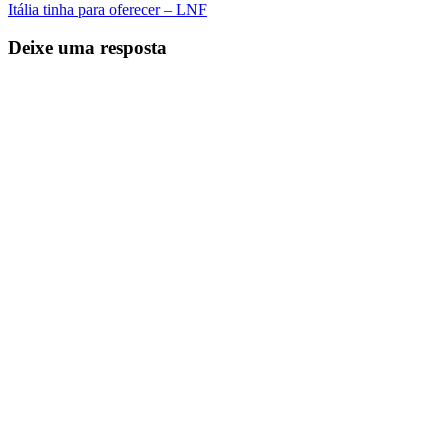
Itália tinha para oferecer – LNF
Deixe uma resposta