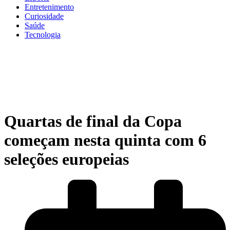
Entretenimento
Curiosidade
Saúde
Tecnologia
Quartas de final da Copa
começam nesta quinta com 6
seleções europeias