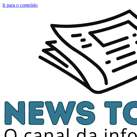
Ir para o conteúdo