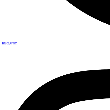
Instagram