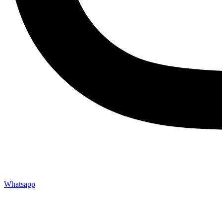
Whatsapp