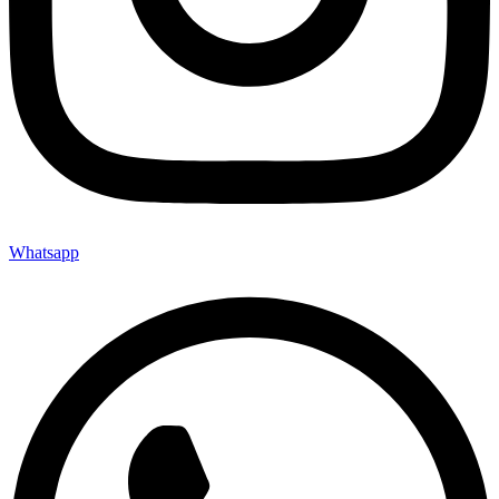
Whatsapp