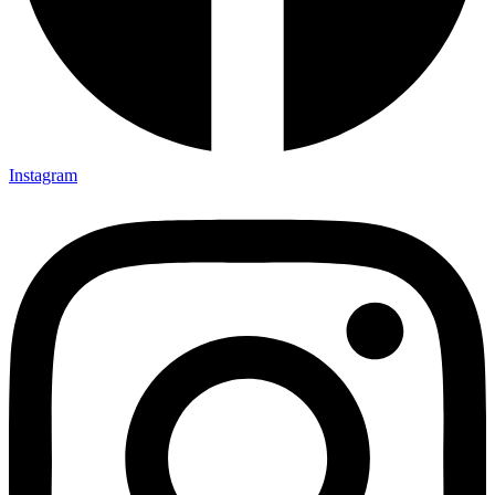
Instagram