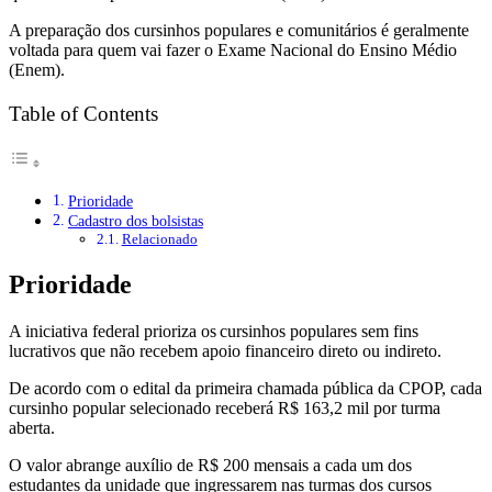
A preparação dos cursinhos populares e comunitários é geralmente
voltada para quem vai fazer o Exame Nacional do Ensino Médio
(Enem).
Table of Contents
Prioridade
Cadastro dos bolsistas
Relacionado
Prioridade
A iniciativa federal prioriza os cursinhos populares sem fins
lucrativos que não recebem apoio financeiro direto ou indireto.
De acordo com o edital da primeira chamada pública da CPOP, cada
cursinho popular selecionado receberá R$ 163,2 mil por turma
aberta.
O valor abrange auxílio de R$ 200 mensais a cada um dos
estudantes da unidade que ingressarem nas turmas dos cursos