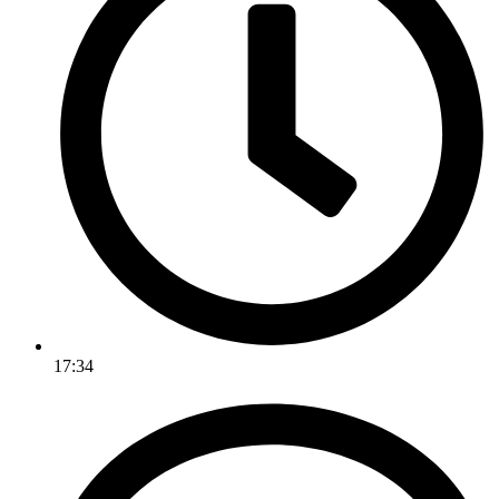
17:34