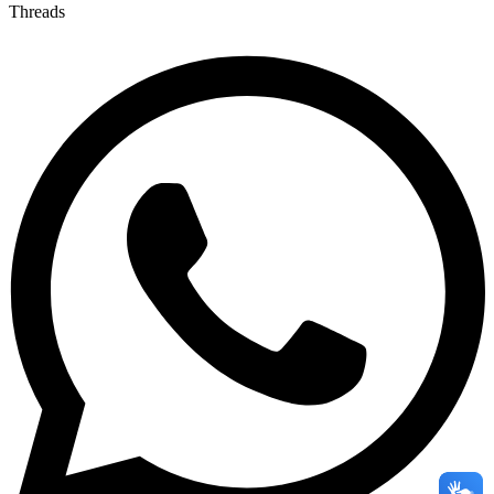
Threads