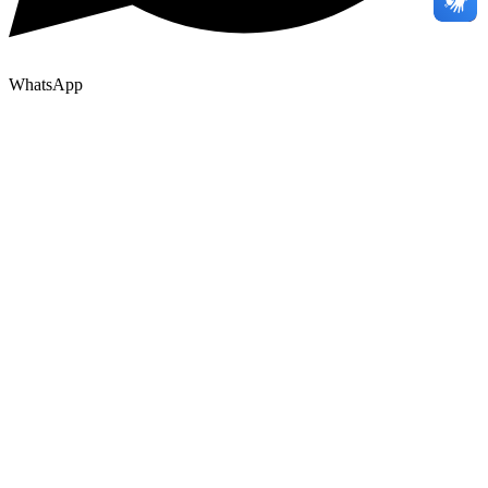
WhatsApp