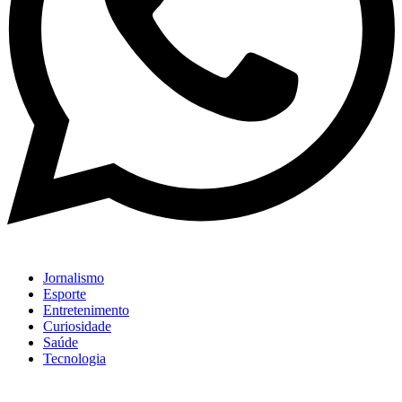
Jornalismo
Esporte
Entretenimento
Curiosidade
Saúde
Tecnologia