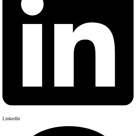
LinkedIn