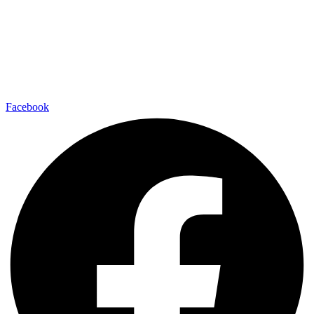
Facebook