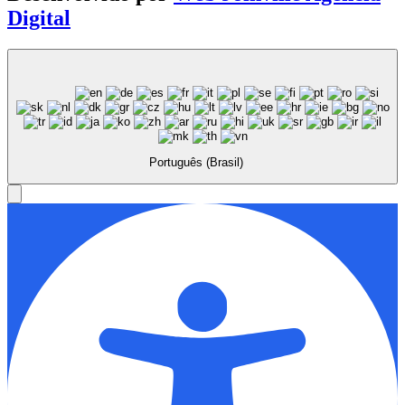
Digital
Português (Brasil)