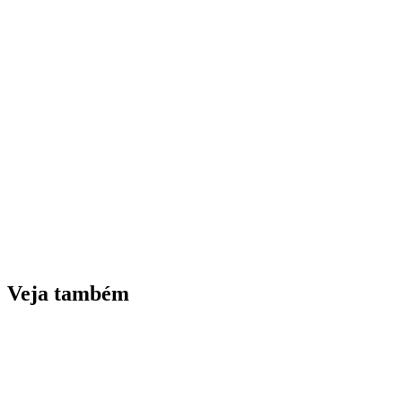
Veja também