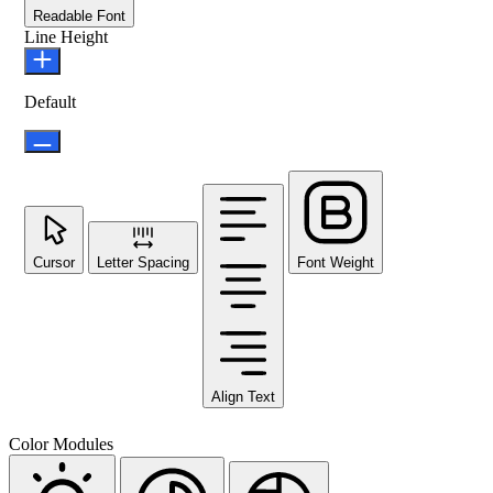
Readable Font
Line Height
Default
Cursor
Letter Spacing
Font Weight
Align Text
Color Modules