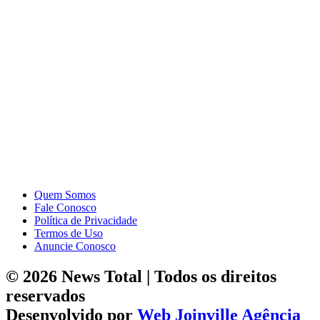
Quem Somos
Fale Conosco
Política de Privacidade
Termos de Uso
Anuncie Conosco
© 2026 News Total | Todos os direitos
reservados
Desenvolvido por
Web Joinville Agência