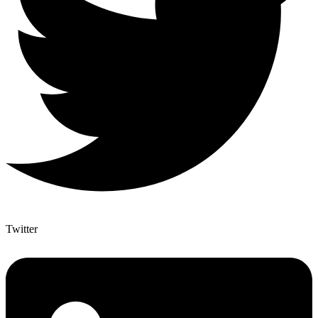
Twitter