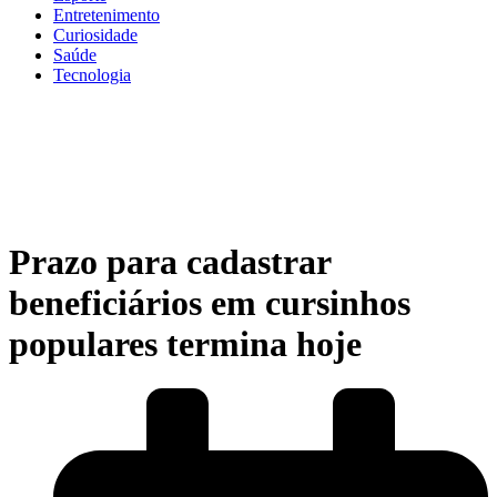
Entretenimento
Curiosidade
Saúde
Tecnologia
Prazo para cadastrar
beneficiários em cursinhos
populares termina hoje