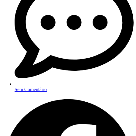
Sem Comentário