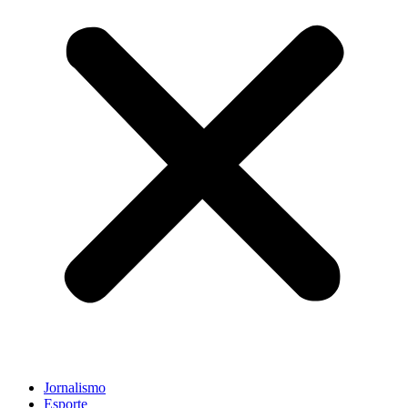
Jornalismo
Esporte