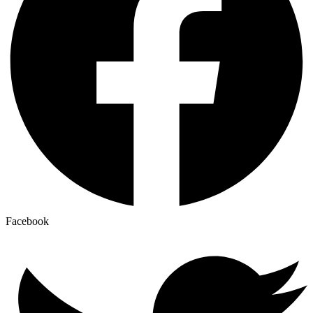
Facebook