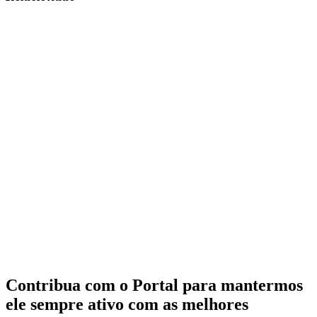
Contribua com o Portal para mantermos
ele sempre ativo com as melhores