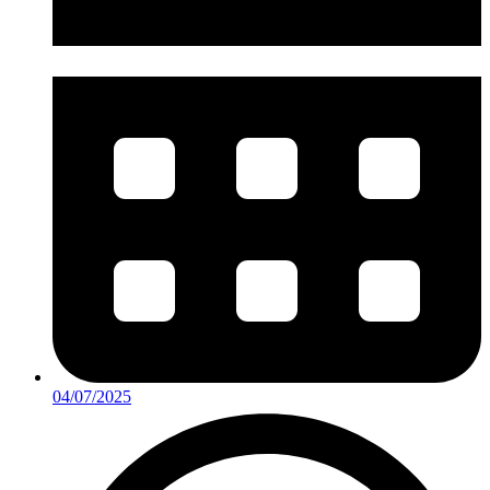
04/07/2025