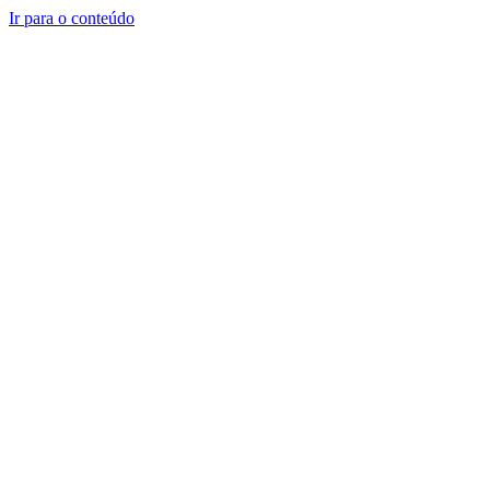
Ir para o conteúdo