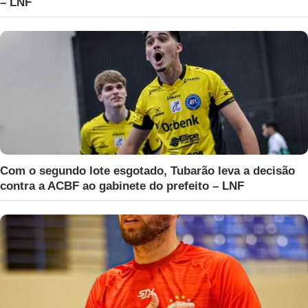
– LNF
Com o segundo lote esgotado, Tubarão leva a decisão
contra a ACBF ao gabinete do prefeito – LNF