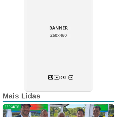
Mais Lidas
ESPORTE