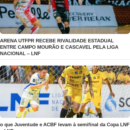
ARENA UTFPR RECEBE RIVALIDADE ESTADUAL
ENTRE CAMPO MOURÃO E CASCAVEL PELA LIGA
NACIONAL – LNF
o que Juventude e ACBF levam à semifinal da Copa LNF