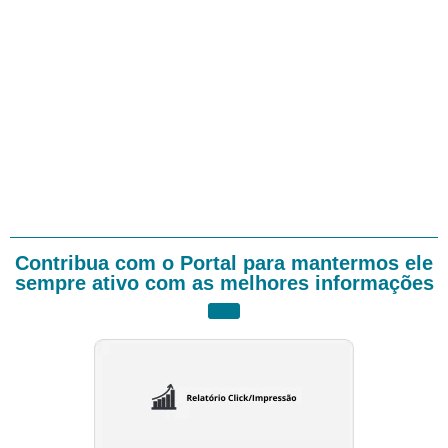
Contribua com o Portal para mantermos ele
sempre ativo com as melhores informações