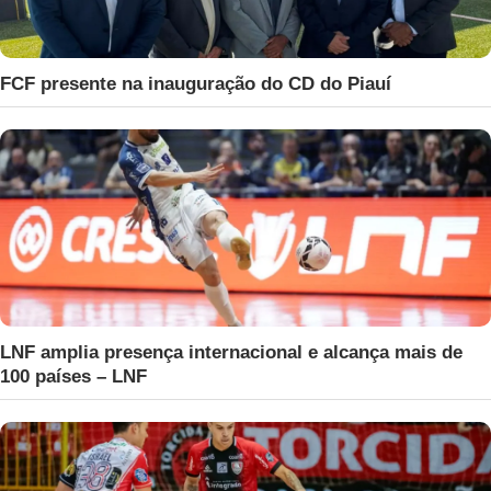
FCF presente na inauguração do CD do Piauí
LNF amplia presença internacional e alcança mais de
100 países – LNF