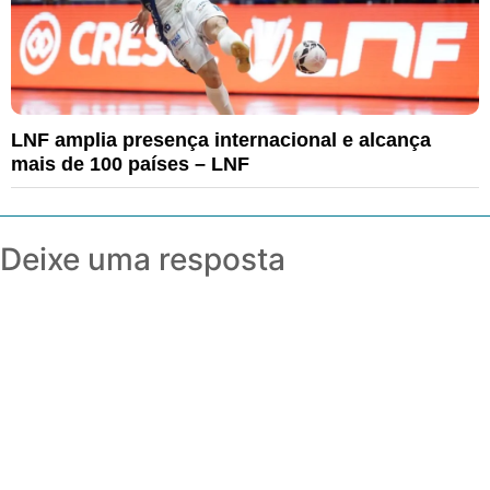
LNF amplia presença internacional e alcança
mais de 100 países – LNF
Deixe uma resposta