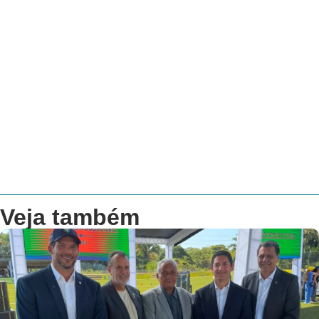
Veja também