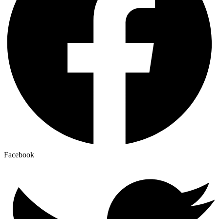
Facebook