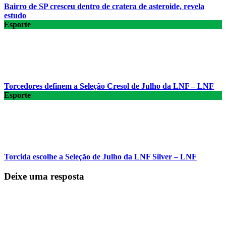
Bairro de SP cresceu dentro de cratera de asteroide, revela
estudo
Esporte
Torcedores definem a Seleção Cresol de Julho da LNF – LNF
Esporte
Torcida escolhe a Seleção de Julho da LNF Silver – LNF
Deixe uma resposta