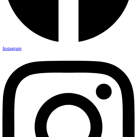
Instagram