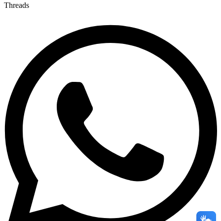
Threads