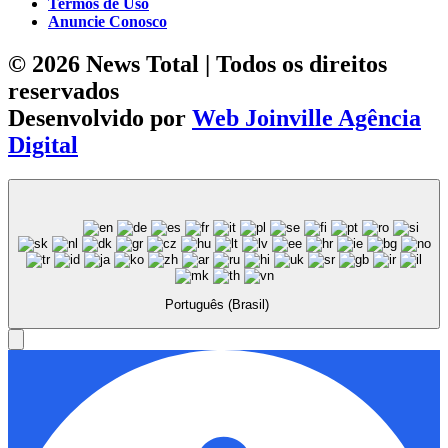
Termos de Uso
Anuncie Conosco
© 2026 News Total | Todos os direitos
reservados
Desenvolvido por
Web Joinville Agência
Digital
Português (Brasil)