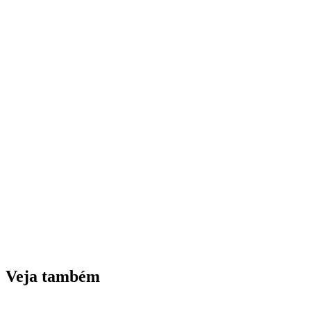
Veja também