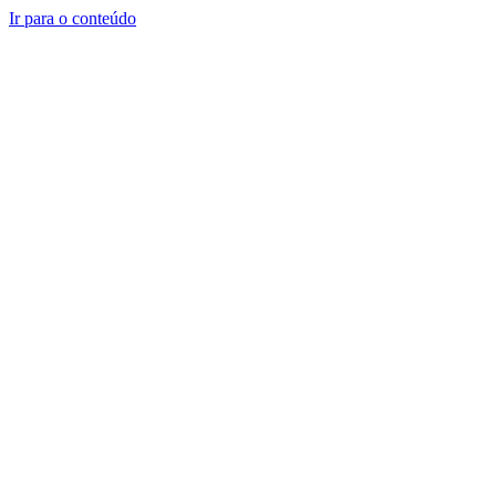
Ir para o conteúdo