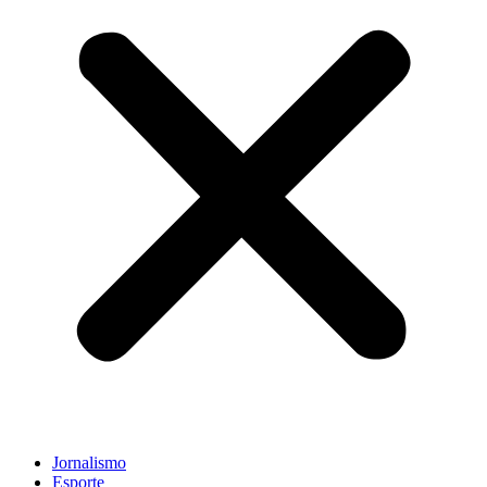
Jornalismo
Esporte