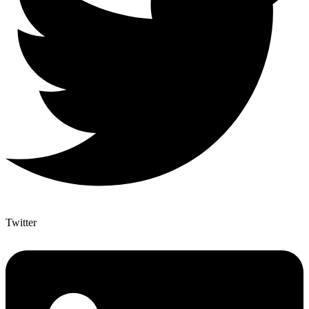
Twitter