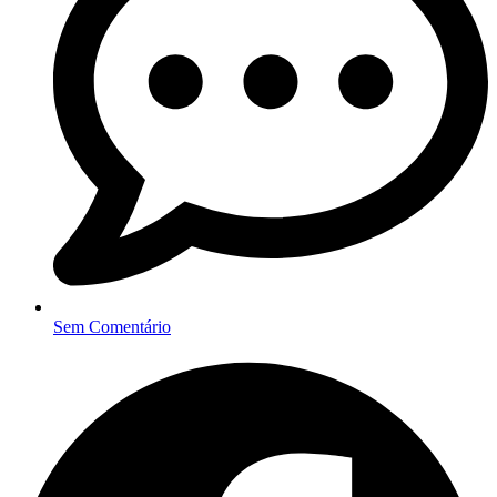
Sem Comentário