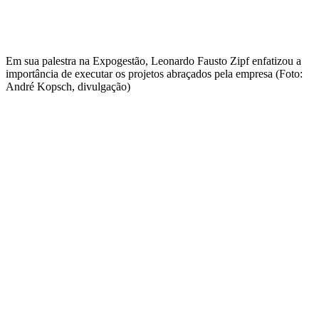
Em sua palestra na Expogestão, Leonardo Fausto Zipf enfatizou a
importância de executar os projetos abraçados pela empresa (Foto:
André Kopsch, divulgação)