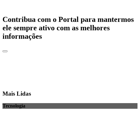
Contribua com o Portal para mantermos
ele sempre ativo com as melhores
informações
Mais Lidas
Tecnologia