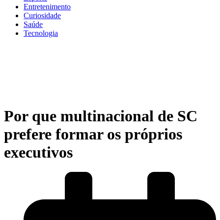
Entretenimento
Curiosidade
Saúde
Tecnologia
Por que multinacional de SC
prefere formar os próprios
executivos