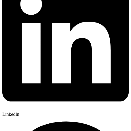
LinkedIn