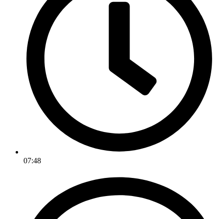
07:48