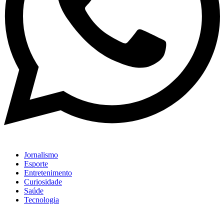
Jornalismo
Esporte
Entretenimento
Curiosidade
Saúde
Tecnologia