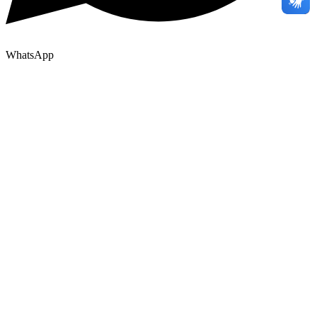
WhatsApp