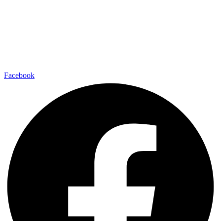
Facebook