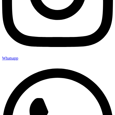
Whatsapp