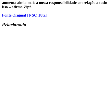
aumenta ainda mais a nossa responsabilidade em relação a tudo
isso – afirma Zipf.
Fonte Original | NSC Total
Relacionado