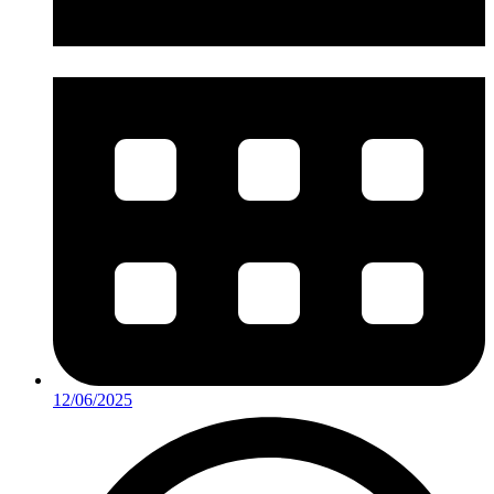
12/06/2025