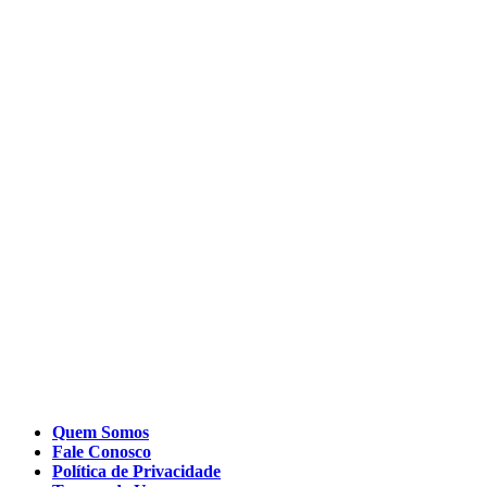
Quem Somos
Fale Conosco
Política de Privacidade