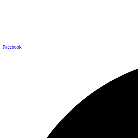
Facebook