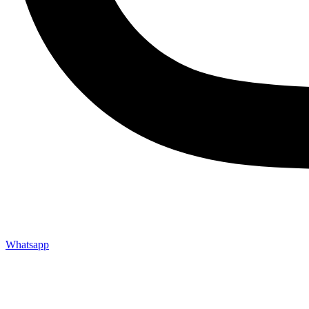
Whatsapp