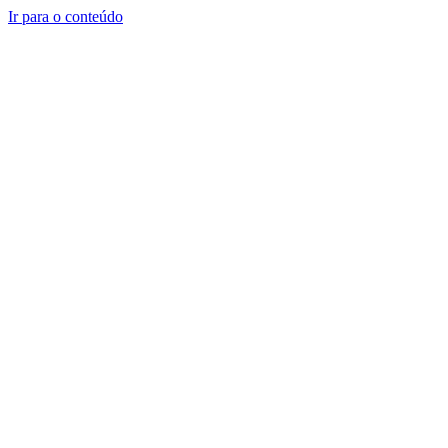
Ir para o conteúdo