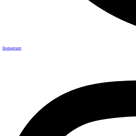
Instagram