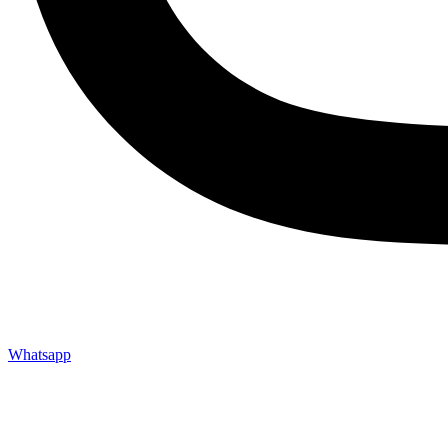
Whatsapp