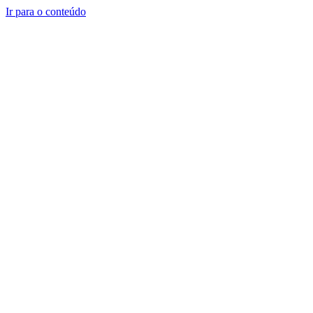
Ir para o conteúdo