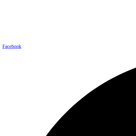
Facebook