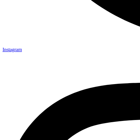
Instagram