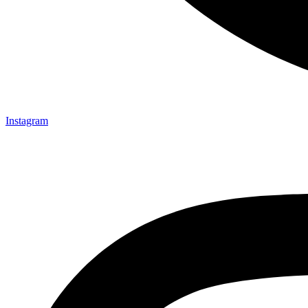
Instagram