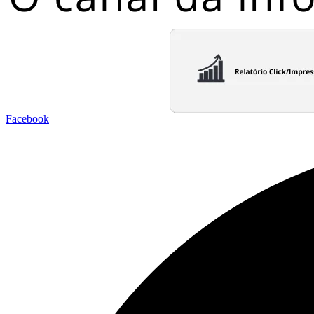
Facebook