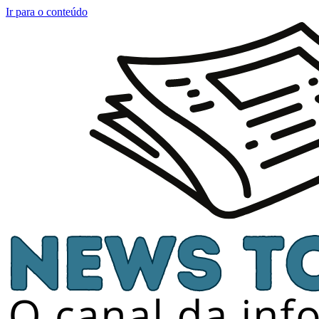
Ir para o conteúdo