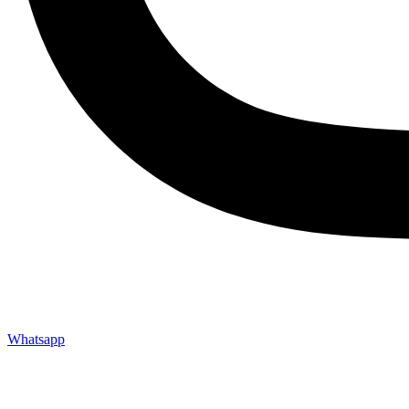
Whatsapp