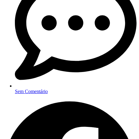
Sem Comentário