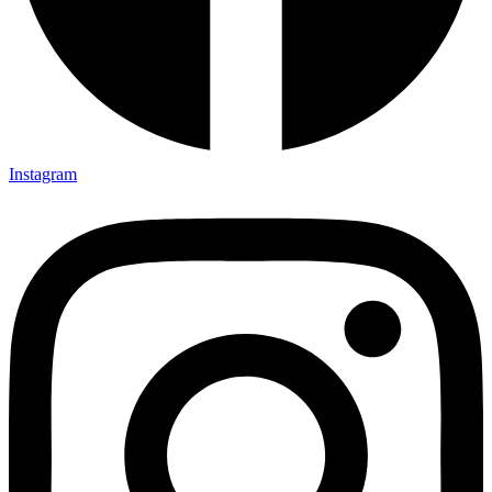
Instagram