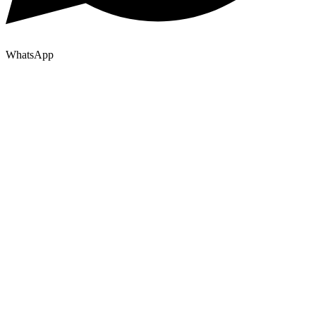
WhatsApp