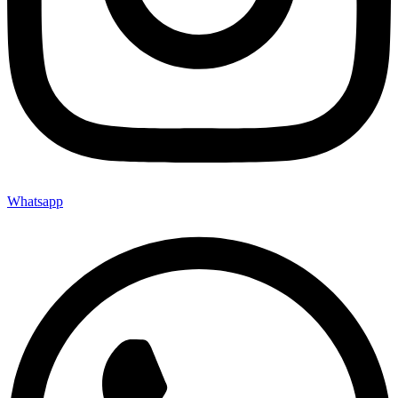
Whatsapp