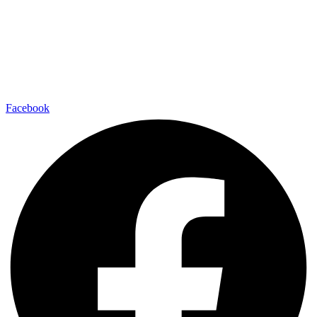
Facebook