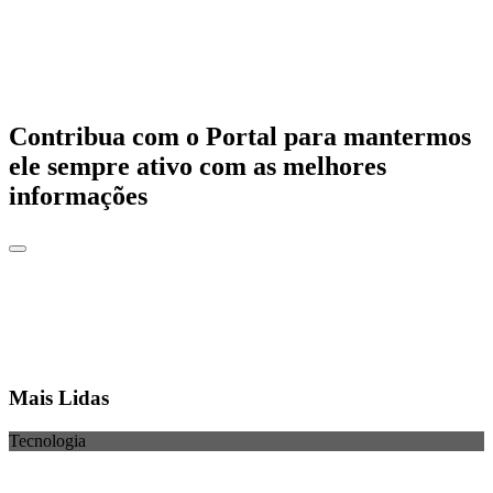
Contribua com o Portal para mantermos
ele sempre ativo com as melhores
informações
Mais Lidas
Tecnologia