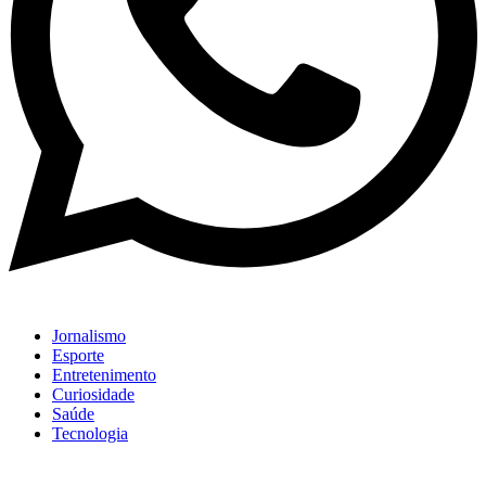
Jornalismo
Esporte
Entretenimento
Curiosidade
Saúde
Tecnologia