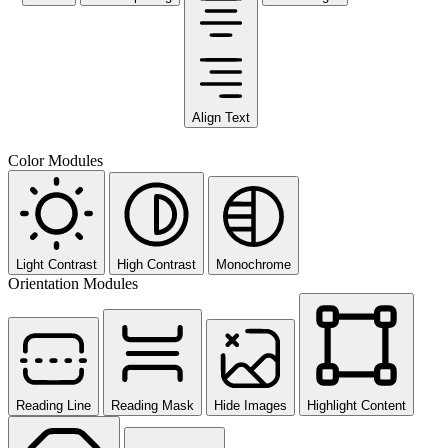
Align Text
Color Modules
Light Contrast
High Contrast
Monochrome
Orientation Modules
Reading Line
Reading Mask
Hide Images
Highlight Content