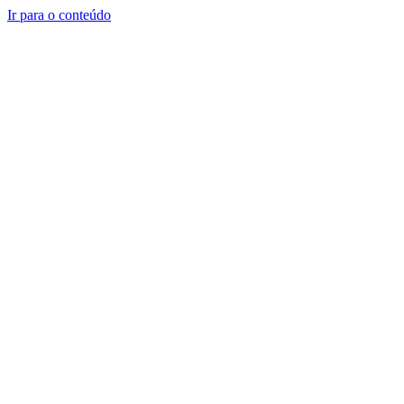
Ir para o conteúdo