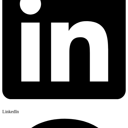
LinkedIn