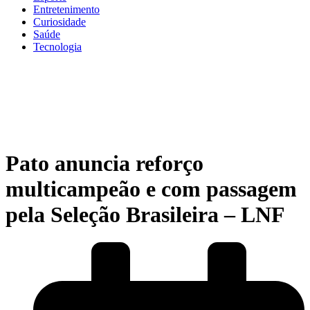
Entretenimento
Curiosidade
Saúde
Tecnologia
Pato anuncia reforço
multicampeão e com passagem
pela Seleção Brasileira – LNF