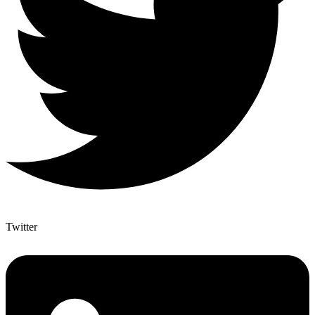
Twitter