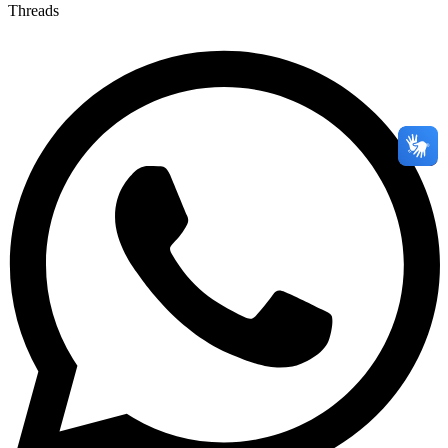
Threads