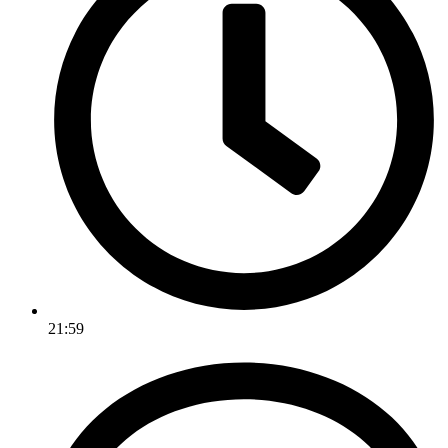
21:59