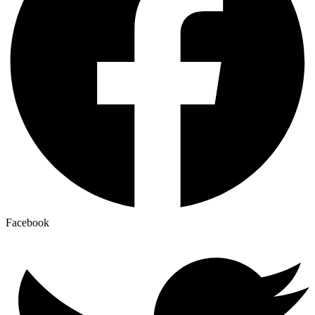
Facebook