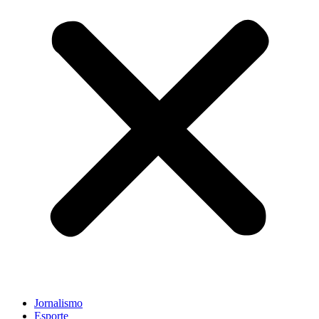
Jornalismo
Esporte