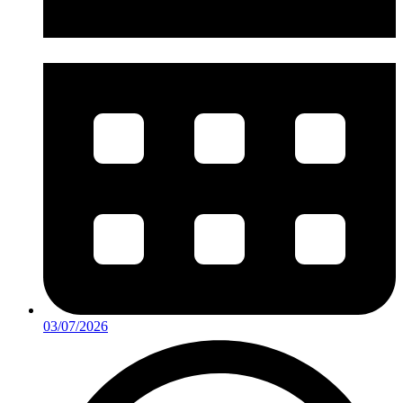
03/07/2026