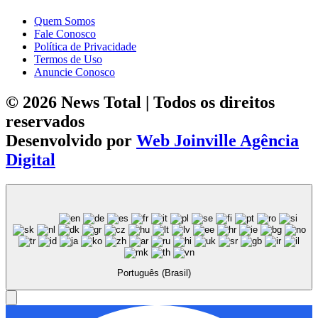
Quem Somos
Fale Conosco
Política de Privacidade
Termos de Uso
Anuncie Conosco
© 2026 News Total | Todos os direitos
reservados
Desenvolvido por
Web Joinville Agência
Digital
Português (Brasil)