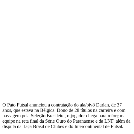
O Pato Futsal anunciou a contratação do ala/pivô Darlan, de 37
anos, que estava na Bélgica. Dono de 28 títulos na carreira e com
passagem pela Seleção Brasileira, o jogador chega para reforçar a
equipe na reta final da Série Ouro do Paranaense e da LNF, além da
disputa da Taça Brasil de Clubes e do Intercontinental de Futsal.