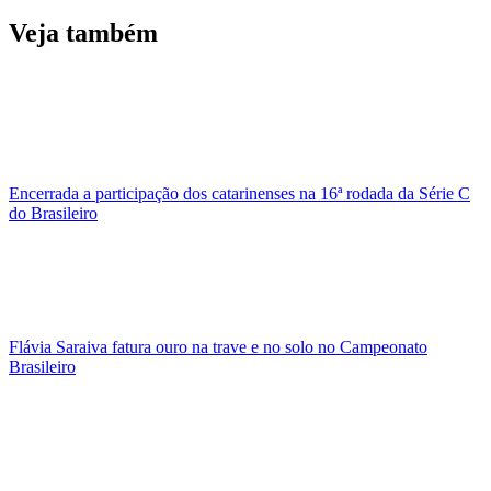
Veja também
Encerrada a participação dos catarinenses na 16ª rodada da Série C
do Brasileiro
Flávia Saraiva fatura ouro na trave e no solo no Campeonato
Brasileiro