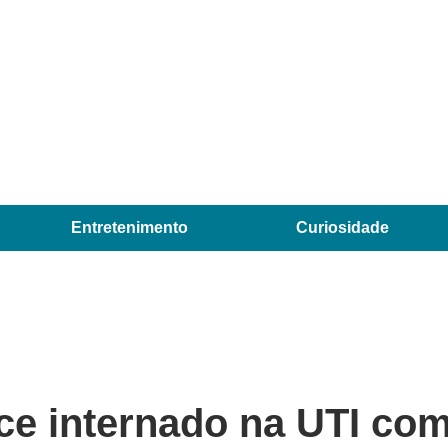
Entretenimento
Curiosidade
ce internado na UTI co