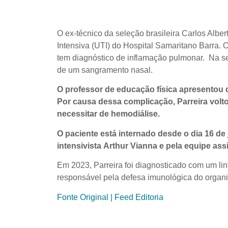
O ex-técnico da seleção brasileira Carlos Albe
Intensiva (UTI) do Hospital Samaritano Barra
tem diagnóstico de inflamação pulmonar. Na s
de um sangramento nasal.
O professor de educação física apresentou 
Por causa dessa complicação, Parreira volto
necessitar de hemodiálise.
O paciente está internado desde o dia 16 
intensivista Arthur Vianna e pela equipe assi
Em 2023, Parreira foi diagnosticado com um linf
responsável pela defesa imunológica do organ
Fonte Original | Feed Editoria