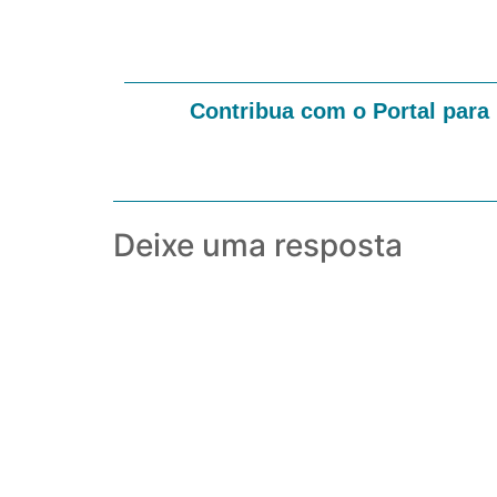
Contribua com o Portal para
Deixe uma resposta