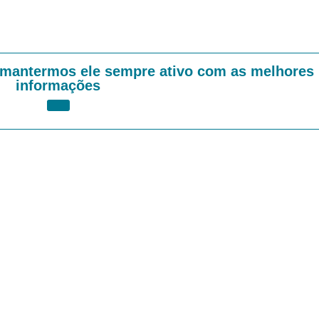
 mantermos ele sempre ativo com as melhores
informações