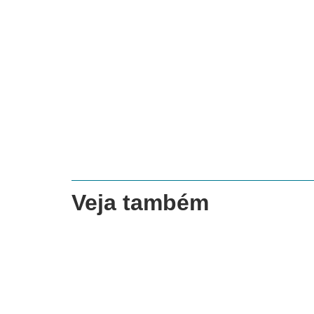
Veja também