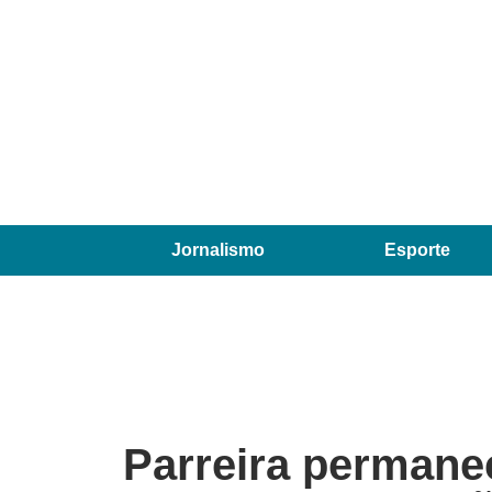
Jornalismo
Esporte
Parreira permane