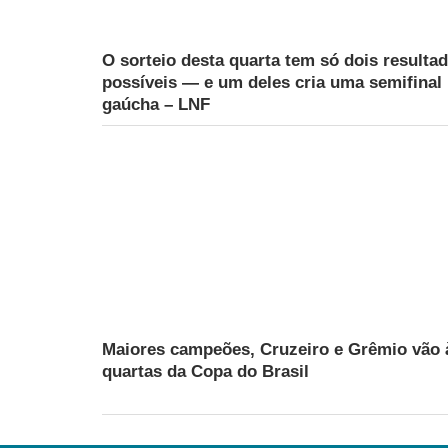
O sorteio desta quarta tem só dois resulta
possíveis — e um deles cria uma semifinal
gaúcha – LNF
Maiores campeões, Cruzeiro e Grêmio vão 
quartas da Copa do Brasil