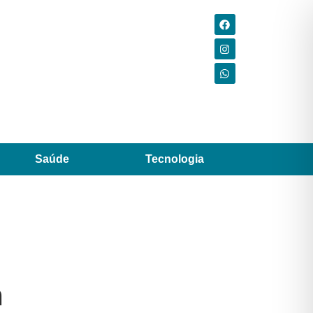
Saúde
Tecnologia
m