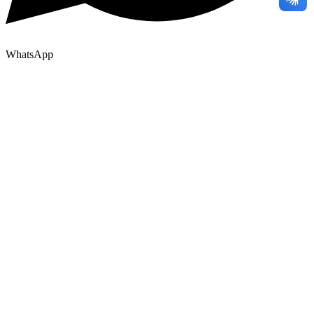
WhatsApp