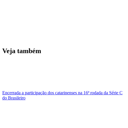
Veja também
Encerrada a participação dos catarinenses na 16ª rodada da Série C
do Brasileiro