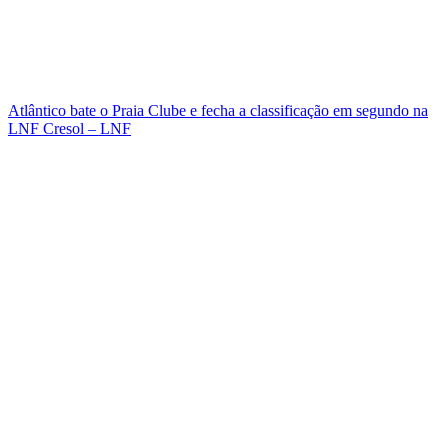
Atlântico bate o Praia Clube e fecha a classificação em segundo na
LNF Cresol – LNF