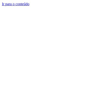
Ir para o conteúdo