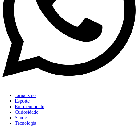
Jornalismo
Esporte
Entretenimento
Curiosidade
Saúde
Tecnologia