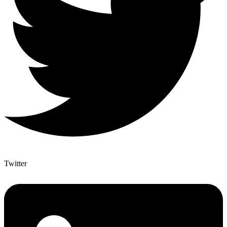
Twitter