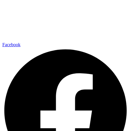
Facebook