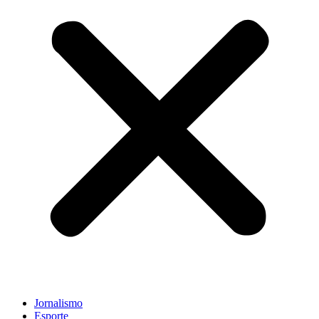
Jornalismo
Esporte