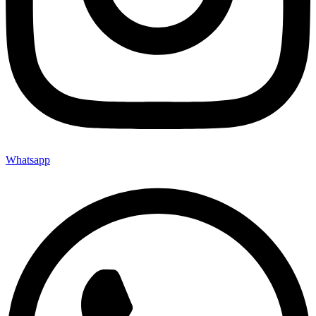
Whatsapp