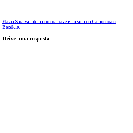
Flávia Saraiva fatura ouro na trave e no solo no Campeonato
Brasileiro
Deixe uma resposta