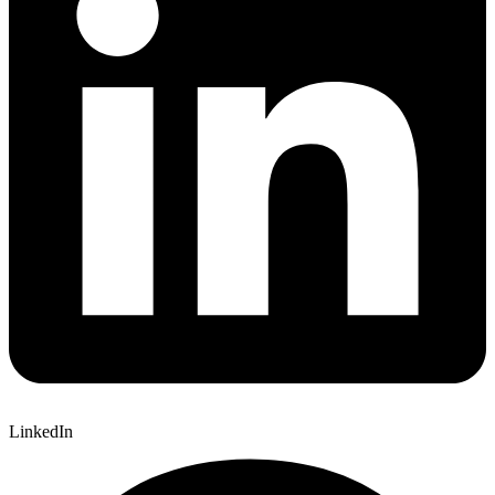
LinkedIn