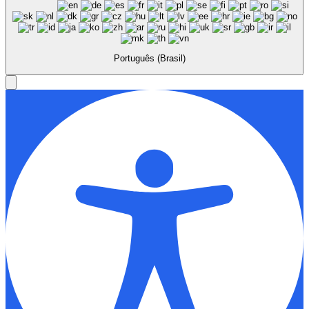
Português (Brasil)