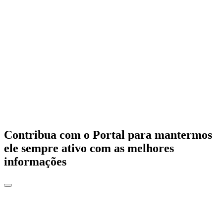
Contribua com o Portal para mantermos
ele sempre ativo com as melhores
informações