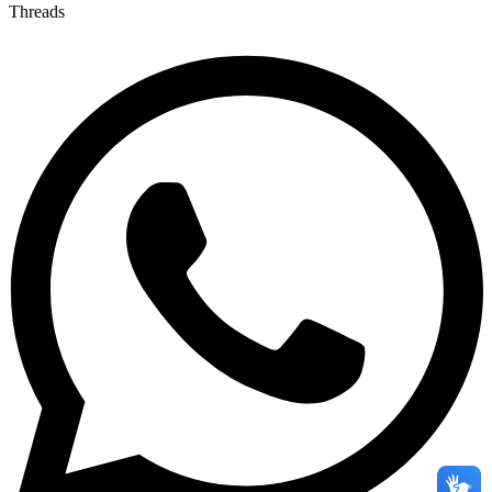
Threads