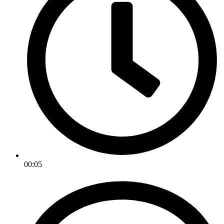
00:05