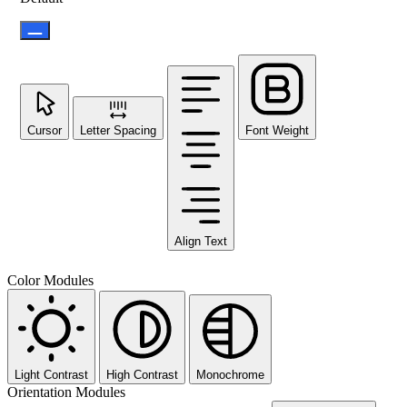
Cursor
Letter Spacing
Font Weight
Align Text
Color Modules
Light Contrast
High Contrast
Monochrome
Orientation Modules