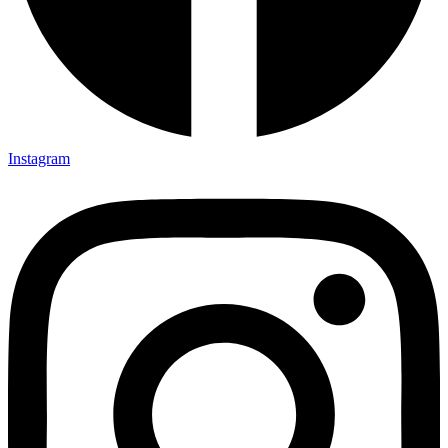
Instagram