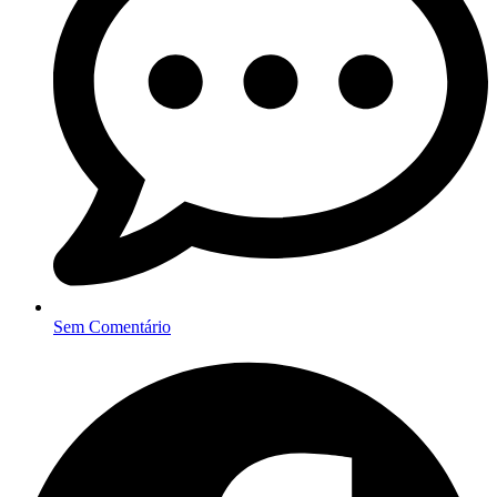
Sem Comentário