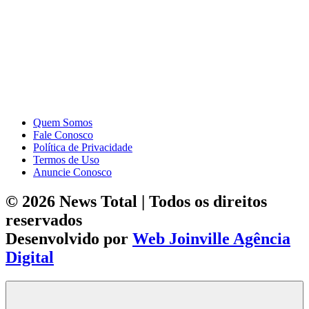
Quem Somos
Fale Conosco
Política de Privacidade
Termos de Uso
Anuncie Conosco
© 2026 News Total | Todos os direitos
reservados
Desenvolvido por
Web Joinville Agência
Digital