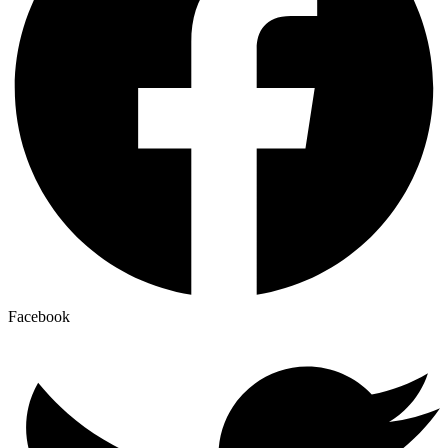
Facebook