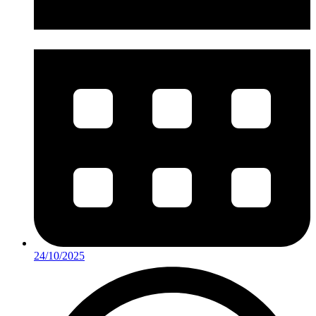
24/10/2025