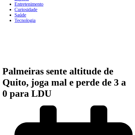
Entretenimento
Curiosidade
Saúde
Tecnologia
Palmeiras sente altitude de
Quito, joga mal e perde de 3 a
0 para LDU