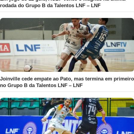
rodada do Grupo B da Talentos LNF – LNF
Joinville cede empate ao Pato, mas termina em primeiro
no Grupo B da Talentos LNF – LNF