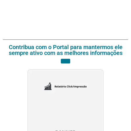
Contribua com o Portal para mantermos ele
sempre ativo com as melhores informações