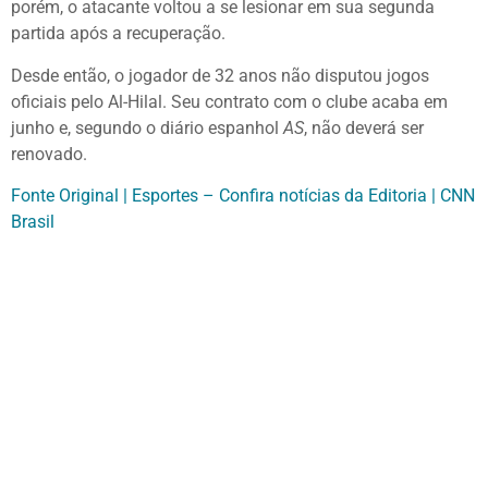
porém, o atacante voltou a se lesionar em sua segunda
partida após a recuperação.
Desde então, o jogador de 32 anos não disputou jogos
oficiais pelo Al-Hilal. Seu contrato com o clube acaba em
junho e, segundo o diário espanhol
AS
, não deverá ser
renovado.
Fonte Original | Esportes – Confira notícias da Editoria | CNN
Brasil