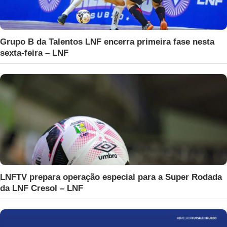
Grupo B da Talentos LNF encerra primeira fase nesta
sexta-feira – LNF
LNFTV prepara operação especial para a Super Rodada
da LNF Cresol – LNF