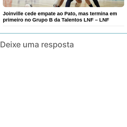
Joinville cede empate ao Pato, mas termina em
primeiro no Grupo B da Talentos LNF – LNF
Deixe uma resposta