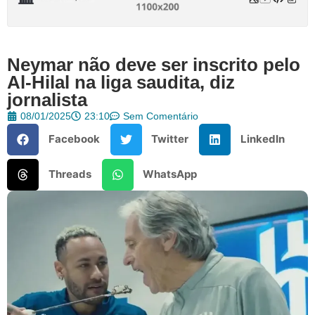
Neymar não deve ser inscrito pelo
Al-Hilal na liga saudita, diz
jornalista
08/01/2025
23:10
Sem Comentário
Facebook
Twitter
LinkedIn
Threads
WhatsApp