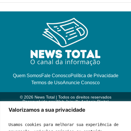
Quem Somos
Fale Conosco
Política de Privacidade
Termos de Uso
Anuncie Conosco
© 2026 News Total | Todos os direitos reservados
Desenvolvido por
Web Joinville Agência Digital
Valorizamos a sua privacidade
Usamos cookies para melhorar sua experiência de 