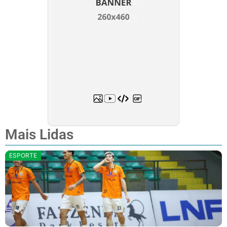
Mais Lidas
ESPORTE