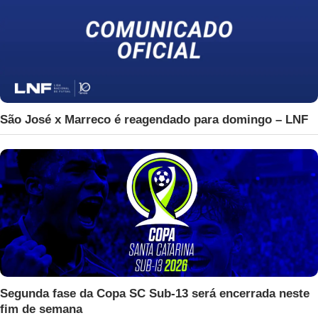
São José x Marreco é reagendado para domingo – LNF
Segunda fase da Copa SC Sub-13 será encerrada neste
fim de semana