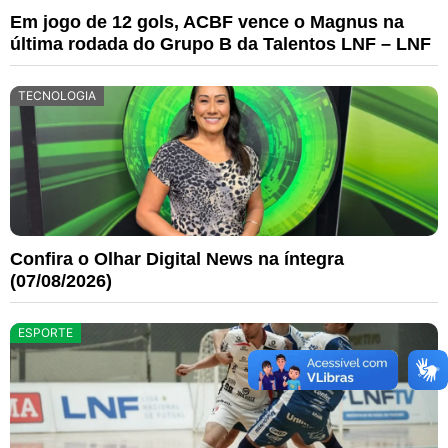
Em jogo de 12 gols, ACBF vence o Magnus na
última rodada do Grupo B da Talentos LNF – LNF
TECNOLOGIA
Confira o Olhar Digital News na íntegra
(07/08/2026)
ESPORTE