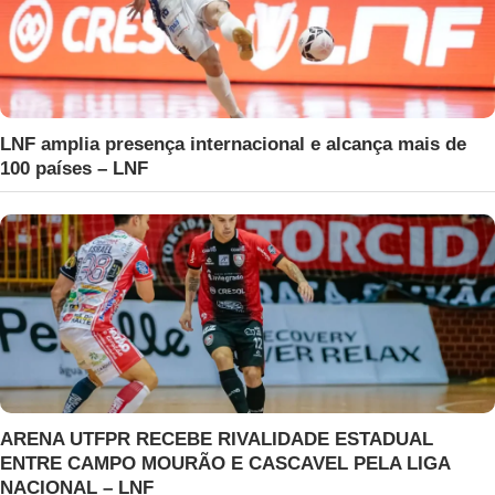
LNF amplia presença internacional e alcança mais de
100 países – LNF
ARENA UTFPR RECEBE RIVALIDADE ESTADUAL
ENTRE CAMPO MOURÃO E CASCAVEL PELA LIGA
NACIONAL – LNF