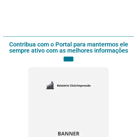
Contribua com o Portal para mantermos ele
sempre ativo com as melhores informações