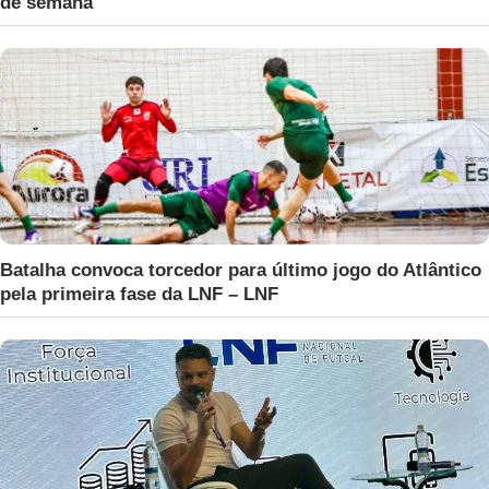
de semana
Batalha convoca torcedor para último jogo do Atlântico
pela primeira fase da LNF – LNF