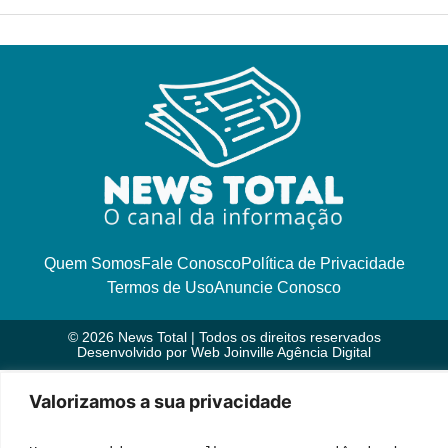
Quem Somos
Fale Conosco
Política de Privacidade
Termos de Uso
Anuncie Conosco
© 2026 News Total | Todos os direitos reservados
Desenvolvido por
Web Joinville Agência Digital
Valorizamos a sua privacidade