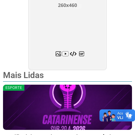
Mais Lidas
ESPORTE