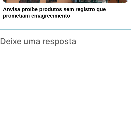
Anvisa proíbe produtos sem registro que
prometiam emagrecimento
Deixe uma resposta