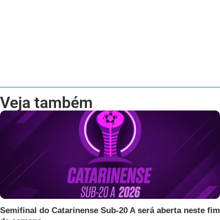
Veja também
Semifinal do Catarinense Sub-20 A será aberta neste fim