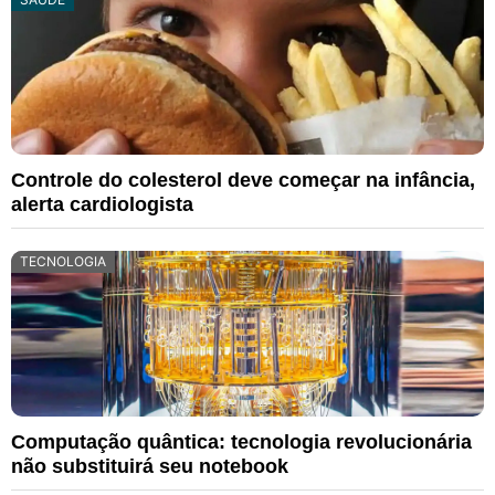
Controle do colesterol deve começar na infância,
alerta cardiologista
TECNOLOGIA
Computação quântica: tecnologia revolucionária
não substituirá seu notebook