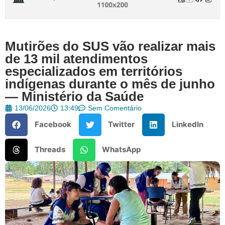
Mutirões do SUS vão realizar mais
de 13 mil atendimentos
especializados em territórios
indígenas durante o mês de junho
— Ministério da Saúde
13/06/2026
13:49
Sem Comentário
Facebook
Twitter
LinkedIn
Threads
WhatsApp