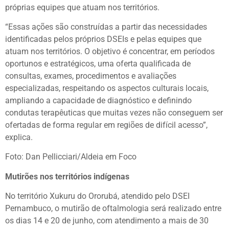
próprias equipes que atuam nos territórios.
“Essas ações são construídas a partir das necessidades
identificadas pelos próprios DSEIs e pelas equipes que
atuam nos territórios. O objetivo é concentrar, em períodos
oportunos e estratégicos, uma oferta qualificada de
consultas, exames, procedimentos e avaliações
especializadas, respeitando os aspectos culturais locais,
ampliando a capacidade de diagnóstico e definindo
condutas terapêuticas que muitas vezes não conseguem ser
ofertadas de forma regular em regiões de difícil acesso”,
explica.
Foto: Dan Pellicciari/Aldeia em Foco
Mutirões nos territórios indígenas
No território Xukuru do Ororubá, atendido pelo DSEI
Pernambuco, o mutirão de oftalmologia será realizado entre
os dias 14 e 20 de junho, com atendimento a mais de 30