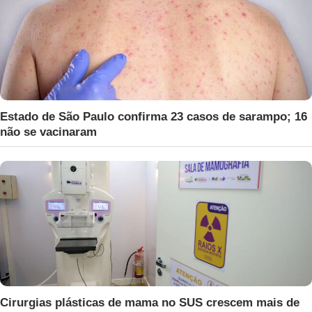
Estado de São Paulo confirma 23 casos de sarampo; 16
não se vacinaram
Cirurgias plásticas de mama no SUS crescem mais de