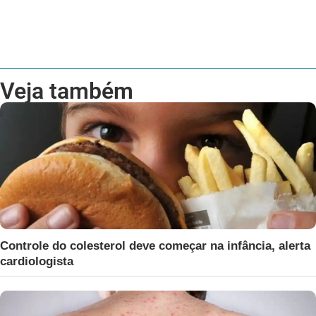
Veja também
Controle do colesterol deve começar na infância, alerta
cardiologista