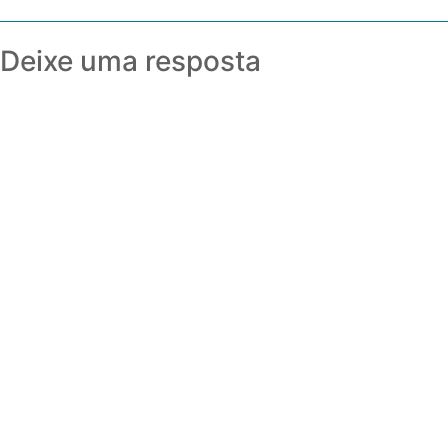
Deixe uma resposta