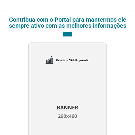
Contribua com o Portal para mantermos ele
sempre ativo com as melhores informações