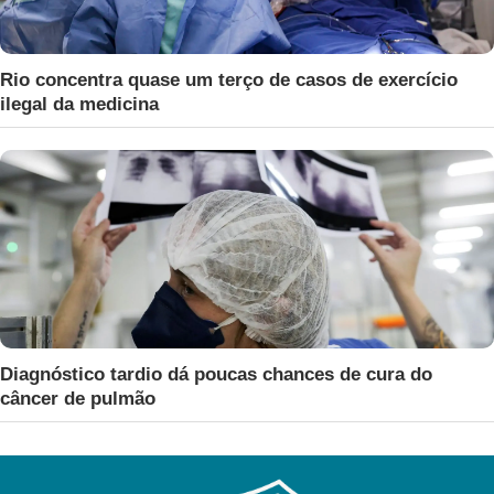
Rio concentra quase um terço de casos de exercício
ilegal da medicina
Diagnóstico tardio dá poucas chances de cura do
câncer de pulmão