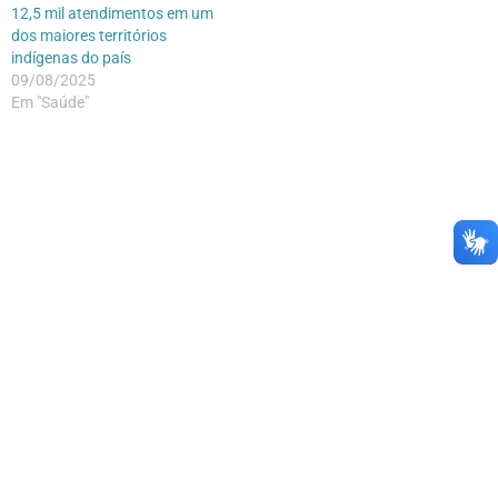
12,5 mil atendimentos em um
dos maiores territórios
indígenas do país
09/08/2025
Em "Saúde"