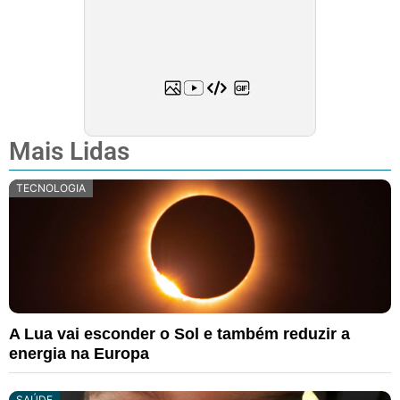
Mais Lidas
TECNOLOGIA
A Lua vai esconder o Sol e também reduzir a
energia na Europa
SAÚDE