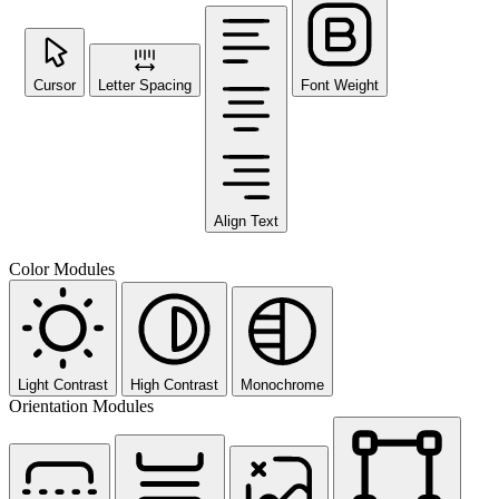
Cursor
Letter Spacing
Font Weight
Align Text
Color Modules
Light Contrast
High Contrast
Monochrome
Orientation Modules