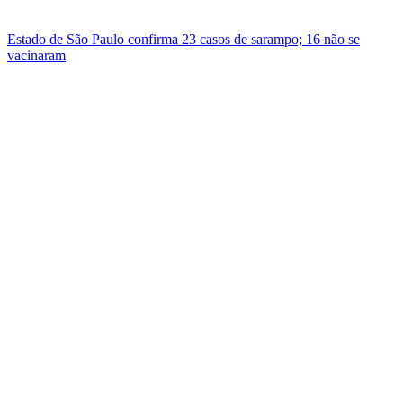
Estado de São Paulo confirma 23 casos de sarampo; 16 não se
vacinaram