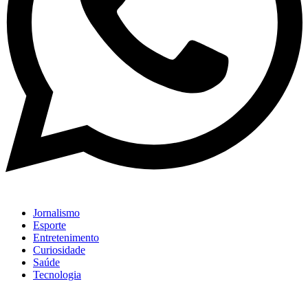
Jornalismo
Esporte
Entretenimento
Curiosidade
Saúde
Tecnologia