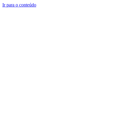
Ir para o conteúdo