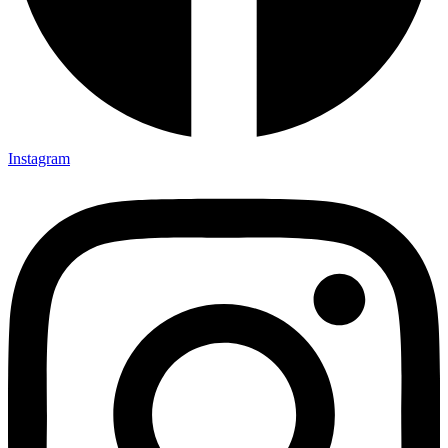
Instagram