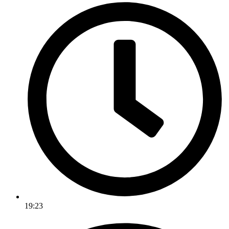
19:23