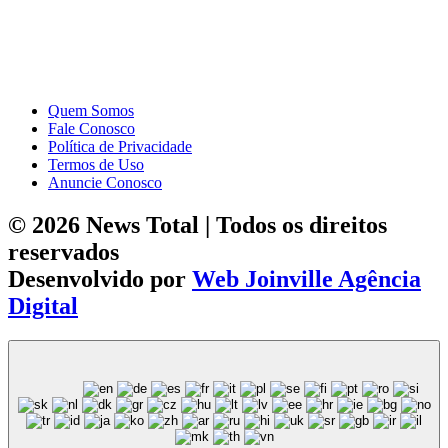
Quem Somos
Fale Conosco
Política de Privacidade
Termos de Uso
Anuncie Conosco
© 2026 News Total | Todos os direitos
reservados
Desenvolvido por
Web Joinville Agência
Digital