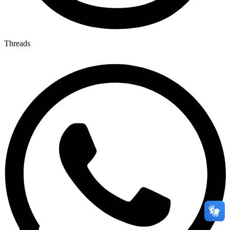
Threads