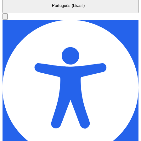
Português (Brasil)