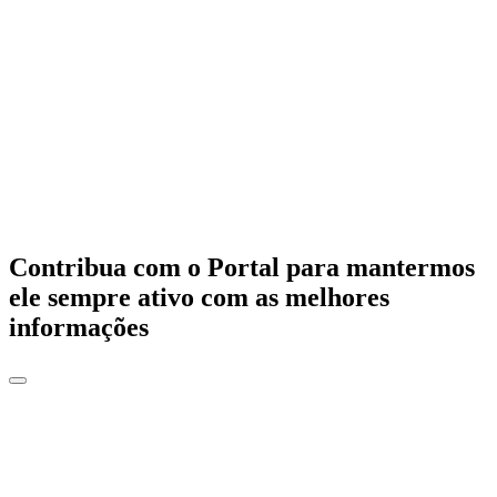
Contribua com o Portal para mantermos
ele sempre ativo com as melhores
informações