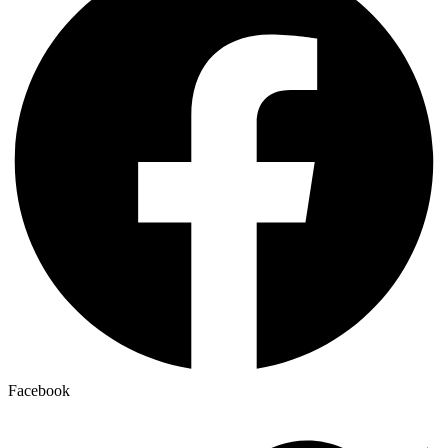
Facebook