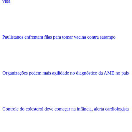
vida
Paulistanos enfrentam filas para tomar vacina contra sarampo
Organizações pedem mais agilidade no diagnóstico da AME no país
Controle do colesterol deve começar na infância, alerta cardiologista