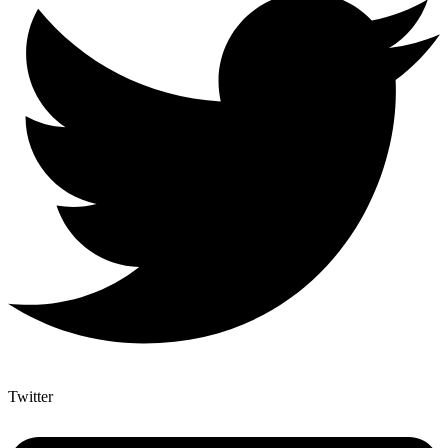
Twitter