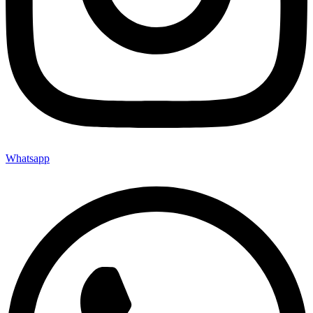
Whatsapp