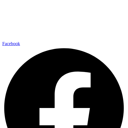
Facebook