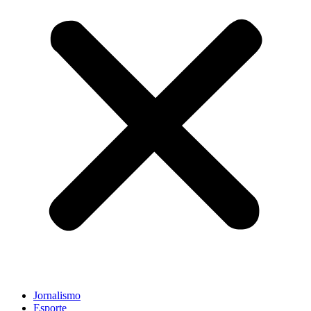
Jornalismo
Esporte