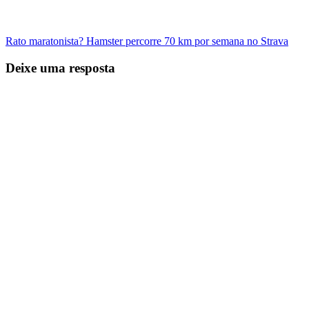
Rato maratonista? Hamster percorre 70 km por semana no Strava
Deixe uma resposta