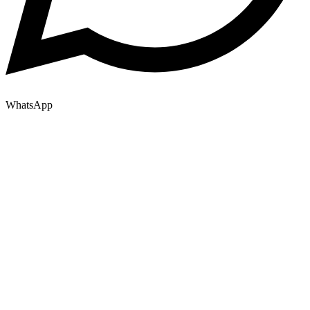
WhatsApp