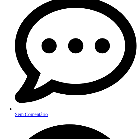
Sem Comentário