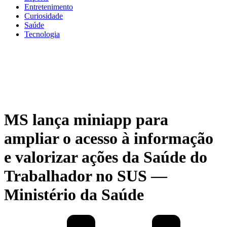
Entretenimento
Curiosidade
Saúde
Tecnologia
MS lança miniapp para
ampliar o acesso à informação
e valorizar ações da Saúde do
Trabalhador no SUS —
Ministério da Saúde