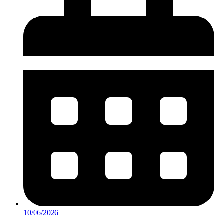
10/06/2026