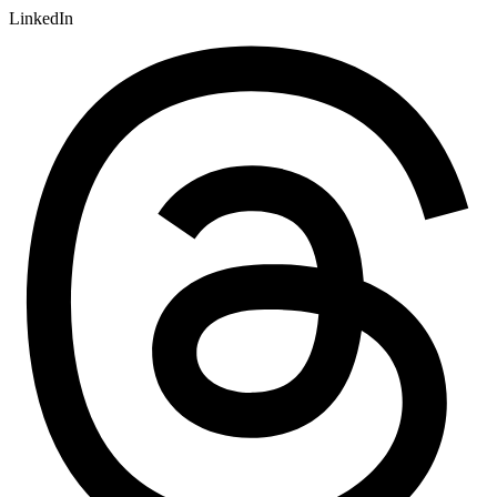
LinkedIn