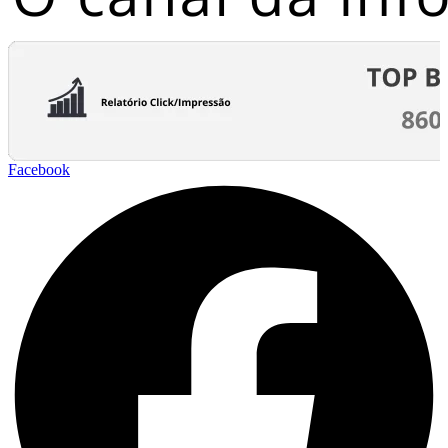
Facebook