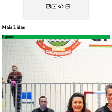
Mais Lidas
Esporte