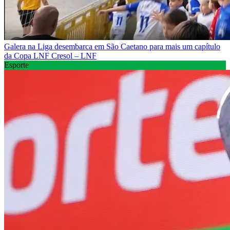
Galera na Liga desembarca em São Caetano para mais um capítulo
da Copa LNF Cresol – LNF
Esporte