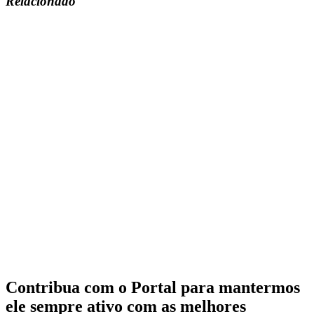
Relacionado
Contribua com o Portal para mantermos
ele sempre ativo com as melhores