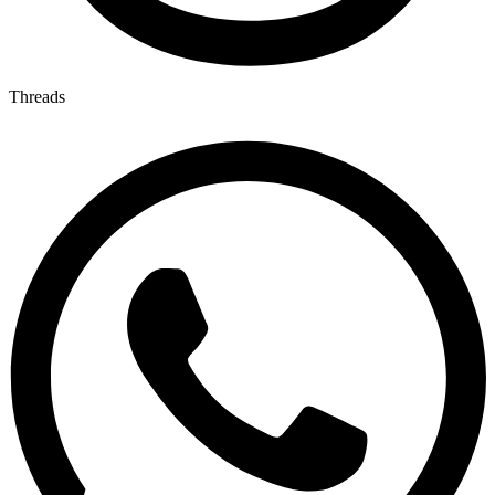
Threads