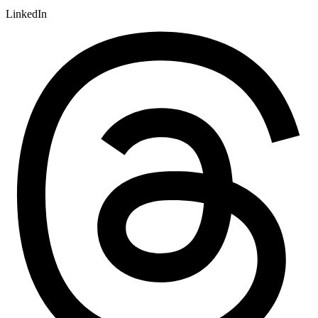
LinkedIn