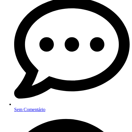
Sem Comentário