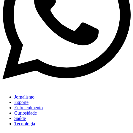
Jornalismo
Esporte
Entretenimento
Curiosidade
Saúde
Tecnologia