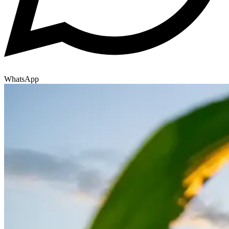
WhatsApp