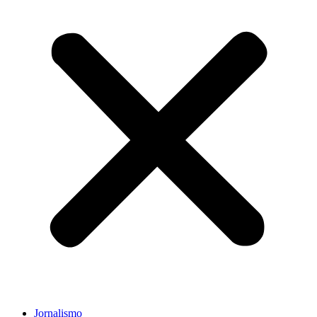
Jornalismo