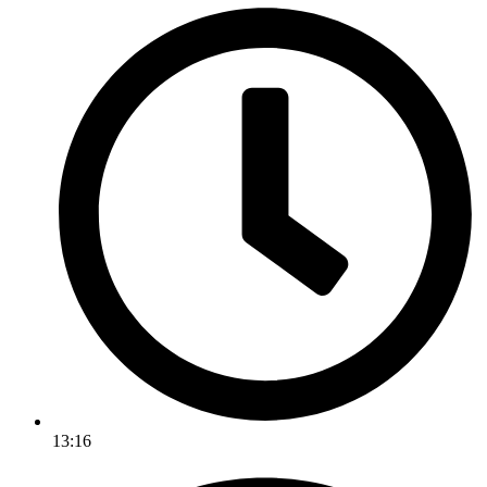
13:16