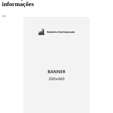
informações