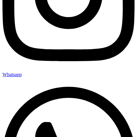
Whatsapp