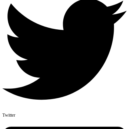
Twitter