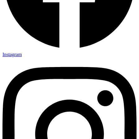
Instagram