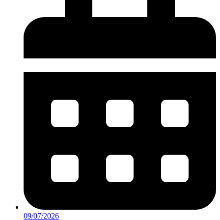
09/07/2026