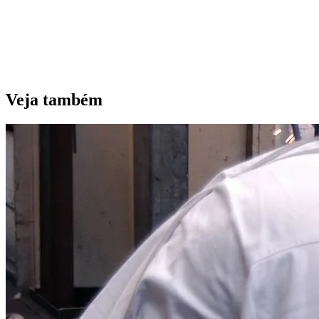
Veja também