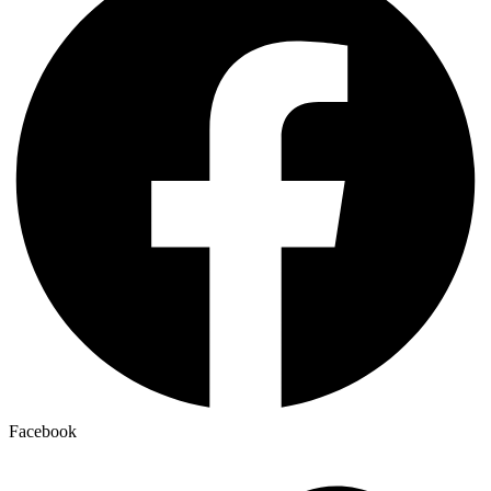
Facebook