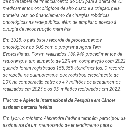
da nova tabela de financiamento do SUS para a oferta de 23
medicamentos oncológicos de alto custo e a criação, pela
primeira vez, do financiamento de cirurgias robóticas
oncológicas na rede pública, além de ampliar o acesso à
cirurgia de reconstrução mamária.
Em 2025, o país bateu recorde de procedimentos
oncológicos no SUS com o programa Agora Tem
Especialistas. Foram realizados 189.949 procedimentos de
radioterapia, um aumento de 22% em comparação com 2022,
quando foram registrados 155.355 atendimentos. O recorde
se repetiu na quimioterapia, que registrou crescimento de
20% na comparação entre os 4,7 milhões de atendimentos
realizados em 2025 e os 3,9 milhões registrados em 2022.
Fiocruz e Agência Internacional de Pesquisa em Câncer
assinam parceria inédita
Em Lyon, o ministro Alexandre Padilha também participou da
assinatura de um memorando de entendimento para o