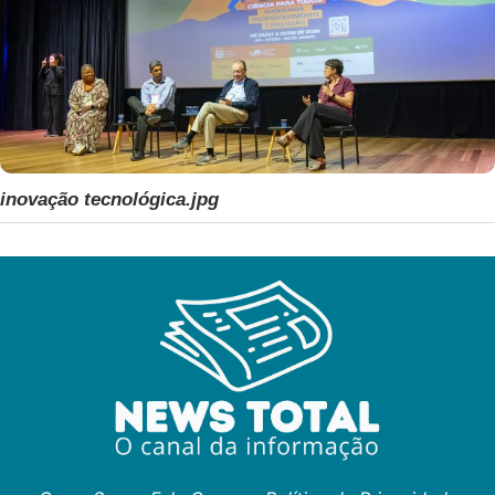
inovação tecnológica.jpg