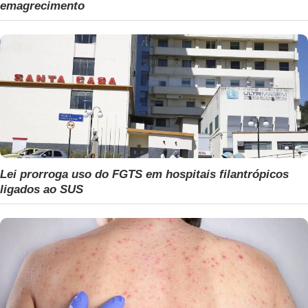
emagrecimento
Lei prorroga uso do FGTS em hospitais filantrópicos
ligados ao SUS