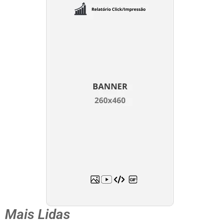
Mais Lidas