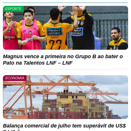
ESPORTE
Magnus vence a primeira no Grupo B ao bater o
Pato na Talentos LNF – LNF
ECONOMIA
Balança comercial de julho tem superávit de US$