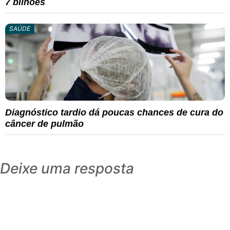
7 bilhões
SAÚDE
Diagnóstico tardio dá poucas chances de cura do
câncer de pulmão
Deixe uma resposta