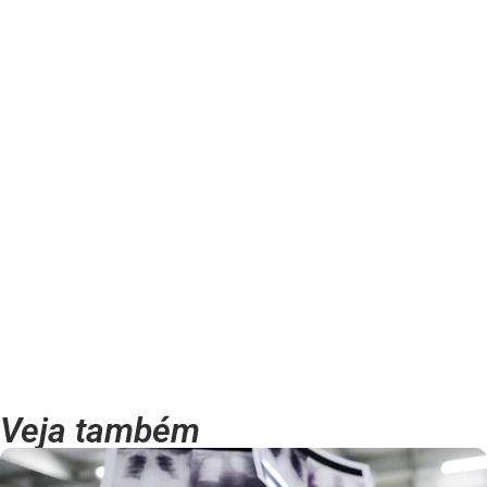
Veja também