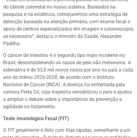
do câncer colorretal no nosso sistema. Baseados na
pesquisa e na evidência, começaremos uma estratégia de
detecção baseada na atenção primária, com exame fecal e
apoio de centros especializados em imagem e colonoscopia,
se necessário”, destaca o ministro da Saúde, Alexandre
Padilha.
O câncer de intestino é o segundo tipo mais incidente no
Brasil, desconsiderando os casos de pele não melanoma. A
estimativa é de 53,8 mil novos casos por ano no país a cada
ano do triênio 2026-2028, de acordo com o Instituto
Nacional de Câncer (INCA). A doença foi enfrentada pela
cantora Preta Gil, cuja trajetória sensibilizou o país e ajudou
a ampliar o debate sobre a importância da prevenção e
agilidade no tratamento.
Teste Imunológico Fecal (FIT)
O FIT geralmente é feito com fitas rápidas, semelhante a um