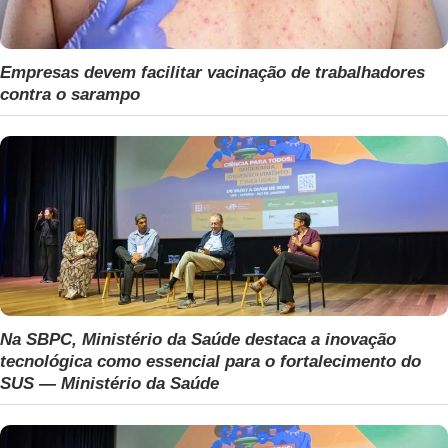
Empresas devem facilitar vacinação de trabalhadores
contra o sarampo
Na SBPC, Ministério da Saúde destaca a inovação
tecnológica como essencial para o fortalecimento do
SUS — Ministério da Saúde