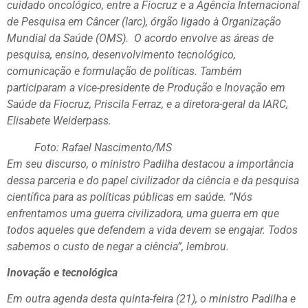
cuidado oncológico, entre a Fiocruz e a Agência Internacional
de Pesquisa em Câncer (Iarc), órgão ligado à Organização
Mundial da Saúde (OMS). O acordo envolve as áreas de
pesquisa, ensino, desenvolvimento tecnológico,
comunicação e formulação de políticas. Também
participaram a vice-presidente de Produção e Inovação em
Saúde da Fiocruz, Priscila Ferraz, e a diretora-geral da IARC,
Elisabete Weiderpass.
Foto: Rafael Nascimento/MS
Em seu discurso, o ministro Padilha destacou a importância
dessa parceria e do papel civilizador da ciência e da pesquisa
científica para as políticas públicas em saúde. “Nós
enfrentamos uma guerra civilizadora, uma guerra em que
todos aqueles que defendem a vida devem se engajar. Todos
sabemos o custo de negar a ciência”, lembrou.
Inovação e tecnológica
Em outra agenda desta quinta-feira (21), o ministro Padilha e