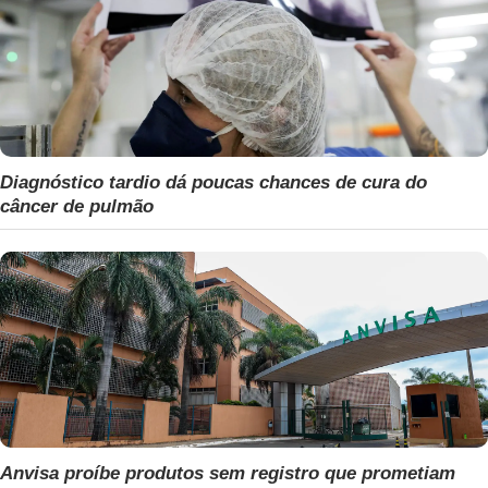
Diagnóstico tardio dá poucas chances de cura do
câncer de pulmão
Anvisa proíbe produtos sem registro que prometiam