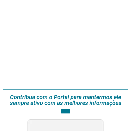
Contribua com o Portal para mantermos ele
sempre ativo com as melhores informações