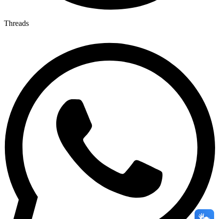
Threads