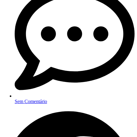
Sem Comentário