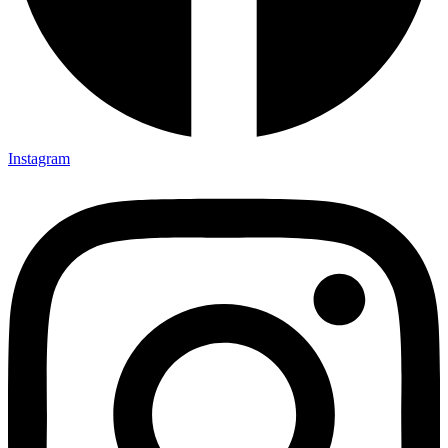
Instagram