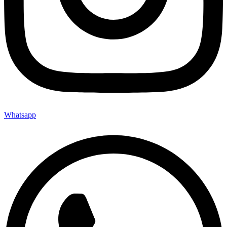
Whatsapp