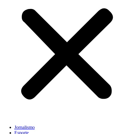
Jornalismo
Esporte