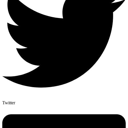
Twitter