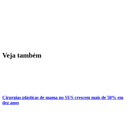
Veja também
Cirurgias plásticas de mama no SUS crescem mais de 50% em
dez anos