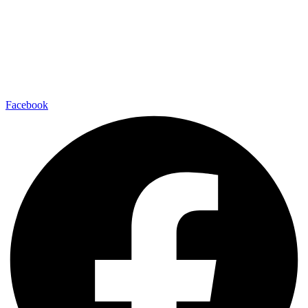
Facebook