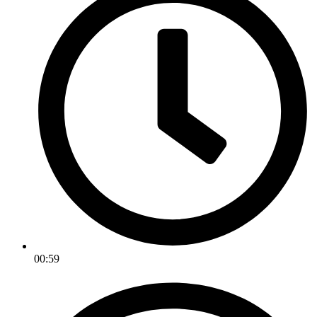
00:59