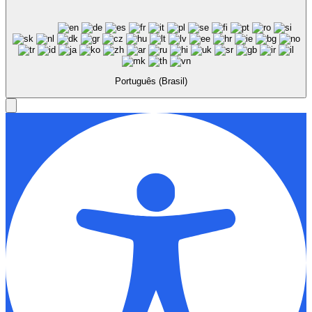
Português (Brasil)