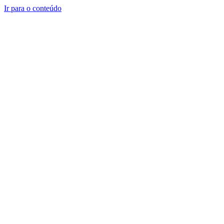
Ir para o conteúdo