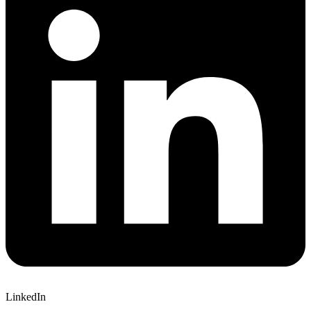
LinkedIn