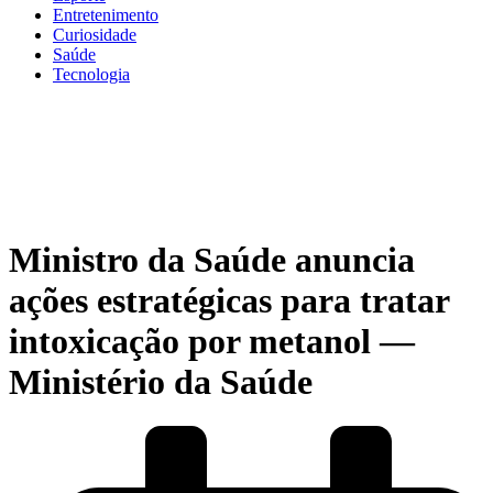
Entretenimento
Curiosidade
Saúde
Tecnologia
Ministro da Saúde anuncia
ações estratégicas para tratar
intoxicação por metanol —
Ministério da Saúde