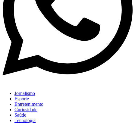
Jornalismo
Esporte
Entretenimento
Curiosidade
Saúde
Tecnologia