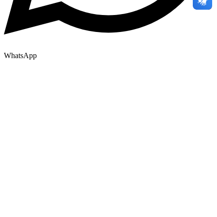
WhatsApp