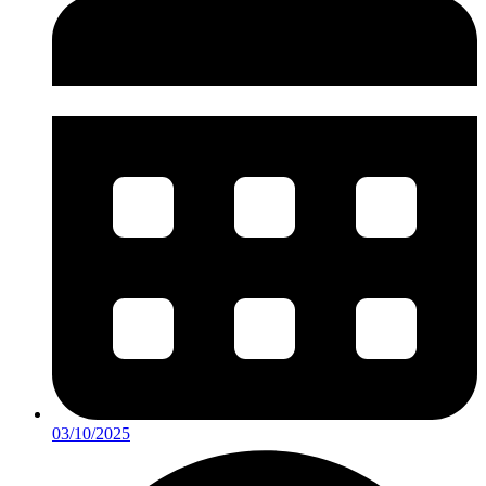
03/10/2025