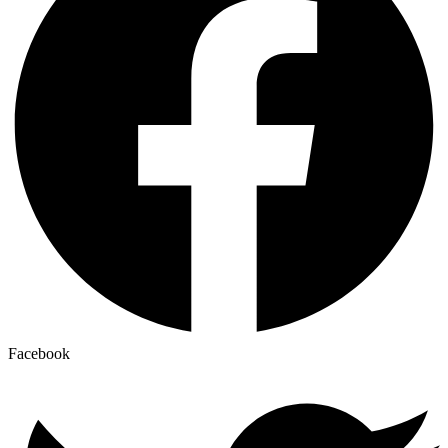
Facebook