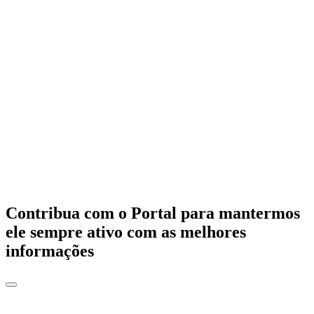
Contribua com o Portal para mantermos
ele sempre ativo com as melhores
informações