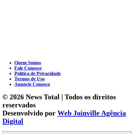
Quem Somos
Fale Conosco
Política de Privacidade
Termos de Uso
Anuncie Conosco
© 2026 News Total | Todos os direitos
reservados
Desenvolvido por
Web Joinville Agência
Digital