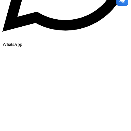
WhatsApp