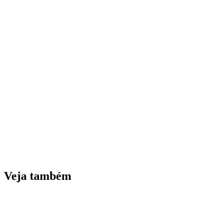
Veja também