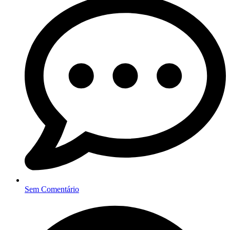
Sem Comentário