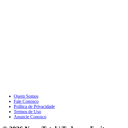
Quem Somos
Fale Conosco
Política de Privacidade
Termos de Uso
Anuncie Conosco