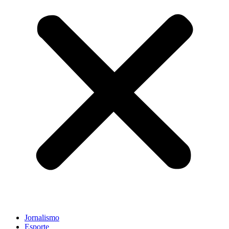
Jornalismo
Esporte