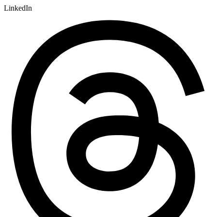
LinkedIn