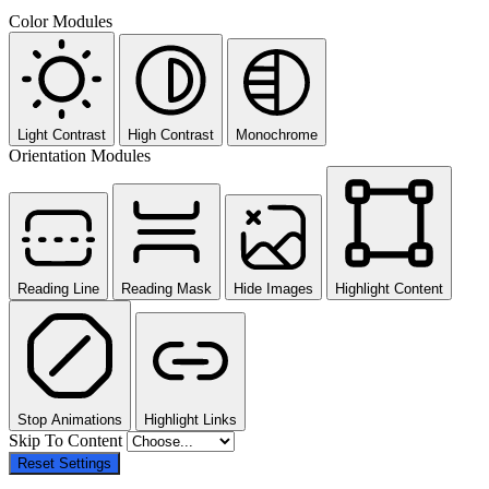
Color Modules
Light Contrast
High Contrast
Monochrome
Orientation Modules
Reading Line
Reading Mask
Hide Images
Highlight Content
Stop Animations
Highlight Links
Skip To Content
Reset Settings