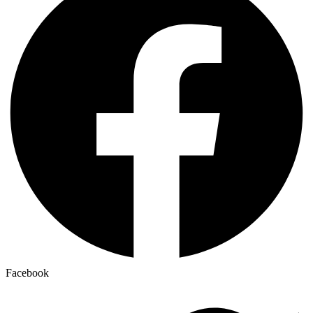
Facebook