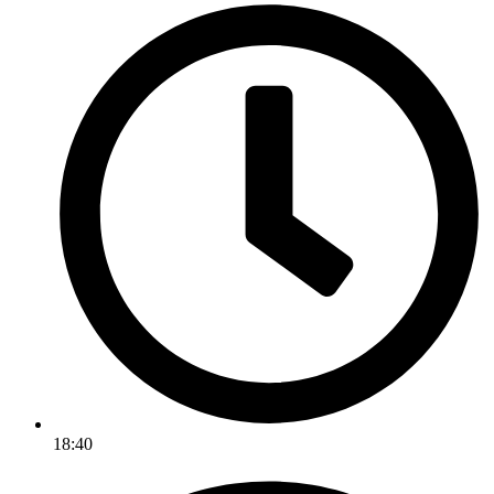
18:40