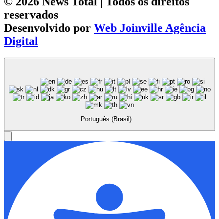
© 2026 News Total | Todos os direitos
reservados
Desenvolvido por
Web Joinville Agência
Digital
Português (Brasil)