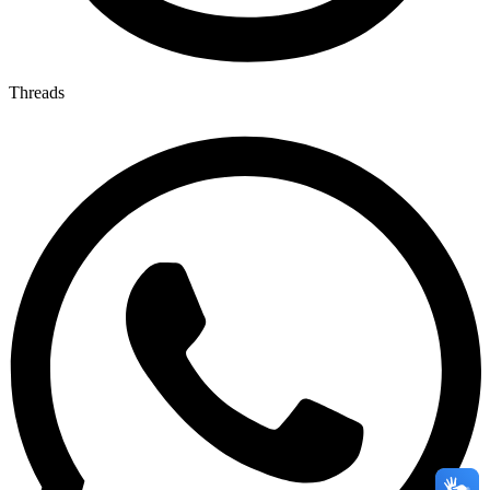
Threads