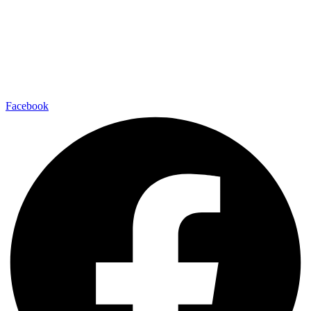
Facebook