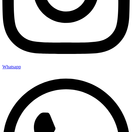
Whatsapp