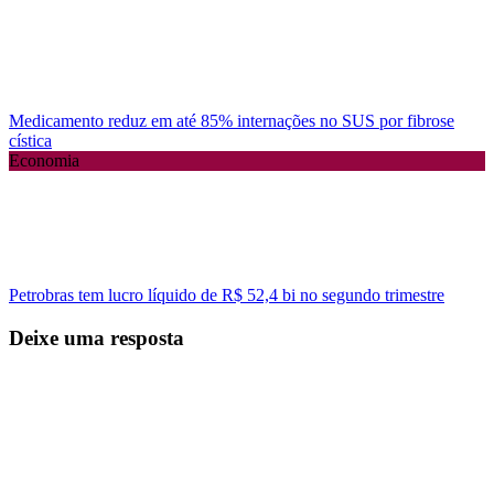
Medicamento reduz em até 85% internações no SUS por fibrose
cística
Economia
Petrobras tem lucro líquido de R$ 52,4 bi no segundo trimestre
Deixe uma resposta