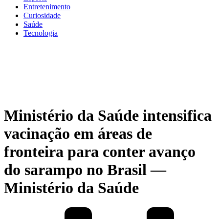
Entretenimento
Curiosidade
Saúde
Tecnologia
Ministério da Saúde intensifica
vacinação em áreas de
fronteira para conter avanço
do sarampo no Brasil —
Ministério da Saúde