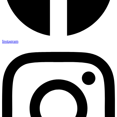
Instagram