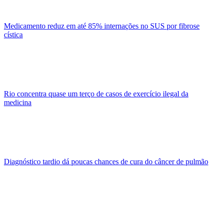
Medicamento reduz em até 85% internações no SUS por fibrose
cística
Rio concentra quase um terço de casos de exercício ilegal da
medicina
Diagnóstico tardio dá poucas chances de cura do câncer de pulmão