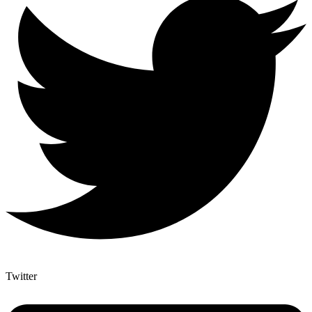
Twitter