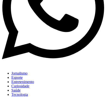
Jornalismo
Esporte
Entretenimento
Curiosidade
Saúde
Tecnologia