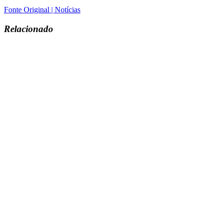
Fonte Original | Notícias
Relacionado