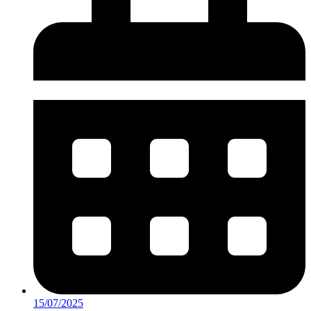
15/07/2025