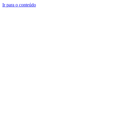
Ir para o conteúdo