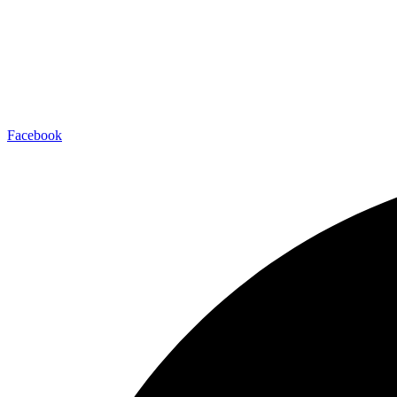
Facebook