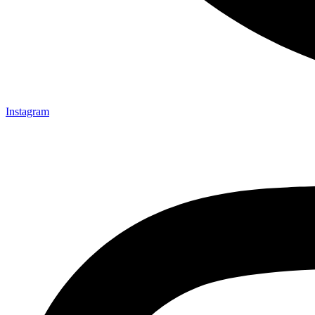
Instagram