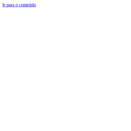
Ir para o conteúdo