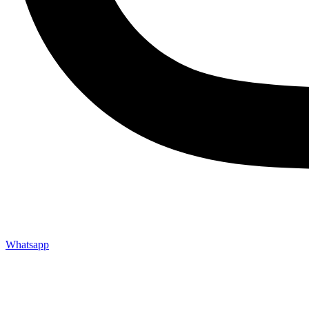
Whatsapp