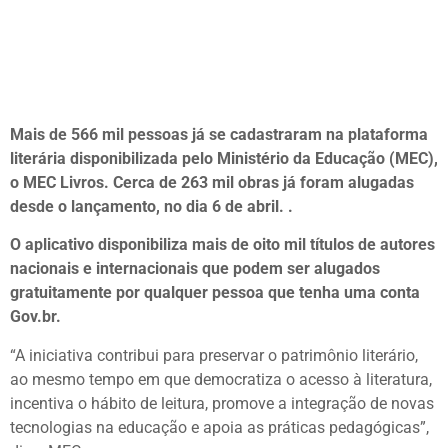
Mais de 566 mil pessoas já se cadastraram na plataforma
literária disponibilizada pelo Ministério da Educação (MEC),
o MEC Livros. Cerca de 263 mil obras já foram alugadas
desde o lançamento, no dia 6 de abril. .
O aplicativo disponibiliza mais de oito mil títulos de autores
nacionais e internacionais que podem ser alugados
gratuitamente por qualquer pessoa que tenha uma conta
Gov.br.
“A iniciativa contribui para preservar o patrimônio literário,
ao mesmo tempo em que democratiza o acesso à literatura,
incentiva o hábito de leitura, promove a integração de novas
tecnologias na educação e apoia as práticas pedagógicas”,