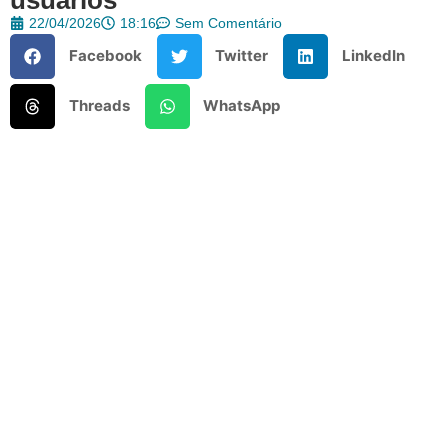
22/04/2026
18:16
Sem Comentário
Facebook
Twitter
LinkedIn
Threads
WhatsApp