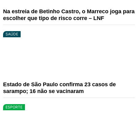
Na estreia de Betinho Castro, o Marreco joga para
escolher que tipo de risco corre – LNF
SAÚDE
Estado de São Paulo confirma 23 casos de
sarampo; 16 não se vacinaram
ESPORTE