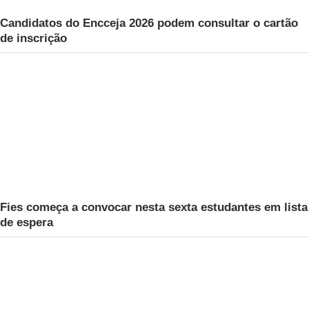
Candidatos do Encceja 2026 podem consultar o cartão
de inscrição
Fies começa a convocar nesta sexta estudantes em lista
de espera