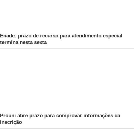
Enade: prazo de recurso para atendimento especial
termina nesta sexta
Prouni abre prazo para comprovar informações da
inscrição