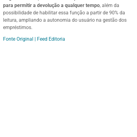
para permitir a devolução a qualquer tempo
, além da
possibilidade de habilitar essa função a partir de 90% da
leitura, ampliando a autonomia do usuário na gestão dos
empréstimos.
Fonte Original | Feed Editoria