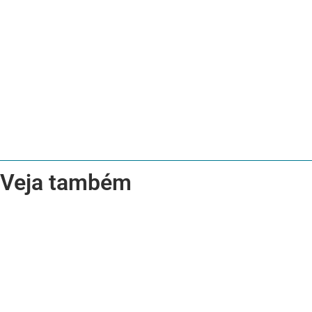
Veja também