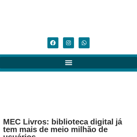
MEC Livros: biblioteca digital já
tem mais de meio milhão de
usuários