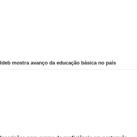
Ideb mostra avanço da educação básica no país