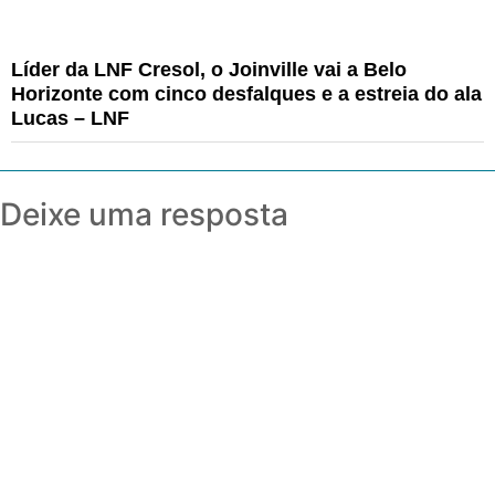
Líder da LNF Cresol, o Joinville vai a Belo
Horizonte com cinco desfalques e a estreia do ala
Lucas – LNF
Deixe uma resposta