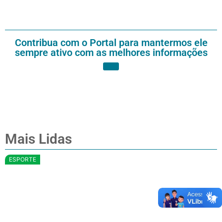
Contribua com o Portal para mantermos ele
sempre ativo com as melhores informações
Mais Lidas
ESPORTE