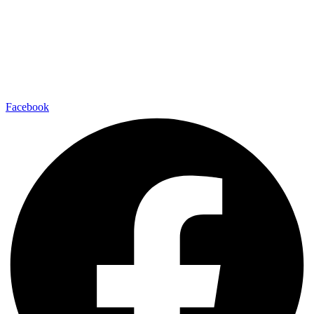
Facebook