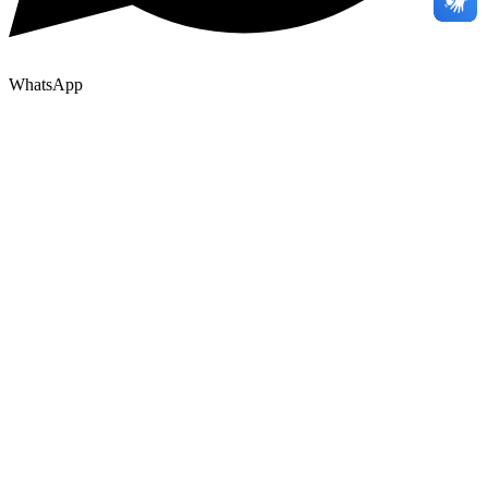
WhatsApp