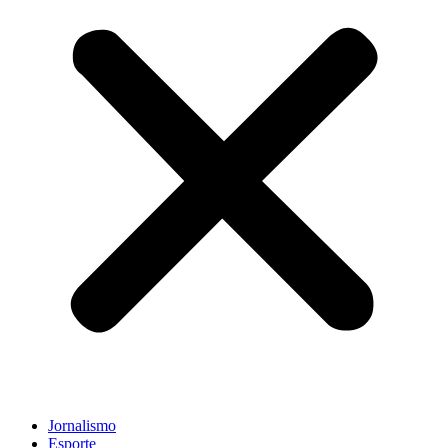
Jornalismo
Esporte