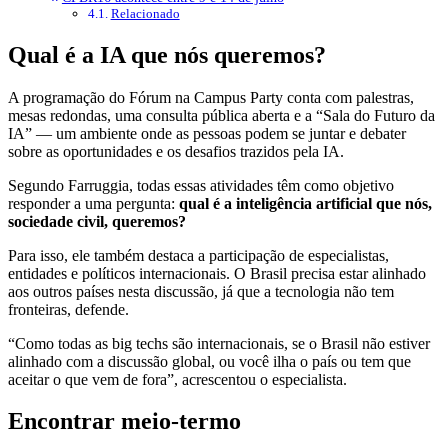
Relacionado
Qual é a IA que nós queremos?
A programação do Fórum na Campus Party conta com palestras,
mesas redondas, uma consulta pública aberta e a “Sala do Futuro da
IA” — um ambiente onde as pessoas podem se juntar e debater
sobre as oportunidades e os desafios trazidos pela IA.
Segundo Farruggia, todas essas atividades têm como objetivo
responder a uma pergunta:
qual é a inteligência artificial que nós,
sociedade civil, queremos?
Para isso, ele também destaca a participação de especialistas,
entidades e políticos internacionais. O Brasil precisa estar alinhado
aos outros países nesta discussão, já que a tecnologia não tem
fronteiras, defende.
“Como todas as big techs são internacionais, se o Brasil não estiver
alinhado com a discussão global, ou você ilha o país ou tem que
aceitar o que vem de fora”, acrescentou o especialista.
Encontrar meio-termo