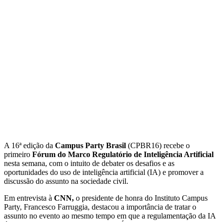
A 16ª edição da
Campus Party Brasil
(CPBR16) recebe o
primeiro
Fórum do Marco Regulatório de Inteligência Artificial
nesta semana, com o intuito de debater os desafios e as
oportunidades do uso de inteligência artificial (IA) e promover a
discussão do assunto na sociedade civil.
Em entrevista à
CNN,
o presidente de honra do Instituto Campus
Party, Francesco Farruggia, destacou a importância de tratar o
assunto no evento ao mesmo tempo em que a regulamentação da IA