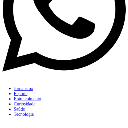
Jornalismo
Esporte
Entretenimento
Curiosidade
Saúde
Tecnologia