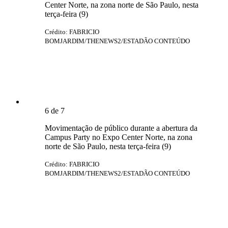
Center Norte, na zona norte de São Paulo, nesta
terça-feira (9)
Crédito: FABRICIO
BOMJARDIM/THENEWS2/ESTADÃO CONTEÚDO
6
de
7
Movimentação de público durante a abertura da
Campus Party no Expo Center Norte, na zona
norte de São Paulo, nesta terça-feira (9)
Crédito: FABRICIO
BOMJARDIM/THENEWS2/ESTADÃO CONTEÚDO