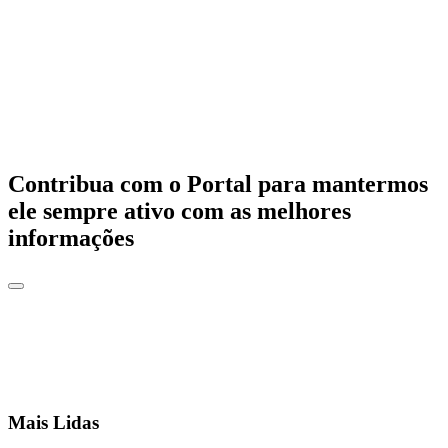
Contribua com o Portal para mantermos
ele sempre ativo com as melhores
informações
Mais Lidas