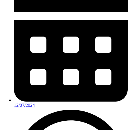
12/07/2024