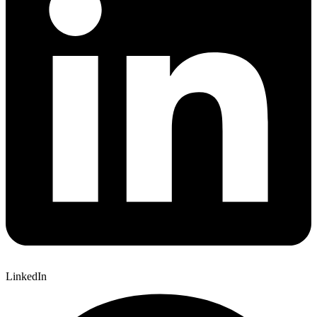
LinkedIn