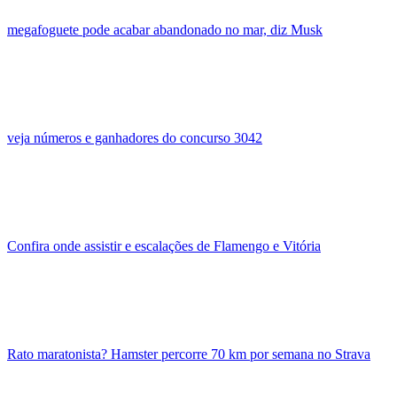
megafoguete pode acabar abandonado no mar, diz Musk
veja números e ganhadores do concurso 3042
Confira onde assistir e escalações de Flamengo e Vitória
Rato maratonista? Hamster percorre 70 km por semana no Strava