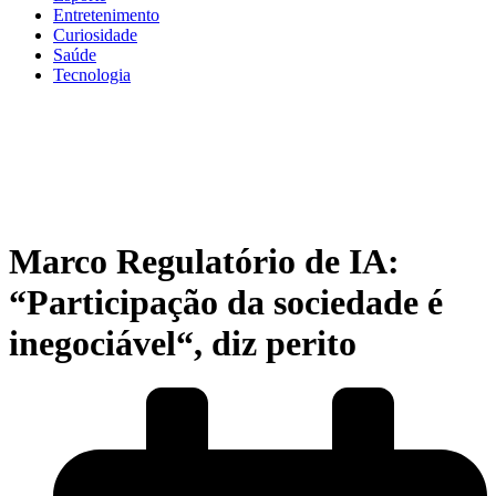
Entretenimento
Curiosidade
Saúde
Tecnologia
Marco Regulatório de IA:
“Participação da sociedade é
inegociável“, diz perito