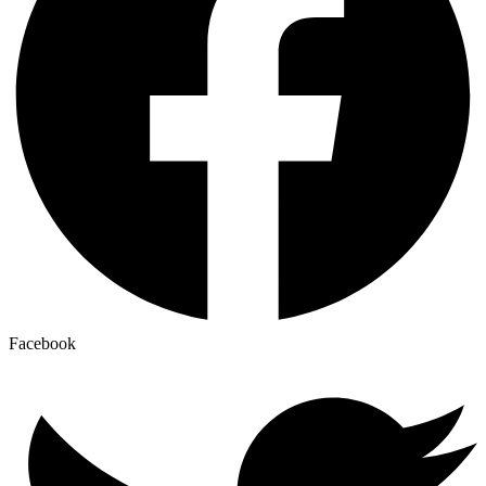
Facebook