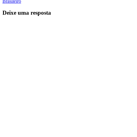
Brasileiro
Deixe uma resposta