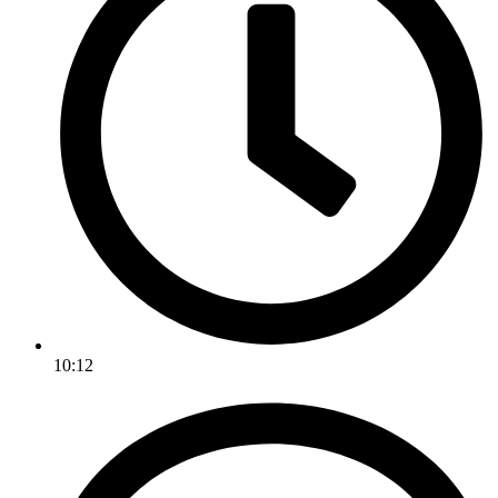
10:12