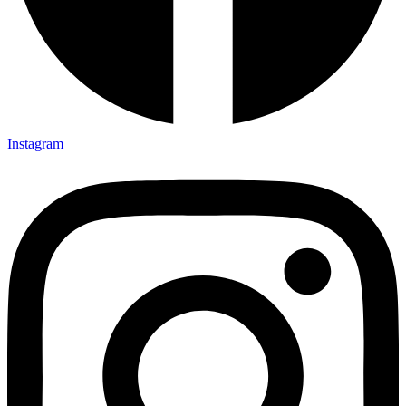
Instagram