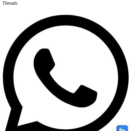
Threads