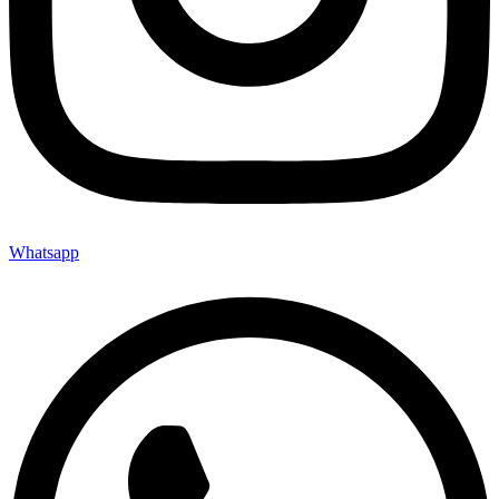
Whatsapp