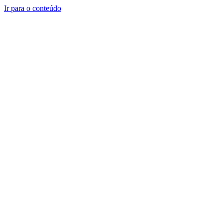
Ir para o conteúdo