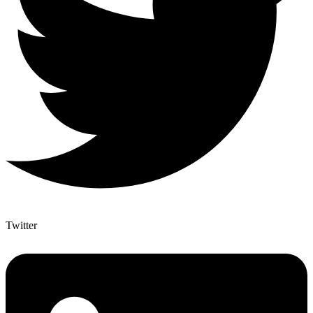
Twitter