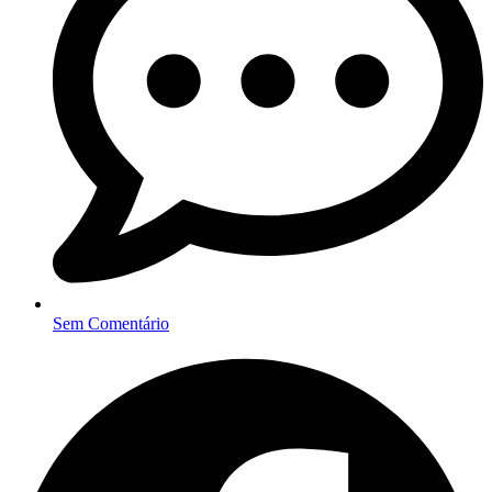
Sem Comentário