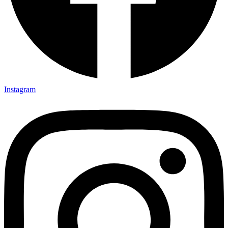
Instagram