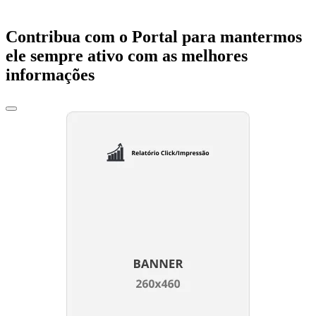
Contribua com o Portal para mantermos
ele sempre ativo com as melhores
informações