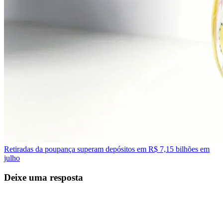
Retiradas da poupança superam depósitos em R$ 7,15 bilhões em
julho
Deixe uma resposta