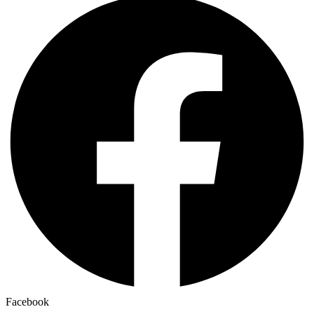
Facebook