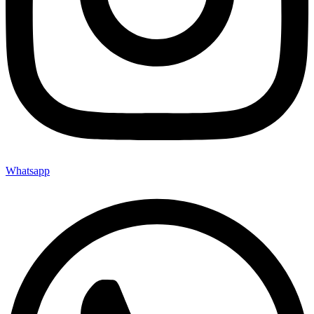
Whatsapp