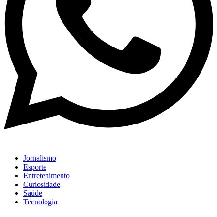
Jornalismo
Esporte
Entretenimento
Curiosidade
Saúde
Tecnologia