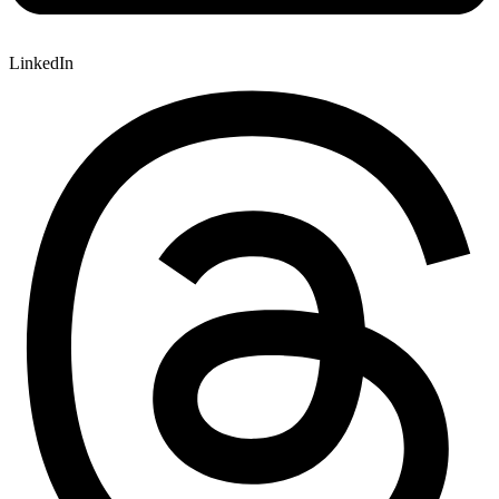
LinkedIn