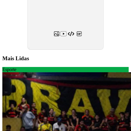
Mais Lidas
Esporte