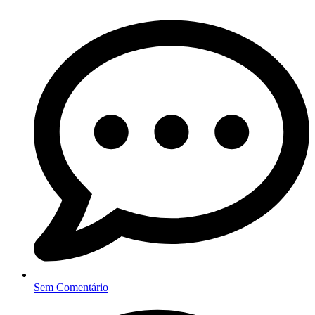
Sem Comentário