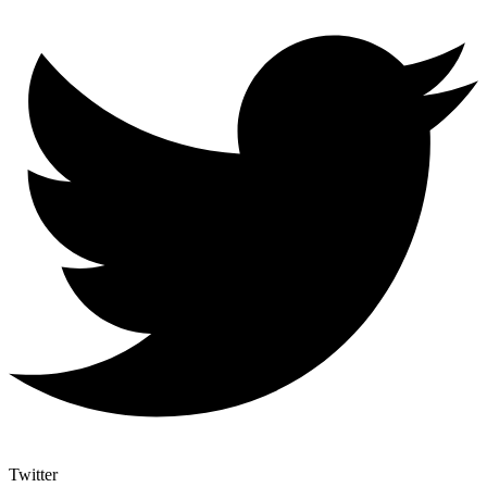
Twitter