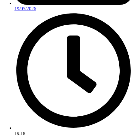
19/05/2026
19:18