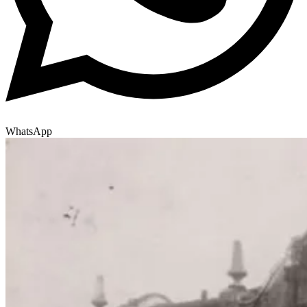
WhatsApp