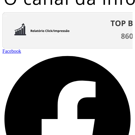
Facebook