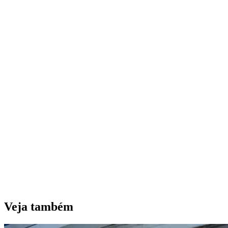
Veja também