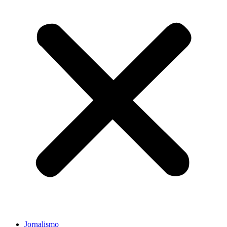
Jornalismo