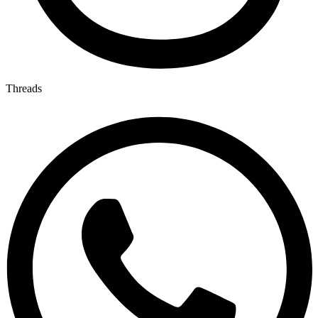
Threads