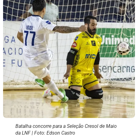
Batalha concorre para a Seleção Cresol de Maio
da LNF | Foto: Edson Castro