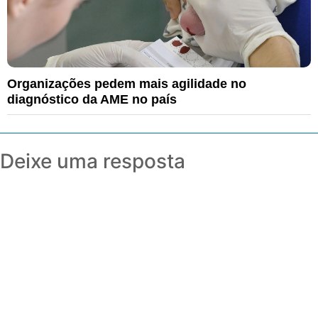
Organizações pedem mais agilidade no
diagnóstico da AME no país
Deixe uma resposta