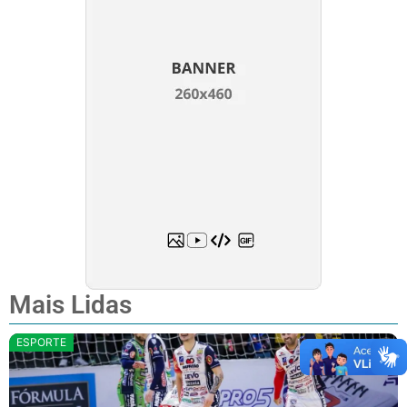
Mais Lidas
ESPORTE