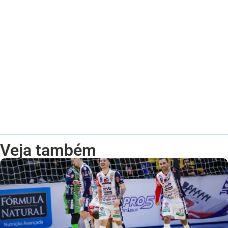
Veja também