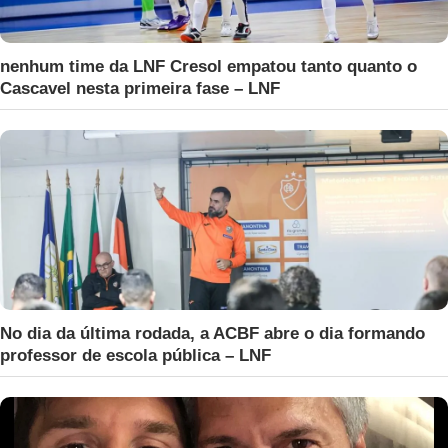
nenhum time da LNF Cresol empatou tanto quanto o
Cascavel nesta primeira fase – LNF
No dia da última rodada, a ACBF abre o dia formando
professor de escola pública – LNF