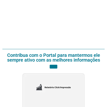
Contribua com o Portal para mantermos ele
sempre ativo com as melhores informações