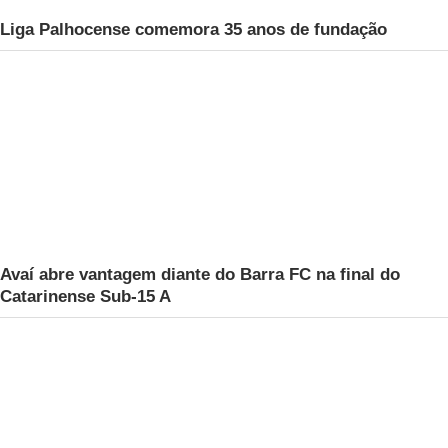
Liga Palhocense comemora 35 anos de fundação
Avaí abre vantagem diante do Barra FC na final do
Catarinense Sub-15 A