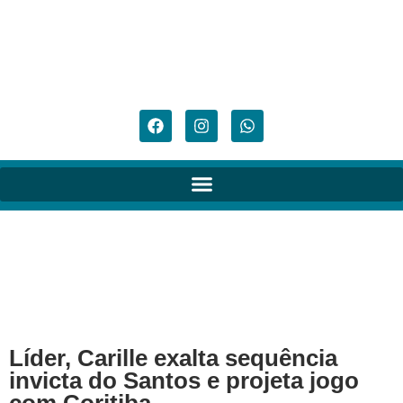
Líder, Carille exalta sequência
invicta do Santos e projeta jogo
com Coritiba