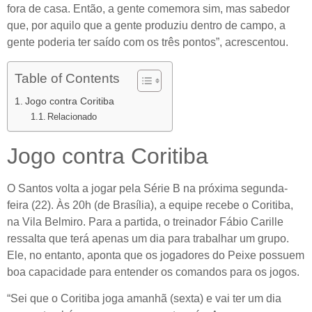
fora de casa. Então, a gente comemora sim, mas sabedor
que, por aquilo que a gente produziu dentro de campo, a
gente poderia ter saído com os três pontos”, acrescentou.
Table of Contents
Jogo contra Coritiba
Relacionado
Jogo contra Coritiba
O Santos volta a jogar pela Série B na próxima segunda-
feira (22). Às 20h (de Brasília), a equipe recebe o Coritiba,
na Vila Belmiro. Para a partida, o treinador Fábio Carille
ressalta que terá apenas um dia para trabalhar um grupo.
Ele, no entanto, aponta que os jogadores do Peixe possuem
boa capacidade para entender os comandos para os jogos.
“Sei que o Coritiba joga amanhã (sexta) e vai ter um dia