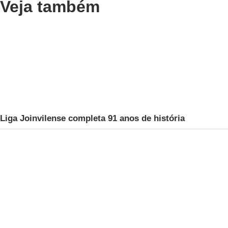
Veja também
Liga Joinvilense completa 91 anos de história