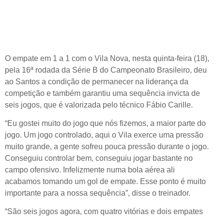
O empate em 1 a 1 com o Vila Nova, nesta quinta-feira (18),
pela 16ª rodada da
Série B do Campeonato Brasileiro
, deu
ao
Santos
a condição de permanecer na liderança da
competição e também garantiu uma sequência invicta de
seis jogos, que é valorizada pelo técnico Fábio Carille.
“Eu gostei muito do jogo que nós fizemos, a maior parte do
jogo. Um jogo controlado, aqui o Vila exerce uma pressão
muito grande, a gente sofreu pouca pressão durante o jogo.
Conseguiu controlar bem, conseguiu jogar bastante no
campo ofensivo. Infelizmente numa bola aérea ali
acabamos tomando um gol de empate. Esse ponto é muito
importante para a nossa sequência”, disse o treinador.
“São seis jogos agora, com quatro vitórias e dois empates