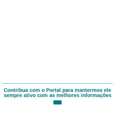
Contribua com o Portal para mantermos ele
sempre ativo com as melhores informações