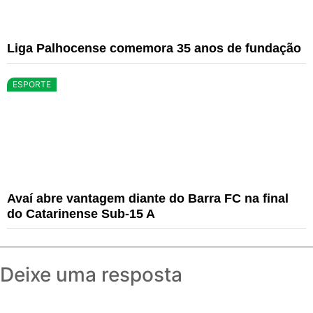
Liga Palhocense comemora 35 anos de fundação
ESPORTE
Avaí abre vantagem diante do Barra FC na final
do Catarinense Sub-15 A
Deixe uma resposta