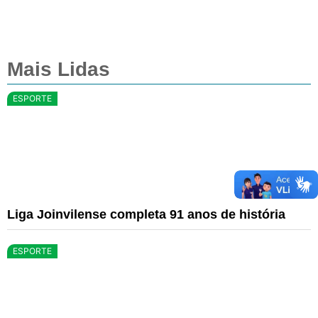
Mais Lidas
ESPORTE
Liga Joinvilense completa 91 anos de história
ESPORTE