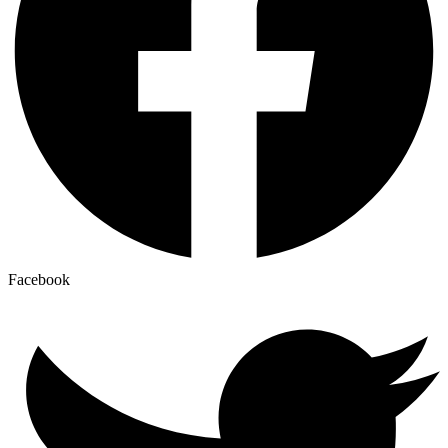
Facebook