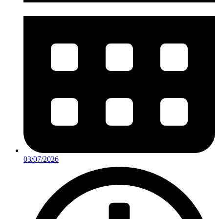
03/07/2026