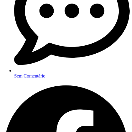
Sem Comentário