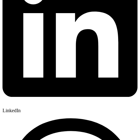
LinkedIn