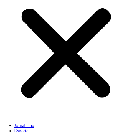
Jornalismo
Esporte