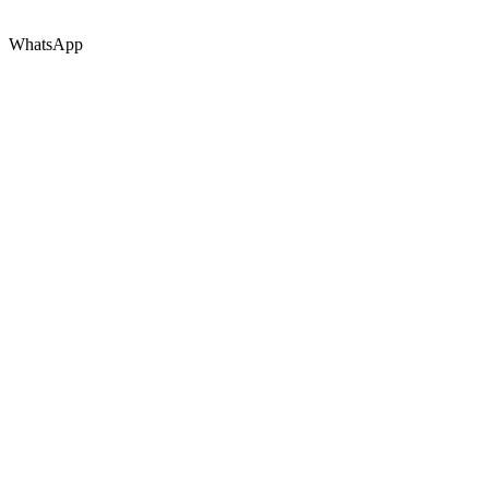
WhatsApp