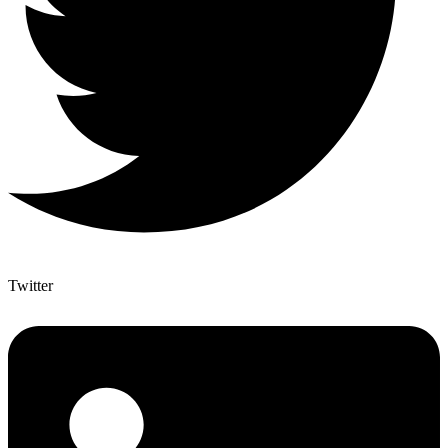
Twitter