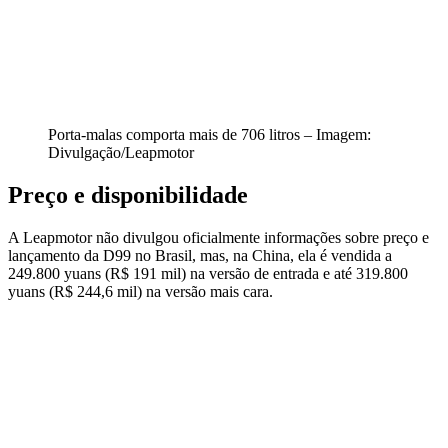
Porta-malas comporta mais de 706 litros – Imagem:
Divulgação/Leapmotor
Preço e disponibilidade
A Leapmotor não divulgou oficialmente informações sobre preço e
lançamento da D99 no Brasil, mas, na China, ela é vendida a
249.800 yuans (R$ 191 mil) na versão de entrada e até 319.800
yuans (R$ 244,6 mil) na versão mais cara.