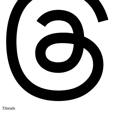
Threads