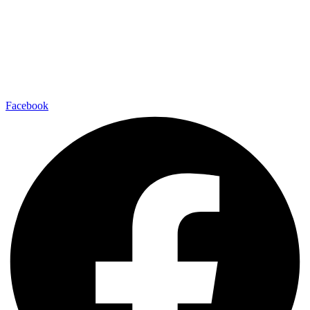
Facebook