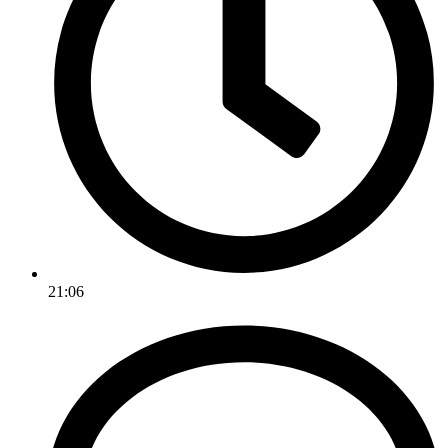
21:06