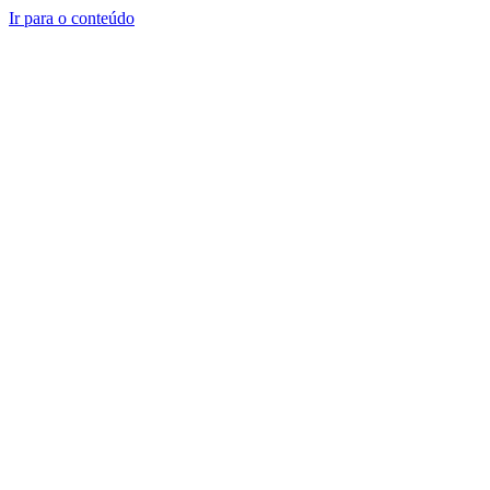
Ir para o conteúdo