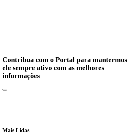
Contribua com o Portal para mantermos
ele sempre ativo com as melhores
informações
Mais Lidas