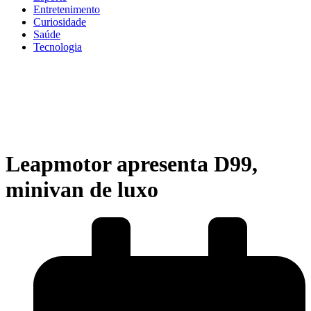
Entretenimento
Curiosidade
Saúde
Tecnologia
Leapmotor apresenta D99,
minivan de luxo