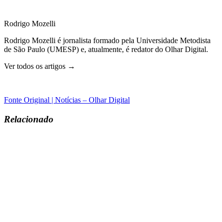
Rodrigo Mozelli
Rodrigo Mozelli é jornalista formado pela Universidade Metodista
de São Paulo (UMESP) e, atualmente, é redator do Olhar Digital.
Ver todos os artigos →
Fonte Original | Notícias – Olhar Digital
Relacionado