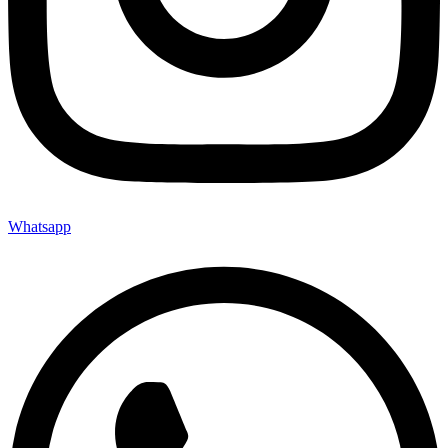
Whatsapp