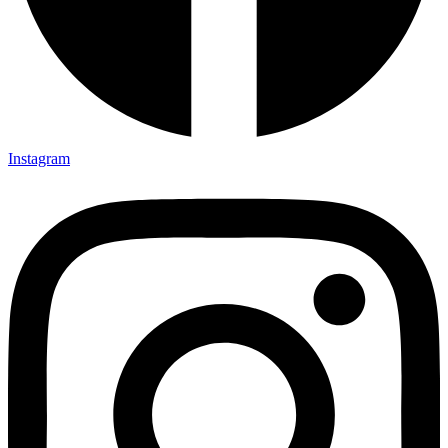
Instagram