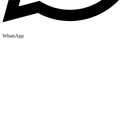
WhatsApp