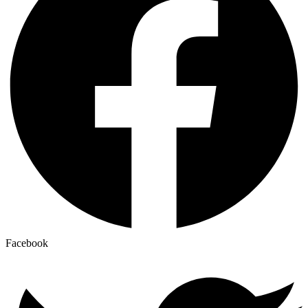
Facebook