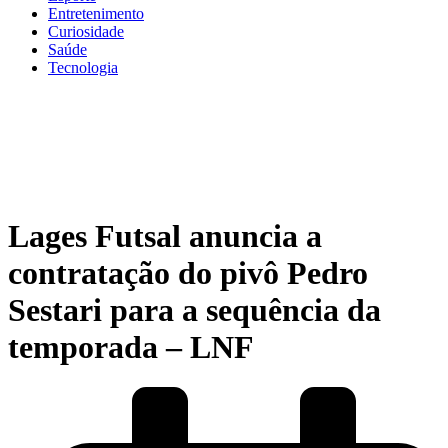
Entretenimento
Curiosidade
Saúde
Tecnologia
Lages Futsal anuncia a
contratação do pivô Pedro
Sestari para a sequência da
temporada – LNF