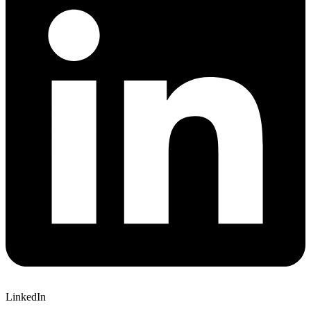
LinkedIn