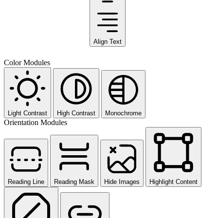
Align Text
Color Modules
Light Contrast
High Contrast
Monochrome
Orientation Modules
Reading Line
Reading Mask
Hide Images
Highlight Content