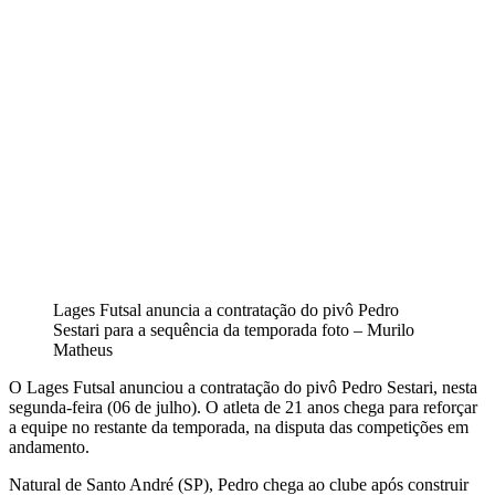
Lages Futsal anuncia a contratação do pivô Pedro
Sestari para a sequência da temporada foto – Murilo
Matheus
O Lages Futsal anunciou a contratação do pivô Pedro Sestari, nesta
segunda-feira (06 de julho). O atleta de 21 anos chega para reforçar
a equipe no restante da temporada, na disputa das competições em
andamento.
Natural de Santo André (SP), Pedro chega ao clube após construir