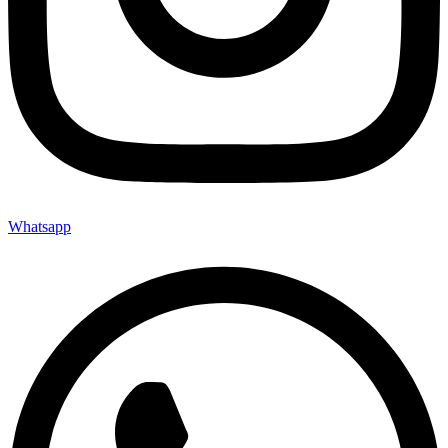
Whatsapp