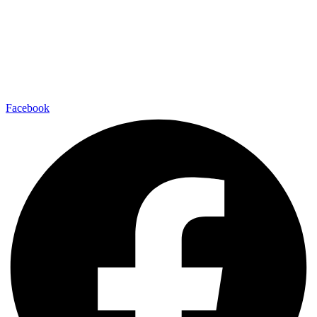
Facebook