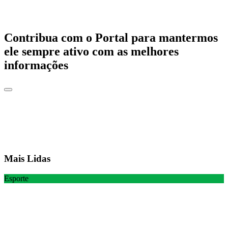
Contribua com o Portal para mantermos
ele sempre ativo com as melhores
informações
Mais Lidas
Esporte