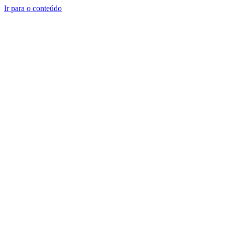
Ir para o conteúdo