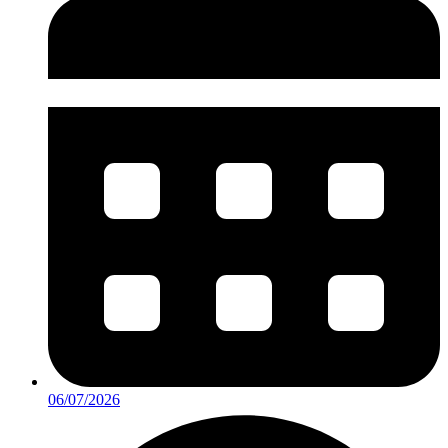
06/07/2026