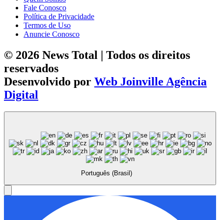
Fale Conosco
Política de Privacidade
Termos de Uso
Anuncie Conosco
© 2026 News Total | Todos os direitos
reservados
Desenvolvido por
Web Joinville Agência
Digital
Português (Brasil)