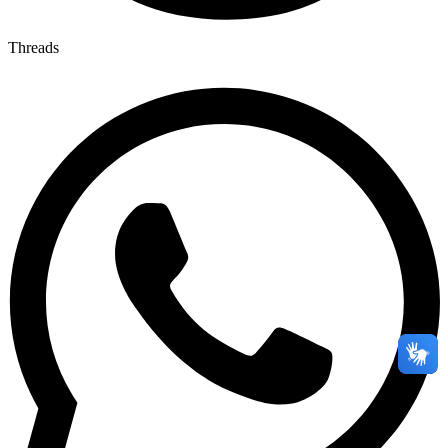
Threads