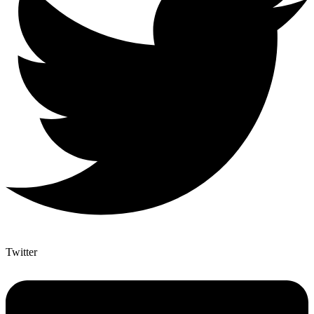
Twitter