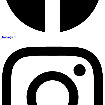
Instagram