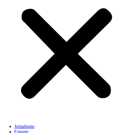
Jornalismo
Esporte