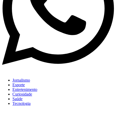
Jornalismo
Esporte
Entretenimento
Curiosidade
Saúde
Tecnologia