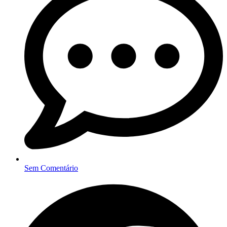
Sem Comentário