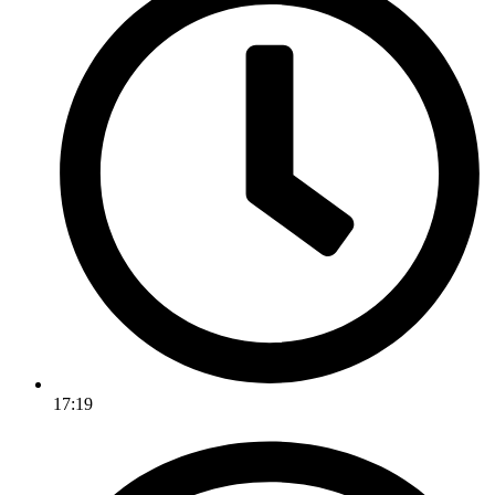
17:19