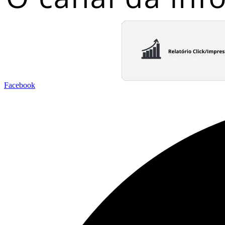
Facebook