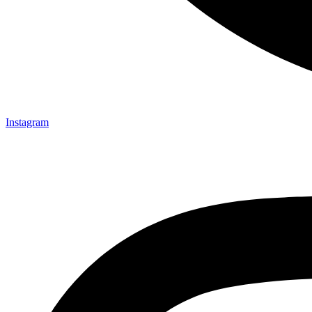
Instagram