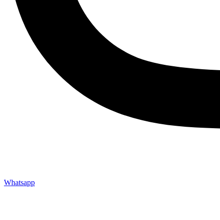
Whatsapp