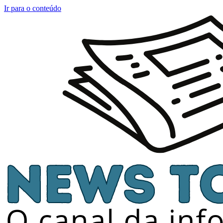
Ir para o conteúdo