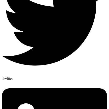
Twitter