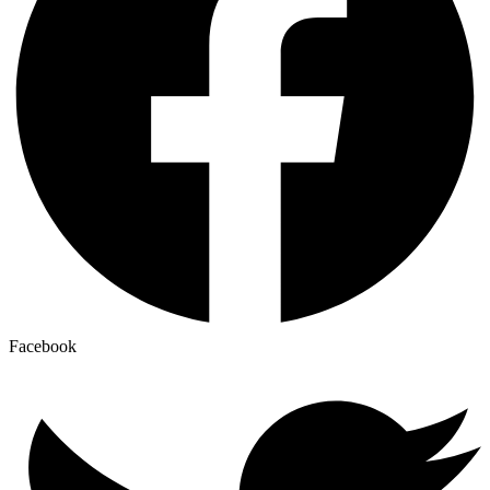
Facebook