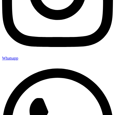
Whatsapp