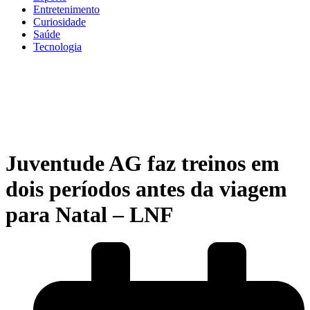
Entretenimento
Curiosidade
Saúde
Tecnologia
Juventude AG faz treinos em
dois períodos antes da viagem
para Natal – LNF