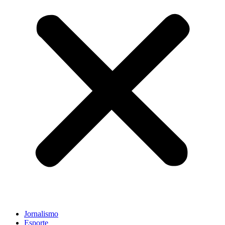
Jornalismo
Esporte