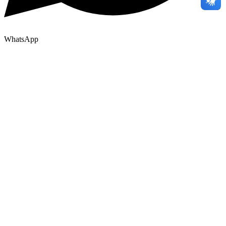
WhatsApp