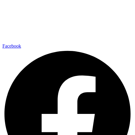
Facebook