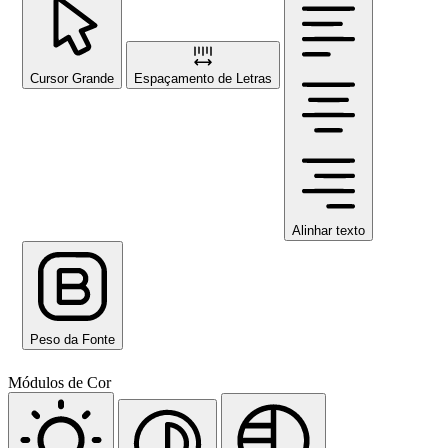
Cursor Grande
Espaçamento de Letras
Alinhar texto
Peso da Fonte
Módulos de Cor