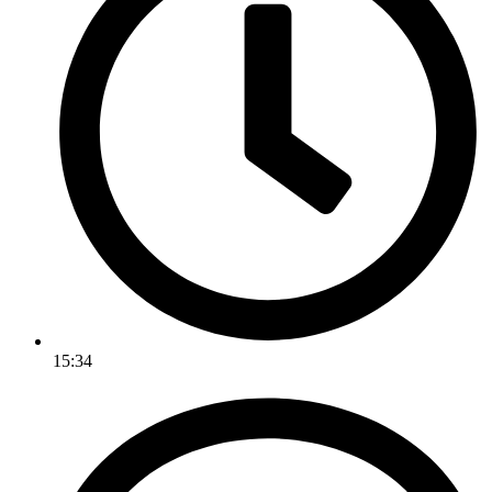
15:34