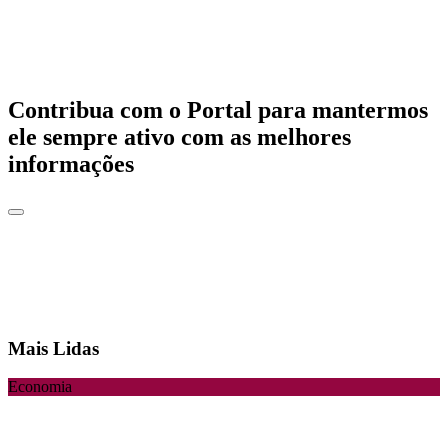
Contribua com o Portal para mantermos
ele sempre ativo com as melhores
informações
Mais Lidas
Economia