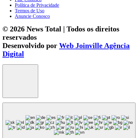
Política de Privacidade
Termos de Uso
Anuncie Conosco
© 2026 News Total | Todos os direitos
reservados
Desenvolvido por
Web Joinville Agência
Digital