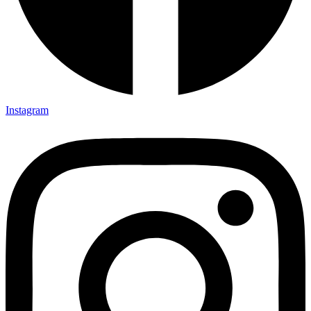
Instagram