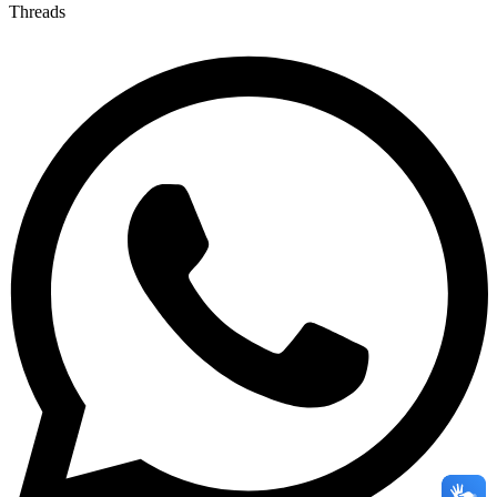
Threads