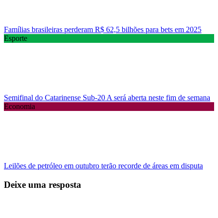
Famílias brasileiras perderam R$ 62,5 bilhões para bets em 2025
Esporte
Semifinal do Catarinense Sub-20 A será aberta neste fim de semana
Economia
Leilões de petróleo em outubro terão recorde de áreas em disputa
Deixe uma resposta