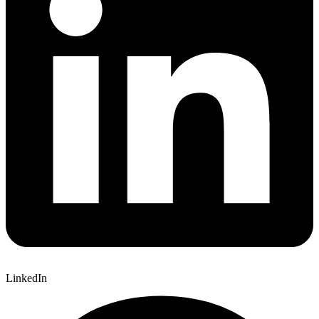
LinkedIn