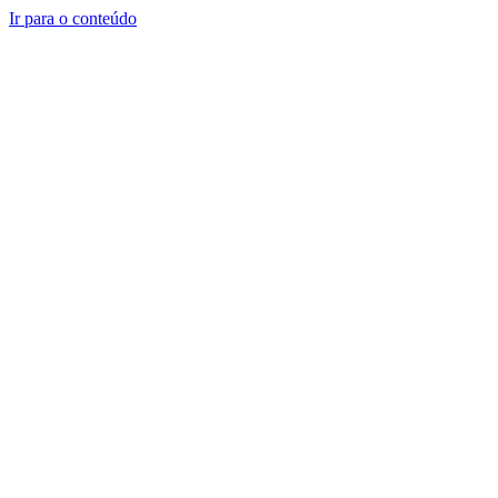
Ir para o conteúdo