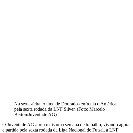
Na sexta-feira, o time de Dourados enfrenta o América
pela sexta rodada da LNF Silver. (Foto: Marcelo
Berton/Juventude AG)
O Juventude AG abriu mais uma semana de trabalho, visando agora
a partida pela sexta rodada da Liga Nacional de Futsal, a LNF