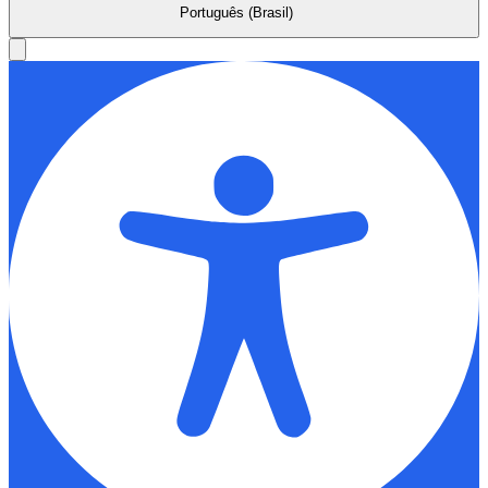
Português (Brasil)