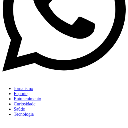
Jornalismo
Esporte
Entretenimento
Curiosidade
Saúde
Tecnologia