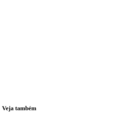
Veja também