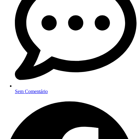
Sem Comentário