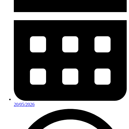
20/05/2026