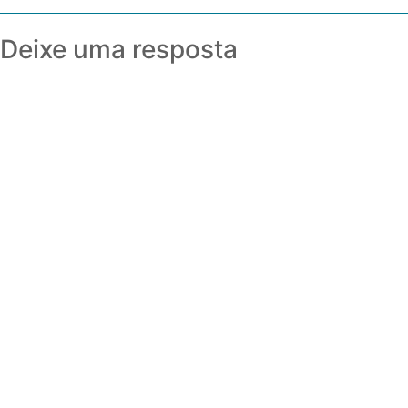
Deixe uma resposta