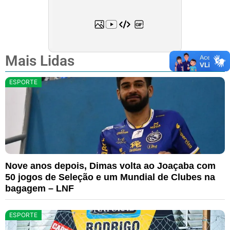
Mais Lidas
ESPORTE
Nove anos depois, Dimas volta ao Joaçaba com
50 jogos de Seleção e um Mundial de Clubes na
bagagem – LNF
ESPORTE