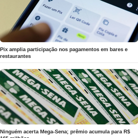
Pix amplia participação nos pagamentos em bares e
restaurantes
Ninguém acerta Mega-Sena; prêmio acumula para R$