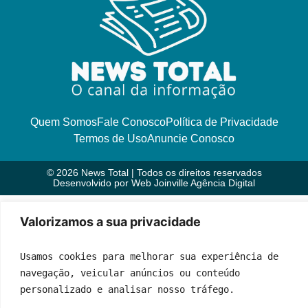
Quem Somos
Fale Conosco
Política de Privacidade
Termos de Uso
Anuncie Conosco
© 2026 News Total | Todos os direitos reservados
Desenvolvido por
Web Joinville Agência Digital
Valorizamos a sua privacidade
Usamos cookies para melhorar sua experiência de 
navegação, veicular anúncios ou conteúdo 
personalizado e analisar nosso tráfego.