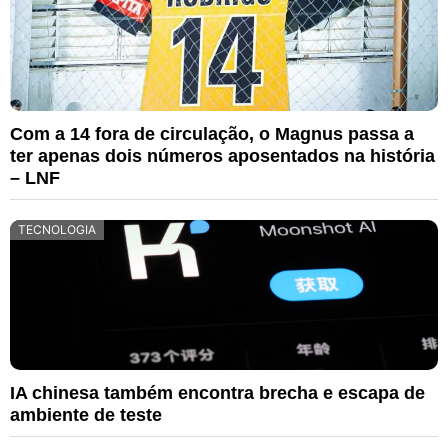
Com a 14 fora de circulação, o Magnus passa a
ter apenas dois números aposentados na história
– LNF
TECNOLOGIA
IA chinesa também encontra brecha e escapa de
ambiente de teste