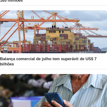
165 milhões
Balança comercial de julho tem superávit de US$ 7
bilhões