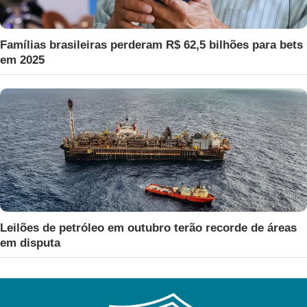
Famílias brasileiras perderam R$ 62,5 bilhões para bets
em 2025
Leilões de petróleo em outubro terão recorde de áreas
em disputa