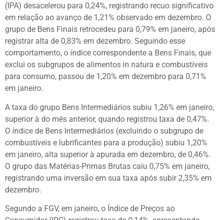
(IPA) desacelerou para 0,24%, registrando recuo significativo
em relação ao avanço de 1,21% observado em dezembro. O
grupo de Bens Finais retrocedeu para 0,79% em janeiro, após
registrar alta de 0,83% em dezembro. Seguindo esse
comportamento, o índice correspondente a Bens Finais, que
exclui os subgrupos de alimentos in natura e combustíveis
para consumo, passou de 1,20% em dezembro para 0,71%
em janeiro.
A taxa do grupo Bens Intermediários subiu 1,26% em janeiro,
superior à do mês anterior, quando registrou taxa de 0,47%.
O índice de Bens Intermediários (excluindo o subgrupo de
combustíveis e lubrificantes para a produção) subiu 1,20%
em janeiro, alta superior à apurada em dezembro, de 0,46%.
O grupo das Matérias-Primas Brutas caiu 0,75% em janeiro,
registrando uma inversão em sua taxa após subir 2,35% em
dezembro.
Segundo a FGV, em janeiro, o Índice de Preços ao