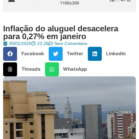
Inflação do aluguel desacelera
para 0,27% em janeiro
30/01/2025
22:26
Sem Comentário
Facebook
Twitter
LinkedIn
Threads
WhatsApp