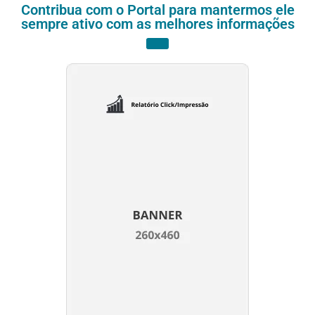
Contribua com o Portal para mantermos ele
sempre ativo com as melhores informações