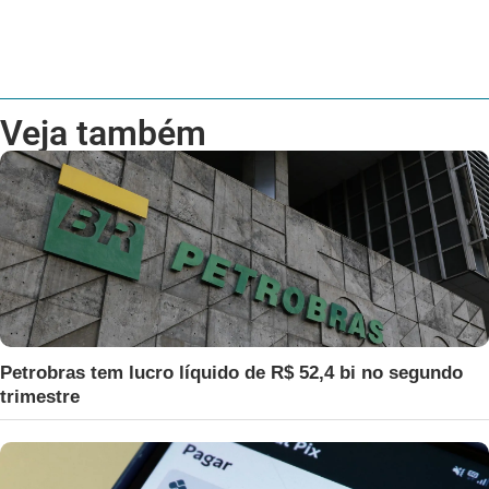
Veja também
Petrobras tem lucro líquido de R$ 52,4 bi no segundo
trimestre