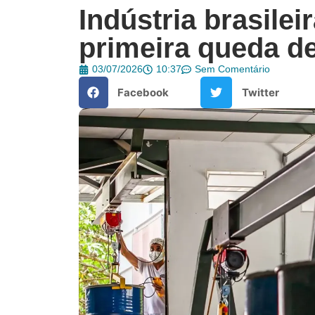
Indústria brasile
primeira queda d
03/07/2026
10:37
Sem Comentário
Facebook
Twitter