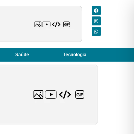
Saúde
Tecnologia