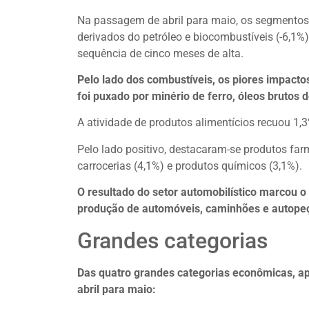
Na passagem de abril para maio, os segmentos 
derivados do petróleo e biocombustíveis (-6,1%)
sequência de cinco meses de alta.
Pelo lado dos combustíveis, os piores impactos 
foi puxado por minério de ferro, óleos brutos d
A atividade de produtos alimentícios recuou 1,3
Pelo lado positivo, destacaram-se produtos fa
carrocerias (4,1%) e produtos químicos (3,1%).
O resultado do setor automobilístico marcou 
produção de automóveis, caminhões e autope
Grandes categorias
Das quatro grandes categorias econômicas, a
abril para maio: