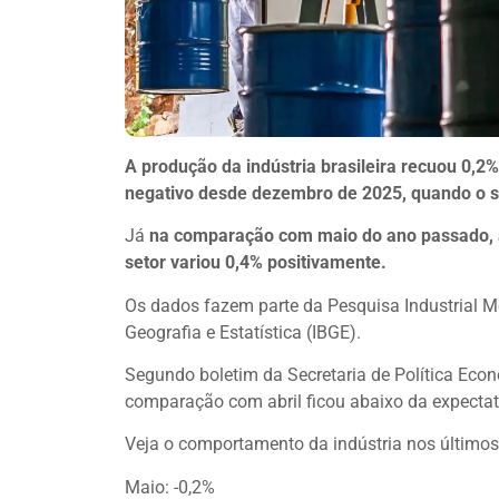
A produção da indústria brasileira recuou 0,2
negativo desde dezembro de 2025, quando o s
Já
na comparação com maio do ano passado, a
setor variou 0,4% positivamente.
Os dados fazem parte da Pesquisa Industrial Mens
Geografia e Estatística (IBGE).
Segundo boletim da Secretaria de Política Ec
comparação com abril ficou abaixo da expectat
Veja o comportamento da indústria nos últimos
Maio: -0,2%