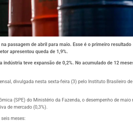
% na passagem de abril para maio. Esse é o primeiro resultado
etor apresentou queda de 1,9%.
 indústria teve expansão de 0,2%. No acumulado de 12 meses
al, divulgada nesta sexta-feira (3) pelo Instituto Brasileiro de
onômica (SPE) do Ministério da Fazenda, o desempenho de maio
iva de mercado (0,3%).
 seis meses: