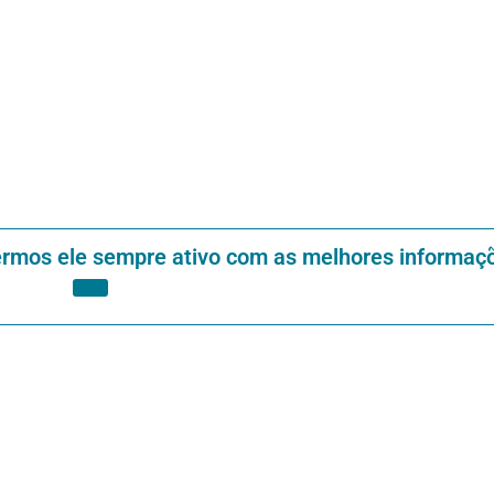
ermos ele sempre ativo com as melhores informaç