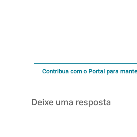
Contribua com o Portal para mant
Deixe uma resposta