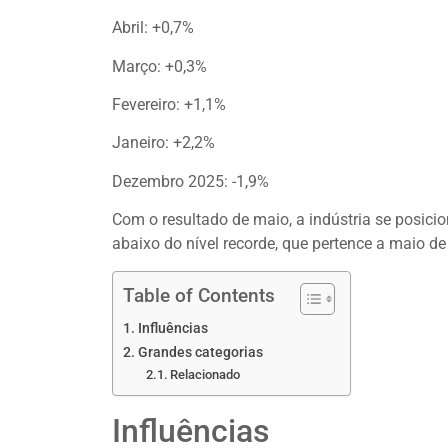
Abril: +0,7%
Março: +0,3%
Fevereiro: +1,1%
Janeiro: +2,2%
Dezembro 2025: -1,9%
Com o resultado de maio, a indústria se posic
abaixo do nível recorde, que pertence a maio de
Table of Contents
Influências
Grandes categorias
Relacionado
Influências