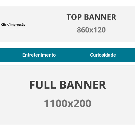
Entretenimento
Curiosidade