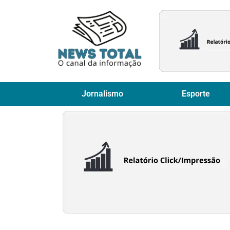
Jornalismo
Esporte