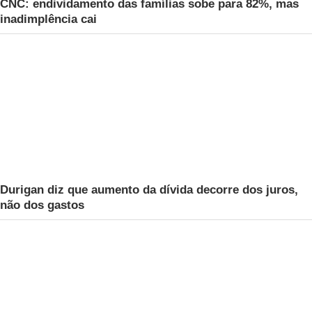
CNC: endividamento das famílias sobe para 82%, mas
inadimplência cai
Durigan diz que aumento da dívida decorre dos juros,
não dos gastos