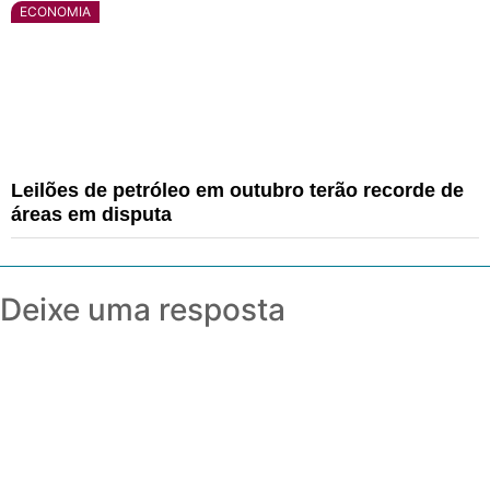
ECONOMIA
Leilões de petróleo em outubro terão recorde de
áreas em disputa
Deixe uma resposta