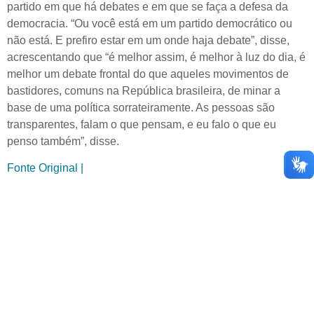
partido em que há debates e em que se faça a defesa da
democracia. “Ou você está em um partido democrático ou
não está. E prefiro estar em um onde haja debate”, disse,
acrescentando que “é melhor assim, é melhor à luz do dia, é
melhor um debate frontal do que aqueles movimentos de
bastidores, comuns na República brasileira, de minar a
base de uma política sorrateiramente. As pessoas são
transparentes, falam o que pensam, e eu falo o que eu
penso também”, disse.
Fonte Original |