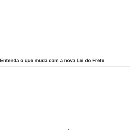
Entenda o que muda com a nova Lei do Frete