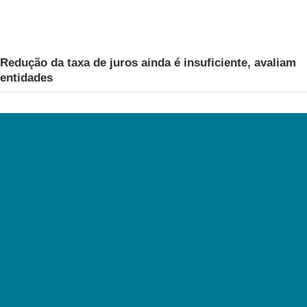
Redução da taxa de juros ainda é insuficiente, avaliam
entidades