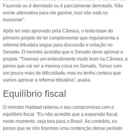
Fazenda ou é derrotado ou é parcialmente derrotado. Não
existe alternativa para ele ganhar, isso não está no
horizonte”.
Após ter sido aprovado pela Câmara, o texto-base do
primeiro projeto de lei complementar que regulamenta a
reforma tributária segue para discussão e votação no
Senado. O ministro acredita que o Senado deve aprovar o
projeto. “Tivemos um entendimento muito bom na Câmara, e
penso que vai ser a mesma coisa no Senado. Talvez com
um pouco mais de dificuldade, mas eu tenho certeza que
vamos aprovar a reforma tributária”, avalia.
Equilíbrio fiscal
O ministro Haddad reiterou o seu compromisso com o
equilíbrio fiscal. “Eu não acredito que a expansão fiscal,
neste momento, seja boa para o Brasil. Ao contrário, eu
penso que se nós fizermos uma contenção desse período