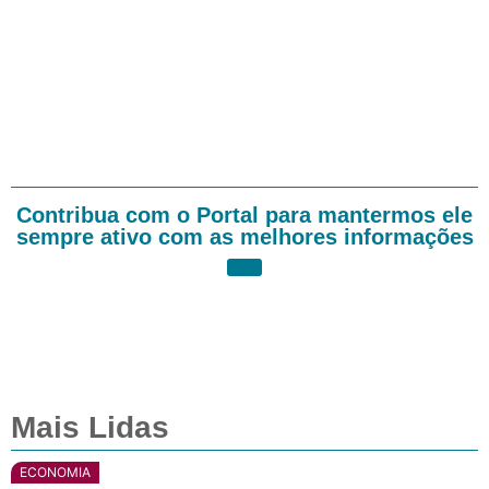
Contribua com o Portal para mantermos ele
sempre ativo com as melhores informações
Mais Lidas
ECONOMIA