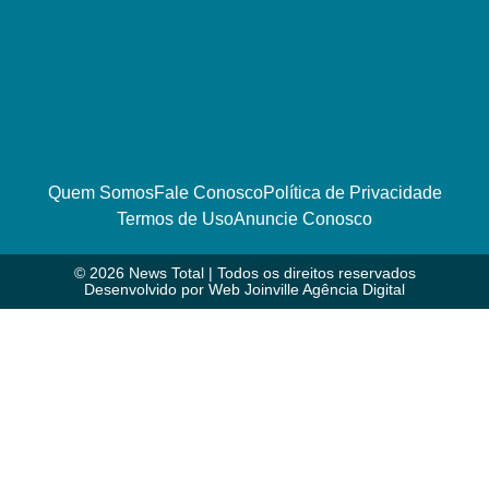
Quem Somos
Fale Conosco
Política de Privacidade
Termos de Uso
Anuncie Conosco
© 2026 News Total | Todos os direitos reservados
Desenvolvido por
Web Joinville Agência Digital