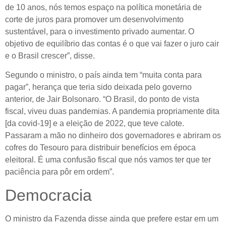
de 10 anos, nós temos espaço na política monetária de
corte de juros para promover um desenvolvimento
sustentável, para o investimento privado aumentar. O
objetivo de equilíbrio das contas é o que vai fazer o juro cair
e o Brasil crescer”, disse.
Segundo o ministro, o país ainda tem “muita conta para
pagar”, herança que teria sido deixada pelo governo
anterior, de Jair Bolsonaro. “O Brasil, do ponto de vista
fiscal, viveu duas pandemias. A pandemia propriamente dita
[da covid-19] e a eleição de 2022, que teve calote.
Passaram a mão no dinheiro dos governadores e abriram os
cofres do Tesouro para distribuir benefícios em época
eleitoral. É uma confusão fiscal que nós vamos ter que ter
paciência para pôr em ordem”.
Democracia
O ministro da Fazenda disse ainda que prefere estar em um