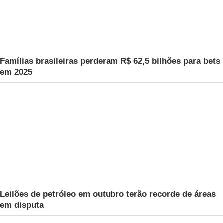
Famílias brasileiras perderam R$ 62,5 bilhões para bets
em 2025
Leilões de petróleo em outubro terão recorde de áreas
em disputa