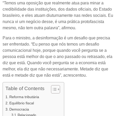
“Temos uma oposição que realmente atua para minar a
credibilidade das instituições, dos dados oficiais, do Estado
brasileiro, e eles atuam diuturnamente nas redes sociais. Eu
nunca vi um negócio desse, é uma prática protofascista
mesmo, não tem outra palavra”, afirmou.
Para o ministro, a desinformação é um desafio que precisa
ser enfrentado. “Eu penso que nós temos um desafio
comunicacional hoje, porque quando você pergunta se a
pessoa está melhor do que o ano passado ou retrasado, ela
diz que está. Quando você pergunta se a economia está
melhor, ela diz que não necessariamente. Metade diz que
está e metade diz que não está”, acrescentou.
Table of Contents
Reforma tributária
Equilíbrio fiscal
Democracia
Relacionado