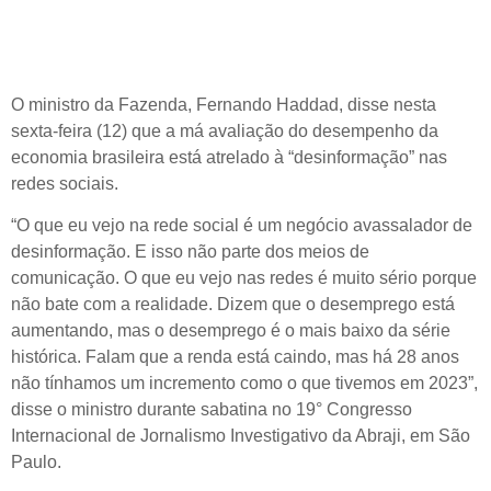
O ministro da Fazenda, Fernando Haddad, disse nesta
sexta-feira (12) que a má avaliação do desempenho da
economia brasileira está atrelado à “desinformação” nas
redes sociais.
“O que eu vejo na rede social é um negócio avassalador de
desinformação. E isso não parte dos meios de
comunicação. O que eu vejo nas redes é muito sério porque
não bate com a realidade. Dizem que o desemprego está
aumentando, mas o desemprego é o mais baixo da série
histórica. Falam que a renda está caindo, mas há 28 anos
não tínhamos um incremento como o que tivemos em 2023”,
disse o ministro durante sabatina no 19° Congresso
Internacional de Jornalismo Investigativo da Abraji, em São
Paulo.