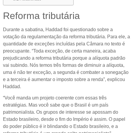
Reforma tributária
Durante a sabatina, Haddad foi questionado sobre a
votação da regulamentação da reforma tributária. Para ele, a
quantidade de exceções incluídas pela Câmara no texto é
preocupante. “Toda exceção, de certa maneira, acaba
prejudicando a reforma tributária porque a alíquota padrão
vai subindo. Nós temos três formas de diminuir a alíquota,
uma é não ter exceção, a segunda é combater a sonegação
e a terceira é aumentar o imposto sobre a renda”, explicou
Haddad.
“Você manda um projeto coerente com essas três
estratégias. Mas você sabe que o Brasil é um país
patrimonialista. Os grupos de interesse se apossam do
Estado brasileiro, desde o fim do Império é assim. O papel
do poder público é ir blindando o Estado brasileiro, e a