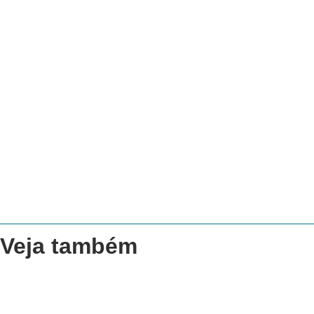
Veja também