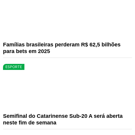
Famílias brasileiras perderam R$ 62,5 bilhões
para bets em 2025
ESPORTE
Semifinal do Catarinense Sub-20 A será aberta
neste fim de semana