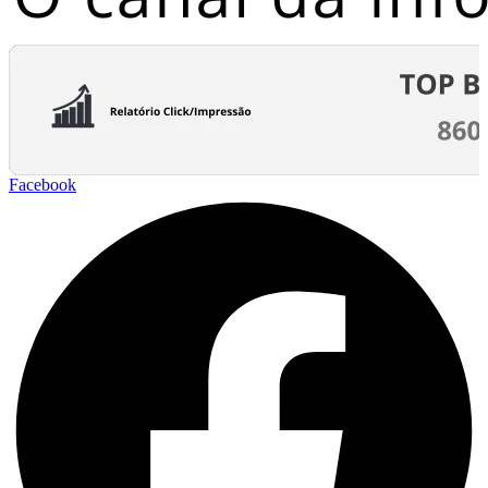
Facebook