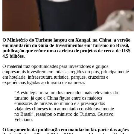
O Ministério do Turismo lançou em Xangai, na China, a versão
em mandarim do Guia de Investimentos em Turismo no Brasil,
publicação que reúne uma carteira de projetos de cerca de US$
4,5 bilhões.
O material traz oportunidades para investidores e grupos
empresariais investirem em todas as regiões do país, principalmente
em hotelaria, infraestrutura turística, parques, cruzeiros e
experiências ligadas ao turismo de natureza.
“A estratégia mira um dos mercados mais relevantes do
turismo, já que a China figura entre os maiores
emissores de turistas no mundo e a presença dos
viajantes chineses tem aumentado consideravelmente
no Brasil”, ressaltou o ministro do Turismo, Gustavo
Feliciano.
O lançamento da publicação em mandarim faz parte das ações