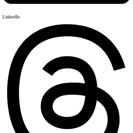
LinkedIn