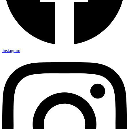
Instagram