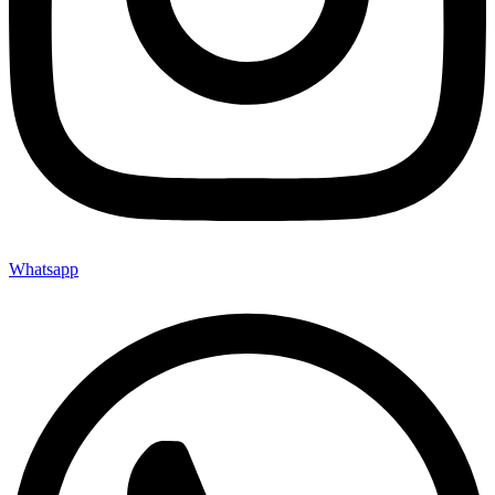
Whatsapp