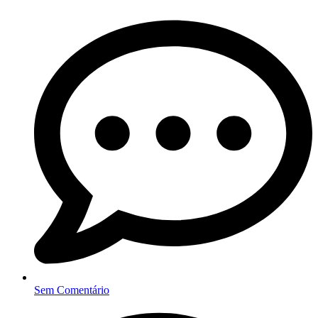
Sem Comentário