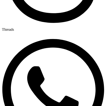
Threads