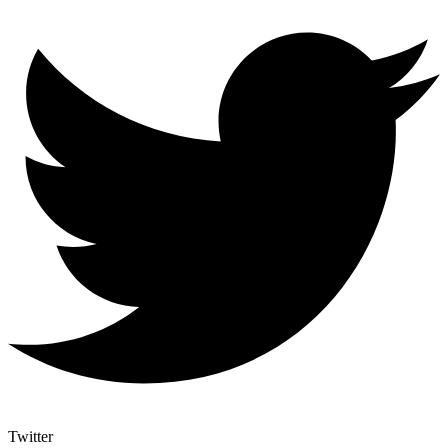
Twitter