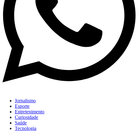
Jornalismo
Esporte
Entretenimento
Curiosidade
Saúde
Tecnologia