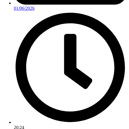
01/06/2026
20:24