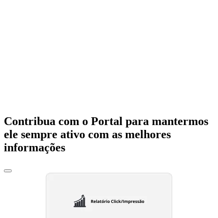
Contribua com o Portal para mantermos
ele sempre ativo com as melhores
informações