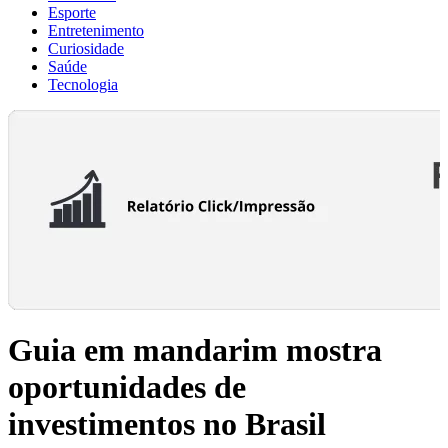
Esporte
Entretenimento
Curiosidade
Saúde
Tecnologia
Guia em mandarim mostra
oportunidades de
investimentos no Brasil