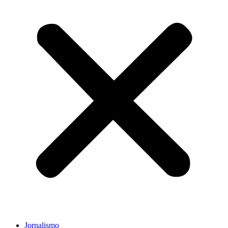
Jornalismo