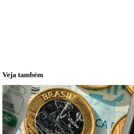
Veja também