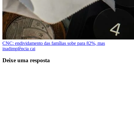
CNC: endividamento das famílias sobe para 82%, mas
inadimplência cai
Deixe uma resposta