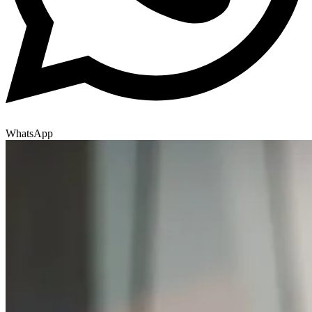
WhatsApp