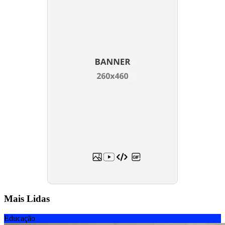
Mais Lidas
Educação