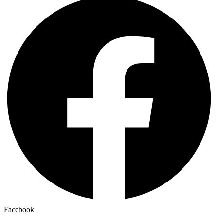
Facebook