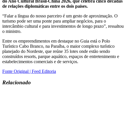
do Ano Cultural Brasil-China 2026, que celebra cinco décadas
de relações diplomáticas entre os dois países.
“Falar a língua do nosso parceiro é um gesto de aproximação. O
turismo pode ser uma ponte para ampliar negócios, para o
intercâmbio cultural e para investimentos de longo prazo”, ressaltou
o ministro.
Entre os empreendimentos em destaque no Guia está o Polo
Turístico Cabo Branco, na Paraíba, o maior complexo turístico
planejado do Nordeste, que reúne 35 lotes onde estão sendo
construídos resorts, parque aquático, espaços de entretenimento e
estabelecimentos comerciais e de serviços.
Fonte Original | Feed Editoria
Relacionado