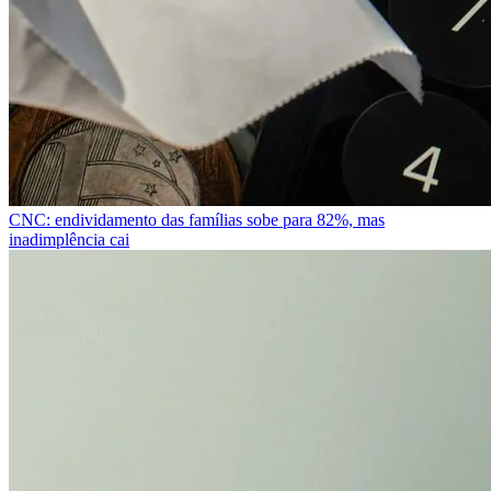
CNC: endividamento das famílias sobe para 82%, mas
inadimplência cai